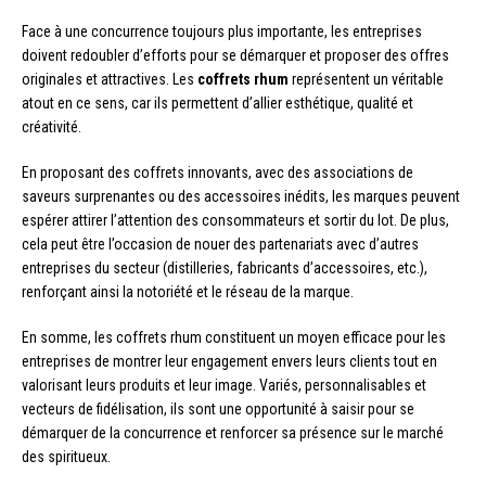
Face à une concurrence toujours plus importante, les entreprises
doivent redoubler d’efforts pour se démarquer et proposer des offres
originales et attractives. Les
coffrets rhum
représentent un véritable
atout en ce sens, car ils permettent d’allier esthétique, qualité et
créativité.
En proposant des coffrets innovants, avec des associations de
saveurs surprenantes ou des accessoires inédits, les marques peuvent
espérer attirer l’attention des consommateurs et sortir du lot. De plus,
cela peut être l’occasion de nouer des partenariats avec d’autres
entreprises du secteur (distilleries, fabricants d’accessoires, etc.),
renforçant ainsi la notoriété et le réseau de la marque.
En somme, les coffrets rhum constituent un moyen efficace pour les
entreprises de montrer leur engagement envers leurs clients tout en
valorisant leurs produits et leur image. Variés, personnalisables et
vecteurs de fidélisation, ils sont une opportunité à saisir pour se
démarquer de la concurrence et renforcer sa présence sur le marché
des spiritueux.