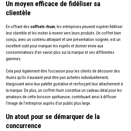
Un moyen efficace de fidéliser sa
clientèle
En offrant des
coffrets rhum
, les entreprises peuvent espérer fidéliser
leur clientèle et les inciter à revenir vers leurs produits. Un coffret bien
conçu, avec un contenu attrayant et une présentation soignée, est un
excellent outil pour marquer les esprits et donner envie aux
consommateurs d’en savoir plus sur la marque et ses différentes
gammes.
Cela peut également être l’occasion pour les clients de découvrir des
rhums qu’ils n’auraient peut-être pas achetés individuellement,
élargissant ainsi leur palette gustative et renforçant leur attachement à
la marque. De plus, un coffret rhum constitue un cadeau idéal pour les
amateurs de cette boisson spiritueuse, contribuant ainsi à diffuser
l’image de l’entreprise auprès d’un public plus large.
Un atout pour se démarquer de la
concurrence