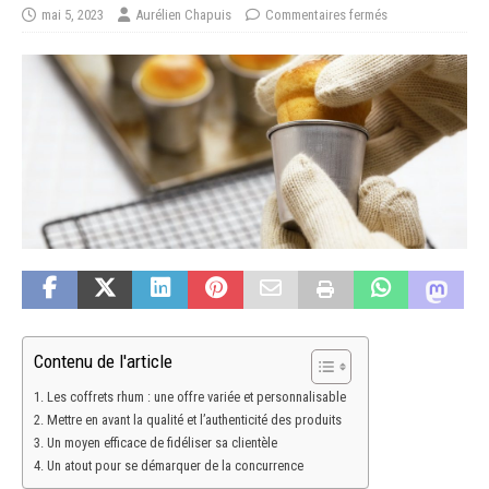
mai 5, 2023
Aurélien Chapuis
Commentaires fermés
Contenu de l'article
Les coffrets rhum : une offre variée et personnalisable
Mettre en avant la qualité et l’authenticité des produits
Un moyen efficace de fidéliser sa clientèle
Un atout pour se démarquer de la concurrence