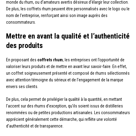
monde du rhum, ou d’amateurs avertis désireux d’élargir leur collection.
De plus, les coffrets rhum peuvent être personnalisés avec le logo ou le
nom de l’entreprise, renforçant ainsi son image auprès des
consommateurs.
Mettre en avant la qualité et l’authenticité
des produits
En proposant des
coffrets rhum
, les entreprises ont l’opportunité de
valoriser leurs produits et de mettre en avant leur savoir-faire. En effet,
un coffret soigneusement présenté et composé de rhums sélectionnés
avec attention témoigne du sérieux et de l’engagement de la marque
envers ses clients.
De plus, cela permet de privilégier la qualité à la quantité, en mettant
l’accent sur des rhums d’exception, qu’ils soient issus de distilleries
renommées ou de petites productions artisanales. Les consommateurs
apprécient généralement cette démarche, qui reflète une volonté
d’authenticité et de transparence.