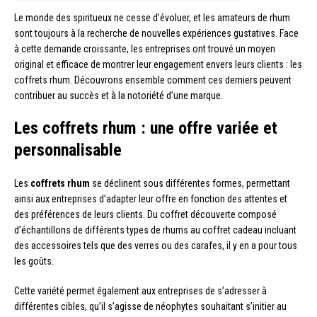
Le monde des spiritueux ne cesse d’évoluer, et les amateurs de rhum
sont toujours à la recherche de nouvelles expériences gustatives. Face
à cette demande croissante, les entreprises ont trouvé un moyen
original et efficace de montrer leur engagement envers leurs clients : les
coffrets rhum. Découvrons ensemble comment ces derniers peuvent
contribuer au succès et à la notoriété d’une marque.
Les coffrets rhum : une offre variée et
personnalisable
Les
coffrets rhum
se déclinent sous différentes formes, permettant
ainsi aux entreprises d’adapter leur offre en fonction des attentes et
des préférences de leurs clients. Du coffret découverte composé
d’échantillons de différents types de rhums au coffret cadeau incluant
des accessoires tels que des verres ou des carafes, il y en a pour tous
les goûts.
Cette variété permet également aux entreprises de s’adresser à
différentes cibles, qu’il s’agisse de néophytes souhaitant s’initier au