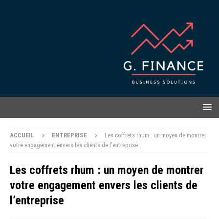
ACCUEIL
ENTREPRISE
Les coffrets rhum : un moyen de montrer
votre engagement envers les clients de l’entreprise
Les coffrets rhum : un moyen de montrer
votre engagement envers les clients de
l’entreprise