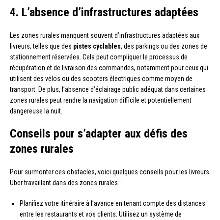
4. L’absence d’infrastructures adaptées
Les zones rurales manquent souvent d’infrastructures adaptées aux
livreurs, telles que des
pistes cyclables
, des parkings ou des zones de
stationnement réservées. Cela peut compliquer le processus de
récupération et de livraison des commandes, notamment pour ceux qui
utilisent des vélos ou des scooters électriques comme moyen de
transport. De plus, l’absence d’éclairage public adéquat dans certaines
zones rurales peut rendre la navigation difficile et potentiellement
dangereuse la nuit.
Conseils pour s’adapter aux défis des
zones rurales
Pour surmonter ces obstacles, voici quelques conseils pour les livreurs
Uber travaillant dans des zones rurales :
Planifiez votre itinéraire à l’avance en tenant compte des distances
entre les restaurants et vos clients. Utilisez un système de