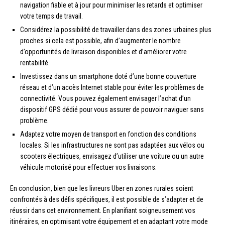
navigation fiable et à jour pour minimiser les retards et optimiser
votre temps de travail.
Considérez la possibilité de travailler dans des zones urbaines plus
proches si cela est possible, afin d’augmenter le nombre
d’opportunités de livraison disponibles et d’améliorer votre
rentabilité.
Investissez dans un smartphone doté d’une bonne couverture
réseau et d’un accès Internet stable pour éviter les problèmes de
connectivité. Vous pouvez également envisager l’achat d’un
dispositif GPS dédié pour vous assurer de pouvoir naviguer sans
problème.
Adaptez votre moyen de transport en fonction des conditions
locales. Si les infrastructures ne sont pas adaptées aux vélos ou
scooters électriques, envisagez d’utiliser une voiture ou un autre
véhicule motorisé pour effectuer vos livraisons.
En conclusion, bien que les livreurs Uber en zones rurales soient
confrontés à des défis spécifiques, il est possible de s’adapter et de
réussir dans cet environnement. En planifiant soigneusement vos
itinéraires, en optimisant votre équipement et en adaptant votre mode