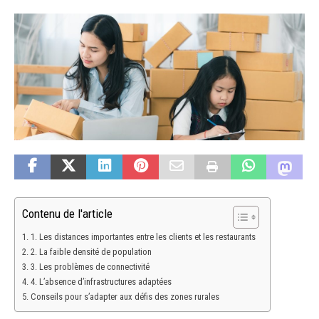
Contenu de l'article
1. Les distances importantes entre les clients et les restaurants
2. La faible densité de population
3. Les problèmes de connectivité
4. L’absence d’infrastructures adaptées
Conseils pour s’adapter aux défis des zones rurales