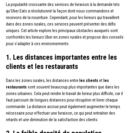
La popularité croissante des services de livraison à la demande tels
qu’Uber Eats a révolutionné la façon dont nous commandons et
recevons de la nourriture. Cependant, pour les livreurs qui travaillent
dans des zones rurales, ces services peuvent présenter des défis
uniques. Cet article explore les principaux obstacles auxquels sont
confrontés les livreurs Uber en zones rurales et propose des conseils
pour s’adapter à ces environnements.
1. Les distances importantes entre les
clients et les restaurants
Dans les zones rurales, les distances entre
les clients
et
les
restaurants
sont souvent beaucoup plus importantes que dans les
zones urbaines. Cela peut rendre le travail de livreur plus difficile, car il
faut parcourir de longues distances pour récupérer et livrer chaque
commande. La distance accrue peut également augmenter le temps
nécessaire pour effectuer une livraison, ce qui peut entraîner des
retards et une diminution de la satisfaction des clients.