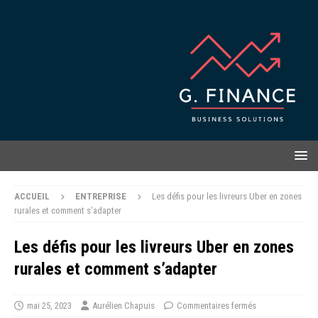
ACCUEIL
ENTREPRISE
Les défis pour les livreurs Uber en zones
rurales et comment s’adapter
Les défis pour les livreurs Uber en zones
rurales et comment s’adapter
mai 25, 2023
Aurélien Chapuis
Commentaires fermés