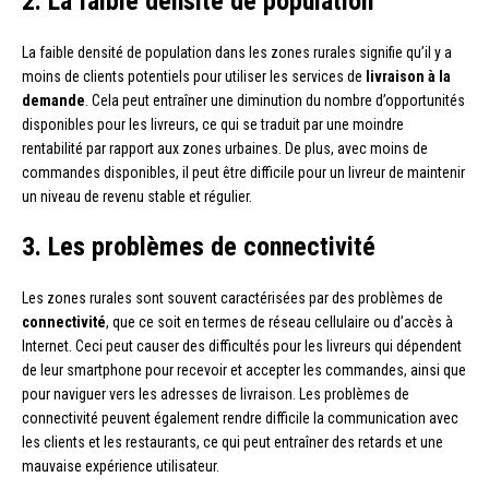
2. La faible densité de population
La faible densité de population dans les zones rurales signifie qu’il y a
moins de clients potentiels pour utiliser les services de
livraison à la
demande
. Cela peut entraîner une diminution du nombre d’opportunités
disponibles pour les livreurs, ce qui se traduit par une moindre
rentabilité par rapport aux zones urbaines. De plus, avec moins de
commandes disponibles, il peut être difficile pour un livreur de maintenir
un niveau de revenu stable et régulier.
3. Les problèmes de connectivité
Les zones rurales sont souvent caractérisées par des problèmes de
connectivité
, que ce soit en termes de réseau cellulaire ou d’accès à
Internet. Ceci peut causer des difficultés pour les livreurs qui dépendent
de leur smartphone pour recevoir et accepter les commandes, ainsi que
pour naviguer vers les adresses de livraison. Les problèmes de
connectivité peuvent également rendre difficile la communication avec
les clients et les restaurants, ce qui peut entraîner des retards et une
mauvaise expérience utilisateur.