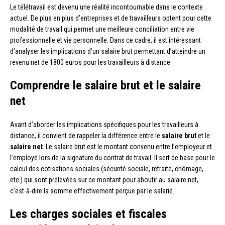
Le télétravail est devenu une réalité incontournable dans le contexte
actuel. De plus en plus d’entreprises et de travailleurs optent pour cette
modalité de travail qui permet une meilleure conciliation entre vie
professionnelle et vie personnelle. Dans ce cadre, il est intéressant
d’analyser les implications d’un salaire brut permettant d’atteindre un
revenu net de 1800 euros pour les travailleurs à distance.
Comprendre le salaire brut et le salaire
net
Avant d’aborder les implications spécifiques pour les travailleurs à
distance, il convient de rappeler la différence entre le
salaire brut
et le
salaire net
. Le salaire brut est le montant convenu entre l’employeur et
l’employé lors de la signature du contrat de travail. Il sert de base pour le
calcul des cotisations sociales (sécurité sociale, retraite, chômage,
etc.) qui sont prélevées sur ce montant pour aboutir au salaire net,
c’est-à-dire la somme effectivement perçue par le salarié.
Les charges sociales et fiscales