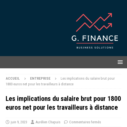
ACCUEIL
ENTREPRISE
Les implications du salaire brut pour
1800 euros net pour les travailleurs à distance
Les implications du salaire brut pour 1800
euros net pour les travailleurs à distance
juin 9, 2023
Aurélien Chapuis
Commentaires fermés