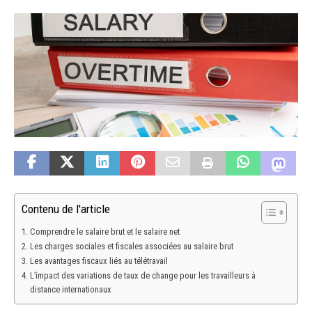
Contenu de l'article
Comprendre le salaire brut et le salaire net
Les charges sociales et fiscales associées au salaire brut
Les avantages fiscaux liés au télétravail
L’impact des variations de taux de change pour les travailleurs à
distance internationaux