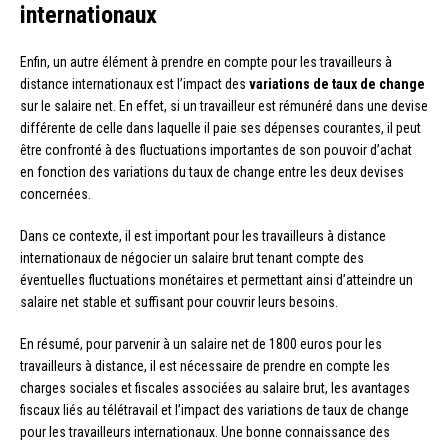
internationaux
Enfin, un autre élément à prendre en compte pour les travailleurs à
distance internationaux est l’impact des
variations de taux de change
sur le salaire net. En effet, si un travailleur est rémunéré dans une devise
différente de celle dans laquelle il paie ses dépenses courantes, il peut
être confronté à des fluctuations importantes de son pouvoir d’achat
en fonction des variations du taux de change entre les deux devises
concernées.
Dans ce contexte, il est important pour les travailleurs à distance
internationaux de négocier un salaire brut tenant compte des
éventuelles fluctuations monétaires et permettant ainsi d’atteindre un
salaire net stable et suffisant pour couvrir leurs besoins.
En résumé, pour parvenir à un salaire net de 1800 euros pour les
travailleurs à distance, il est nécessaire de prendre en compte les
charges sociales et fiscales associées au salaire brut, les avantages
fiscaux liés au télétravail et l’impact des variations de taux de change
pour les travailleurs internationaux. Une bonne connaissance des