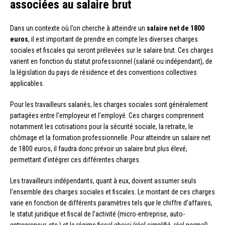
associées au salaire brut
Dans un contexte où l’on cherche à atteindre un
salaire net de 1800
euros
, il est important de prendre en compte les diverses charges
sociales et fiscales qui seront prélevées sur le salaire brut. Ces charges
varient en fonction du statut professionnel (salarié ou indépendant), de
la législation du pays de résidence et des conventions collectives
applicables.
Pour les travailleurs salariés, les charges sociales sont généralement
partagées entre l’employeur et l’employé. Ces charges comprennent
notamment les cotisations pour la sécurité sociale, la retraite, le
chômage et la formation professionnelle. Pour atteindre un salaire net
de 1800 euros, il faudra donc prévoir un salaire brut plus élevé,
permettant d’intégrer ces différentes charges.
Les travailleurs indépendants, quant à eux, doivent assumer seuls
l’ensemble des charges sociales et fiscales. Le montant de ces charges
varie en fonction de différents paramètres tels que le chiffre d’affaires,
le statut juridique et fiscal de l’activité (micro-entreprise, auto-