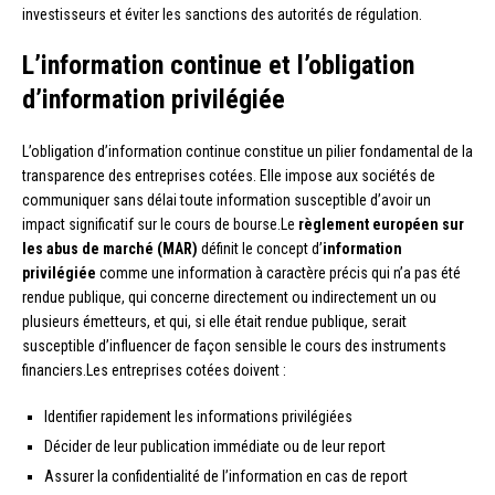
investisseurs et éviter les sanctions des autorités de régulation.
L’information continue et l’obligation
d’information privilégiée
L’obligation d’information continue constitue un pilier fondamental de la
transparence des entreprises cotées. Elle impose aux sociétés de
communiquer sans délai toute information susceptible d’avoir un
impact significatif sur le cours de bourse.Le
règlement européen sur
les abus de marché (MAR)
définit le concept d’
information
privilégiée
comme une information à caractère précis qui n’a pas été
rendue publique, qui concerne directement ou indirectement un ou
plusieurs émetteurs, et qui, si elle était rendue publique, serait
susceptible d’influencer de façon sensible le cours des instruments
financiers.Les entreprises cotées doivent :
Identifier rapidement les informations privilégiées
Décider de leur publication immédiate ou de leur report
Assurer la confidentialité de l’information en cas de report