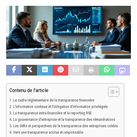
Contenu de l'article
Le cadre réglementaire de la transparence financière
L’information continue et l’obligation d’information privilégiée
La transparence extra-financière et le reporting RSE
La gouvernance d’entreprise et la transparence des rémunérations
Les défis et perspectives de la transparence des entreprises cotées
Vers une transparence accrue et responsable