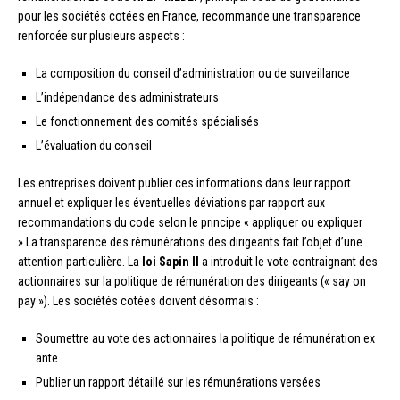
pour les sociétés cotées en France, recommande une transparence
renforcée sur plusieurs aspects :
La composition du conseil d’administration ou de surveillance
L’indépendance des administrateurs
Le fonctionnement des comités spécialisés
L’évaluation du conseil
Les entreprises doivent publier ces informations dans leur rapport
annuel et expliquer les éventuelles déviations par rapport aux
recommandations du code selon le principe « appliquer ou expliquer
».La transparence des rémunérations des dirigeants fait l’objet d’une
attention particulière. La
loi Sapin II
a introduit le vote contraignant des
actionnaires sur la politique de rémunération des dirigeants (« say on
pay »). Les sociétés cotées doivent désormais :
Soumettre au vote des actionnaires la politique de rémunération ex
ante
Publier un rapport détaillé sur les rémunérations versées