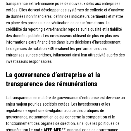
transparence extra-financière pose de nouveaux défis aux entreprises
cotées. Elles doivent développer des systèmes de collecte et d’analyse
de données non financières, définir des indicateurs pertinents et mettre
en place des processus de vérification de ces informations. La
crédibilité du reporting extra-financier repose sur la qualité et la fiabilité
des données publiées.Les investisseurs utilisent de plus en plus ces
informations extra-financières dans leurs décisions d’investissement.
Les agences de notation ESG évaluent les performances des
entreprises sur ces critères, influençant ainsi leur attractivité auprès des
investisseurs responsables.
La gouvernance d’entreprise et la
transparence des rémunérations
La transparence en matière de gouvernance d’entreprise est devenue un
enjeu majeur pour les sociétés cotées. Les investisseurs et les
régulateurs exigent une divulgation accrue des pratiques de
gouvernance, notamment en ce qui concerne la composition et le
fonctionnement des organes de direction, ainsi que les politiques de
rémunération.Le
code AFEP-MEDEF
, principal code de gouvernance