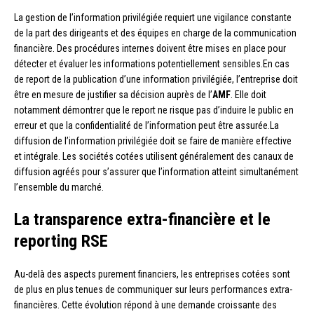
La gestion de l’information privilégiée requiert une vigilance constante
de la part des dirigeants et des équipes en charge de la communication
financière. Des procédures internes doivent être mises en place pour
détecter et évaluer les informations potentiellement sensibles.En cas
de report de la publication d’une information privilégiée, l’entreprise doit
être en mesure de justifier sa décision auprès de l’
AMF
. Elle doit
notamment démontrer que le report ne risque pas d’induire le public en
erreur et que la confidentialité de l’information peut être assurée.La
diffusion de l’information privilégiée doit se faire de manière effective
et intégrale. Les sociétés cotées utilisent généralement des canaux de
diffusion agréés pour s’assurer que l’information atteint simultanément
l’ensemble du marché.
La transparence extra-financière et le
reporting RSE
Au-delà des aspects purement financiers, les entreprises cotées sont
de plus en plus tenues de communiquer sur leurs performances extra-
financières. Cette évolution répond à une demande croissante des