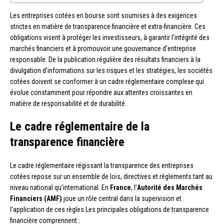
Les entreprises cotées en bourse sont soumises à des exigences
strictes en matière de transparence financière et extra-financière. Ces
obligations visent à protéger les investisseurs, à garantir l’intégrité des
marchés financiers et à promouvoir une gouvernance d’entreprise
responsable. De la publication régulière des résultats financiers à la
divulgation d’informations sur les risques et les stratégies, les sociétés
cotées doivent se conformer à un cadre réglementaire complexe qui
évolue constamment pour répondre aux attentes croissantes en
matière de responsabilité et de durabilité.
Le cadre réglementaire de la
transparence financière
Le cadre réglementaire régissant la transparence des entreprises
cotées repose sur un ensemble de lois, directives et règlements tant au
niveau national qu’international. En
France
, l’
Autorité des Marchés
Financiers (AMF)
joue un rôle central dans la supervision et
l’application de ces règles.Les principales obligations de transparence
financière comprennent :