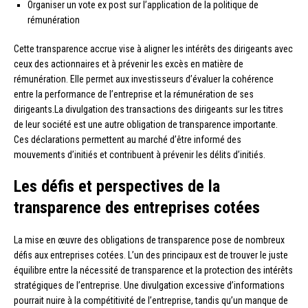
Organiser un vote ex post sur l’application de la politique de
rémunération
Cette transparence accrue vise à aligner les intérêts des dirigeants avec
ceux des actionnaires et à prévenir les excès en matière de
rémunération. Elle permet aux investisseurs d’évaluer la cohérence
entre la performance de l’entreprise et la rémunération de ses
dirigeants.La divulgation des transactions des dirigeants sur les titres
de leur société est une autre obligation de transparence importante.
Ces déclarations permettent au marché d’être informé des
mouvements d’initiés et contribuent à prévenir les délits d’initiés.
Les défis et perspectives de la
transparence des entreprises cotées
La mise en œuvre des obligations de transparence pose de nombreux
défis aux entreprises cotées. L’un des principaux est de trouver le juste
équilibre entre la nécessité de transparence et la protection des intérêts
stratégiques de l’entreprise. Une divulgation excessive d’informations
pourrait nuire à la compétitivité de l’entreprise, tandis qu’un manque de