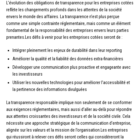
L’évolution des obligations de transparence pour les entreprises cotées
reflète les changements profonds dans les attentes de la société
envers le monde des affaires. La transparence n’est plus perçue
comme une simple contrainte réglementaire, mais comme un élément
fondamental de la responsabilité des entreprises envers leurs parties
prenantes.Les défis à venir pour les entreprises cotées seront de :
Intégrer pleinement les enjeux de durabilité dans leur reporting
Améliorer la qualité et la fiabilité des données extra-financières
Développer une communication plus proactive et engageante avec
les investisseurs
Utiliser les nouvelles technologies pour améliorer l’accessibilité et
la pertinence des informations divulguées
La transparence responsable implique non seulement de se conformer
aux exigences réglementaires, mais aussi d’aller au-delà pour répondre
aux attentes croissantes des investisseurs et de la société civile. Cela
nécessite une approche stratégique de la communication d’entreprise,
alignée sur les valeurs et la mission de l’organisation.Les entreprises
qui réussiront à relever ces défis seront celles qui considéreront la