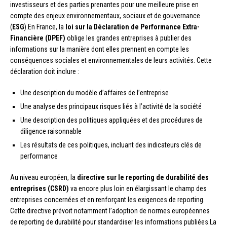
investisseurs et des parties prenantes pour une meilleure prise en
compte des enjeux environnementaux, sociaux et de gouvernance
(
ESG
).En France, la
loi sur la Déclaration de Performance Extra-
Financière (DPEF)
oblige les grandes entreprises à publier des
informations sur la manière dont elles prennent en compte les
conséquences sociales et environnementales de leurs activités. Cette
déclaration doit inclure :
Une description du modèle d’affaires de l’entreprise
Une analyse des principaux risques liés à l’activité de la société
Une description des politiques appliquées et des procédures de
diligence raisonnable
Les résultats de ces politiques, incluant des indicateurs clés de
performance
Au niveau européen, la
directive sur le reporting de durabilité des
entreprises (CSRD)
va encore plus loin en élargissant le champ des
entreprises concernées et en renforçant les exigences de reporting.
Cette directive prévoit notamment l’adoption de normes européennes
de reporting de durabilité pour standardiser les informations publiées.La