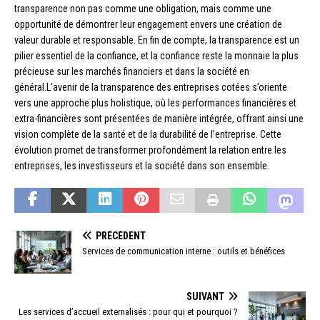
transparence non pas comme une obligation, mais comme une
opportunité de démontrer leur engagement envers une création de
valeur durable et responsable. En fin de compte, la transparence est un
pilier essentiel de la confiance, et la confiance reste la monnaie la plus
précieuse sur les marchés financiers et dans la société en
général.L’avenir de la transparence des entreprises cotées s’oriente
vers une approche plus holistique, où les performances financières et
extra-financières sont présentées de manière intégrée, offrant ainsi une
vision complète de la santé et de la durabilité de l’entreprise. Cette
évolution promet de transformer profondément la relation entre les
entreprises, les investisseurs et la société dans son ensemble.
PRÉCÉDENT
Services de communication interne : outils et bénéfices
SUIVANT
Les services d’accueil externalisés : pour qui et pourquoi ?