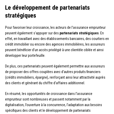
Le développement de partenariats
stratégiques
Pour favoriser leur croissance, les acteurs de l’assurance emprunteur
peuvent également s’appuyer sur des
partenariats stratégiques
. En
effet, en travaillant avec des établissements bancaires, des courtiers en
crédit immobilier ou encore des agences immobilières, les assureurs
peuvent bénéficier d’un accès privilégié à une clientèle ciblée et ainsi
développer leur portefeuille.
De plus, ces partenariats peuvent également permettre aux assureurs
de proposer des offres couplées avec d’autres produits financiers
(crédits immobiliers, épargne), renforçant ainsi leur attractivité auprès
des clients et générant du chiffre d’affaires additionnel.
En résumé, les opportunités de croissance dans l’assurance
emprunteur sont nombreuses et passent notamment par la
digitalisation, l’ouverture à la concurrence, l’adaptation aux besoins
spécifiques des clients et le développement de partenariats