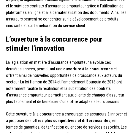
et le suivi des contrats d’assurance emprunteur grâce à l’utilisation de
plateformes en ligne et à la dématérialisation des documents. Ainsi, les
assureurs peuvent se concentrer sur le développement de produits
innovants et sur l’amélioration du service client.
L’ouverture à la concurrence pour
stimuler l’innovation
La législation en matière d’assurance emprunteur a évolué ces
dernières années, permettant une
ouverture à la concurrence
et
offrant ainsi de nouvelles opportunités de croissance aux acteurs du
secteur. La loi Hamon de 2014 et l’amendement Bourquin de 2018 ont
notamment facilité la résiliation et la substitution des contrats
d’assurance emprunteur, permettant aux clients de changer d’assureur
plus facilement et de bénéficier d’une offre adaptée à leurs besoins.
Cette ouverture à la concurrence a encouragé les assureurs à innover et
à proposer des
offres plus compétitives et différenciantes
, en
termes de garanties, de tarification ou encore de services associés. Les