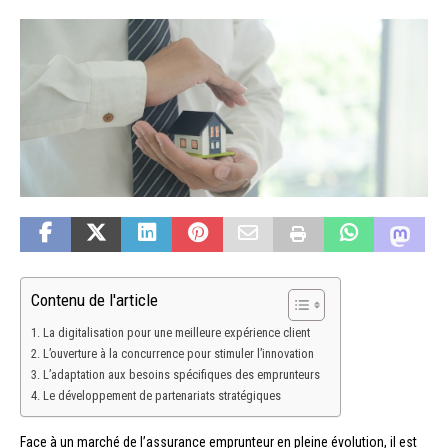
Contenu de l'article
La digitalisation pour une meilleure expérience client
L’ouverture à la concurrence pour stimuler l’innovation
L’adaptation aux besoins spécifiques des emprunteurs
Le développement de partenariats stratégiques
Face à un marché de l’assurance emprunteur en pleine évolution, il est