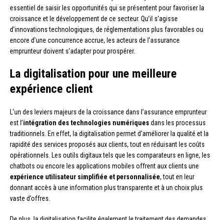
essentiel de saisir les opportunités qui se présentent pour favoriser la
croissance et le développement de ce secteur. Qu’il s’agisse
d’innovations technologiques, de réglementations plus favorables ou
encore d’une concurrence accrue, les acteurs de l’assurance
emprunteur doivent s’adapter pour prospérer.
La digitalisation pour une meilleure
expérience client
L’un des leviers majeurs de la croissance dans l’assurance emprunteur
est l’
intégration des technologies numériques
dans les processus
traditionnels. En effet, la digitalisation permet d’améliorer la qualité et la
rapidité des services proposés aux clients, tout en réduisant les coûts
opérationnels. Les outils digitaux tels que les comparateurs en ligne, les
chatbots ou encore les applications mobiles offrent aux clients une
expérience utilisateur simplifiée et personnalisée
, tout en leur
donnant accès à une information plus transparente et à un choix plus
vaste d’offres.
De plus, la digitalisation facilite également le traitement des demandes