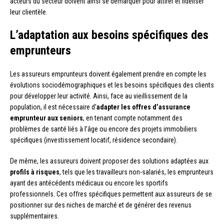
acteurs du secteur doivent ainsi se démarquer pour attirer et fidéliser
leur clientèle.
L’adaptation aux besoins spécifiques des
emprunteurs
Les assureurs emprunteurs doivent également prendre en compte les
évolutions sociodémographiques et les besoins spécifiques des clients
pour développer leur activité. Ainsi, face au vieillissement de la
population, il est nécessaire d’
adapter les offres d’assurance
emprunteur aux seniors
, en tenant compte notamment des
problèmes de santé liés à l’âge ou encore des projets immobiliers
spécifiques (investissement locatif, résidence secondaire).
De même, les assureurs doivent proposer des solutions adaptées aux
profils à risques
, tels que les travailleurs non-salariés, les emprunteurs
ayant des antécédents médicaux ou encore les sportifs
professionnels. Ces offres spécifiques permettent aux assureurs de se
positionner sur des niches de marché et de générer des revenus
supplémentaires.