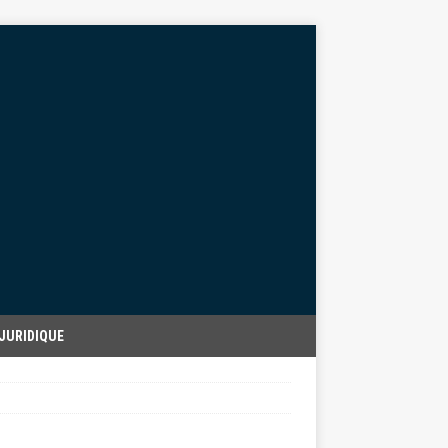
JURIDIQUE