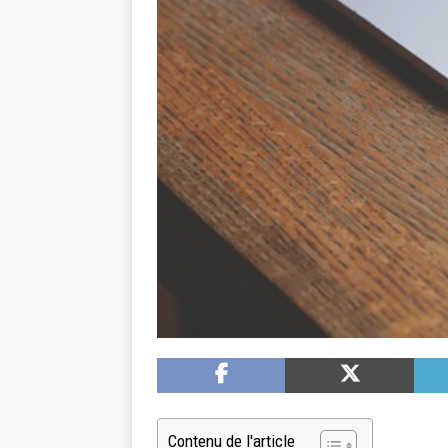
Contenu de l'article