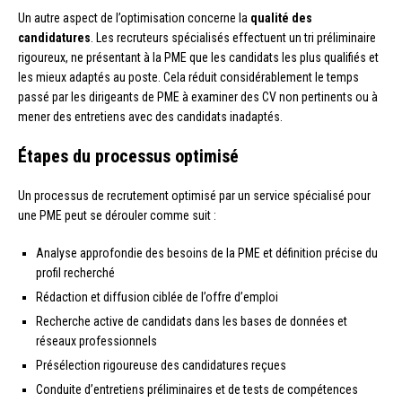
Un autre aspect de l’optimisation concerne la
qualité des
candidatures
. Les recruteurs spécialisés effectuent un tri préliminaire
rigoureux, ne présentant à la PME que les candidats les plus qualifiés et
les mieux adaptés au poste. Cela réduit considérablement le temps
passé par les dirigeants de PME à examiner des CV non pertinents ou à
mener des entretiens avec des candidats inadaptés.
Étapes du processus optimisé
Un processus de recrutement optimisé par un service spécialisé pour
une PME peut se dérouler comme suit :
Analyse approfondie des besoins de la PME et définition précise du
profil recherché
Rédaction et diffusion ciblée de l’offre d’emploi
Recherche active de candidats dans les bases de données et
réseaux professionnels
Présélection rigoureuse des candidatures reçues
Conduite d’entretiens préliminaires et de tests de compétences