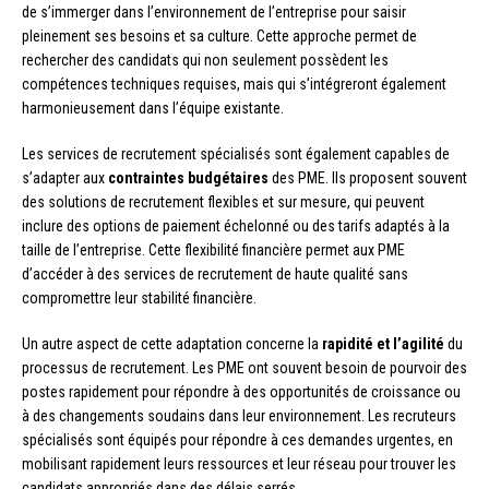
de s’immerger dans l’environnement de l’entreprise pour saisir
pleinement ses besoins et sa culture. Cette approche permet de
rechercher des candidats qui non seulement possèdent les
compétences techniques requises, mais qui s’intégreront également
harmonieusement dans l’équipe existante.
Les services de recrutement spécialisés sont également capables de
s’adapter aux
contraintes budgétaires
des PME. Ils proposent souvent
des solutions de recrutement flexibles et sur mesure, qui peuvent
inclure des options de paiement échelonné ou des tarifs adaptés à la
taille de l’entreprise. Cette flexibilité financière permet aux PME
d’accéder à des services de recrutement de haute qualité sans
compromettre leur stabilité financière.
Un autre aspect de cette adaptation concerne la
rapidité et l’agilité
du
processus de recrutement. Les PME ont souvent besoin de pourvoir des
postes rapidement pour répondre à des opportunités de croissance ou
à des changements soudains dans leur environnement. Les recruteurs
spécialisés sont équipés pour répondre à ces demandes urgentes, en
mobilisant rapidement leurs ressources et leur réseau pour trouver les
candidats appropriés dans des délais serrés.