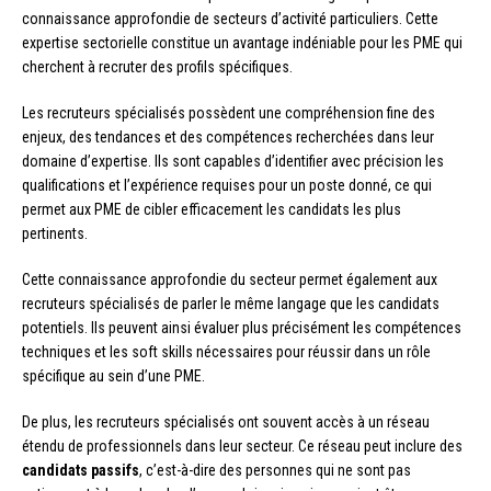
connaissance approfondie de secteurs d’activité particuliers. Cette
expertise sectorielle constitue un avantage indéniable pour les PME qui
cherchent à recruter des profils spécifiques.
Les recruteurs spécialisés possèdent une compréhension fine des
enjeux, des tendances et des compétences recherchées dans leur
domaine d’expertise. Ils sont capables d’identifier avec précision les
qualifications et l’expérience requises pour un poste donné, ce qui
permet aux PME de cibler efficacement les candidats les plus
pertinents.
Cette connaissance approfondie du secteur permet également aux
recruteurs spécialisés de parler le même langage que les candidats
potentiels. Ils peuvent ainsi évaluer plus précisément les compétences
techniques et les soft skills nécessaires pour réussir dans un rôle
spécifique au sein d’une PME.
De plus, les recruteurs spécialisés ont souvent accès à un réseau
étendu de professionnels dans leur secteur. Ce réseau peut inclure des
candidats passifs
, c’est-à-dire des personnes qui ne sont pas