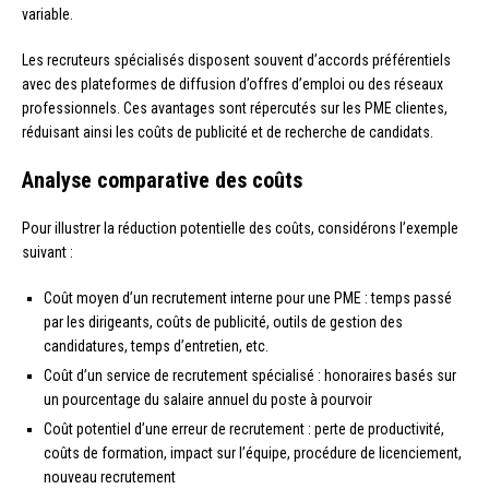
variable.
Les recruteurs spécialisés disposent souvent d’accords préférentiels
avec des plateformes de diffusion d’offres d’emploi ou des réseaux
professionnels. Ces avantages sont répercutés sur les PME clientes,
réduisant ainsi les coûts de publicité et de recherche de candidats.
Analyse comparative des coûts
Pour illustrer la réduction potentielle des coûts, considérons l’exemple
suivant :
Coût moyen d’un recrutement interne pour une PME : temps passé
par les dirigeants, coûts de publicité, outils de gestion des
candidatures, temps d’entretien, etc.
Coût d’un service de recrutement spécialisé : honoraires basés sur
un pourcentage du salaire annuel du poste à pourvoir
Coût potentiel d’une erreur de recrutement : perte de productivité,
coûts de formation, impact sur l’équipe, procédure de licenciement,
nouveau recrutement