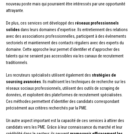
nouveau poste mais qui pourraient être intéressés par une opportunité
attrayante.
De plus, ces services ont développé des
réseaux professionnels
solides
dans leurs domaines d’expertise. Ils entretiennent des relations
avec des associations professionnelles, participent à des événements
sectoriels et maintiennent des contacts réguliers avec des experts du
domaine. Cette approche leur permet d’identifier et d’approcher des
talents qui ne seraient pas accessibles via les canaux de recrutement
traditionnels.
Les recruteurs spécialisés utilisent également des
stratégies de
sourcing avancées
. Ils maîtrisent les techniques de recherche sur les
réseaux sociaux professionnels, utilisent des outils de scraping de
données, et exploitent des plateformes de recrutement spécialisées.
Ces méthodes permettent d’identifier des candidats correspondant
précisément aux critères recherchés par la PME.
Un autre aspect important est la capacité de ces services à attirer des
candidats vers les PME. Grâce à leur connaissance du marché et leur
crédibilité dans le secteur, ils peuvent
promouvoir efficacement les