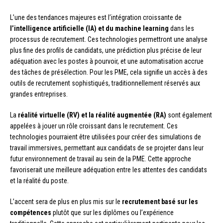
L’une des tendances majeures est l’intégration croissante de
l’intelligence artificielle (IA) et du machine learning
dans les
processus de recrutement. Ces technologies permettront une analyse
plus fine des profils de candidats, une prédiction plus précise de leur
adéquation avec les postes à pourvoir, et une automatisation accrue
des tâches de présélection. Pour les PME, cela signifie un accès à des
outils de recrutement sophistiqués, traditionnellement réservés aux
grandes entreprises.
La
réalité virtuelle (RV) et la réalité augmentée (RA)
sont également
appelées à jouer un rôle croissant dans le recrutement. Ces
technologies pourraient être utilisées pour créer des simulations de
travail immersives, permettant aux candidats de se projeter dans leur
futur environnement de travail au sein de la PME. Cette approche
favoriserait une meilleure adéquation entre les attentes des candidats
et la réalité du poste.
L’accent sera de plus en plus mis sur le
recrutement basé sur les
compétences
plutôt que sur les diplômes ou l’expérience