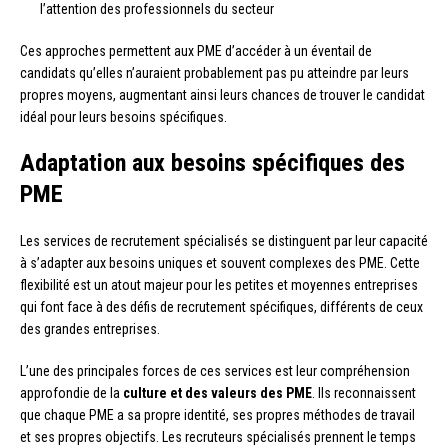
l’attention des professionnels du secteur
Ces approches permettent aux PME d’accéder à un éventail de
candidats qu’elles n’auraient probablement pas pu atteindre par leurs
propres moyens, augmentant ainsi leurs chances de trouver le candidat
idéal pour leurs besoins spécifiques.
Adaptation aux besoins spécifiques des
PME
Les services de recrutement spécialisés se distinguent par leur capacité
à s’adapter aux besoins uniques et souvent complexes des PME. Cette
flexibilité est un atout majeur pour les petites et moyennes entreprises
qui font face à des défis de recrutement spécifiques, différents de ceux
des grandes entreprises.
L’une des principales forces de ces services est leur compréhension
approfondie de la
culture et des valeurs des PME
. Ils reconnaissent
que chaque PME a sa propre identité, ses propres méthodes de travail
et ses propres objectifs. Les recruteurs spécialisés prennent le temps