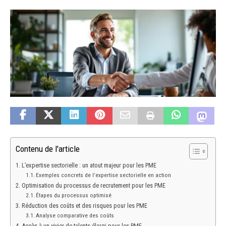
Contenu de l'article
L’expertise sectorielle : un atout majeur pour les PME
Exemples concrets de l’expertise sectorielle en action
Optimisation du processus de recrutement pour les PME
Étapes du processus optimisé
Réduction des coûts et des risques pour les PME
Analyse comparative des coûts
Accès à un vivier de talents élargi pour les PME