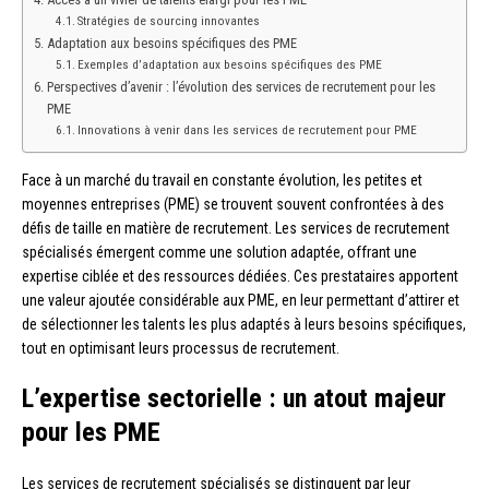
Stratégies de sourcing innovantes
Adaptation aux besoins spécifiques des PME
Exemples d’adaptation aux besoins spécifiques des PME
Perspectives d’avenir : l’évolution des services de recrutement pour les
PME
Innovations à venir dans les services de recrutement pour PME
Face à un marché du travail en constante évolution, les petites et
moyennes entreprises (PME) se trouvent souvent confrontées à des
défis de taille en matière de recrutement. Les services de recrutement
spécialisés émergent comme une solution adaptée, offrant une
expertise ciblée et des ressources dédiées. Ces prestataires apportent
une valeur ajoutée considérable aux PME, en leur permettant d’attirer et
de sélectionner les talents les plus adaptés à leurs besoins spécifiques,
tout en optimisant leurs processus de recrutement.
L’expertise sectorielle : un atout majeur
pour les PME
Les services de recrutement spécialisés se distinguent par leur