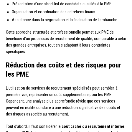
Présentation d’une short-list de candidats qualifiés à la PME
Organisation et coordination des entretiens finaux
Assistance dans la négociation et la finalisation de l’embauche
Cette approche structurée et professionnelle permet aux PME de
bénéficier d’un processus de recrutement de qualité, comparable à celui
des grandes entreprises, tout en s’adaptant à leurs contraintes
spécifiques.
Réduction des coûts et des risques pour
les PME
L’utilisation de services de recrutement spécialisés peut sembler, à
première vue, représenter un coût supplémentaire pour les PME.
Cependant, une analyse plus approfondie révèle que ces services
peuvent en réalité conduire à une réduction significative des coûts et
des risques associés au recrutement.
Tout d’abord, il faut considérer le
coût caché du recrutement interne
.