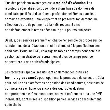
L’un des principaux avantages est la
rapidité d’exécution
. Les
recruteurs spécialisés disposent déjà d’une base de données de
candidats qualifiés et d’un réseau professionnel étendu dans leur
domaine d’expertise. Cela leur permet de présenter rapidement une
sélection de profils pertinents à la PME, réduisant ainsi
considérablement le temps nécessaire pour pourvoir un poste.
De plus, ces services prennent en charge l’ensemble du processus de
recrutement, de la rédaction de l’offre d’emploi à la présélection des
candidats. Pour une PME, cela signifie moins de temps consacré à la
gestion administrative du recrutement et plus de temps pour se
concentrer sur ses activités principales.
Les recruteurs spécialisés utilisent également des
outils et
technologies avancés
pour optimiser le processus de sélection. Cela
peut inclure des plateformes de gestion des candidatures, des tests de
compétences en ligne, ou encore des outils d’évaluation
comportementale. Ces ressources, souvent coûteuses pour une PME
individuelle, sont mises à disposition par les services de recrutement
spécialisés.