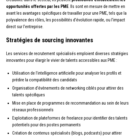
opportunités offertes par les PME
. Ils sont en mesure de mettre en
avant les avantages spécifiques de travailler pour une PME, tels que la
polyvalence des rôles, les possibilités d’évolution rapide, ou l’impact
direct sur l’entreprise.
Stratégies de sourcing innovantes
Les services de recrutement spécialisés emploient diverses stratégies
innovantes pour élargir le vivier de talents accessibles aux PME :
Utilisation de l’intelligence artificielle pour analyser les profils et
prédire la compatibilité des candidats
Organisation d’événements de networking ciblés pour attirer des
talents spécifiques
Mise en place de programmes de recommandation au sein de leurs
réseaux professionnels
Exploitation de plateformes de freelance pour identifier des talents
potentiels pour des postes permanents
Création de contenus spécialisés (blogs, podcasts) pour attirer