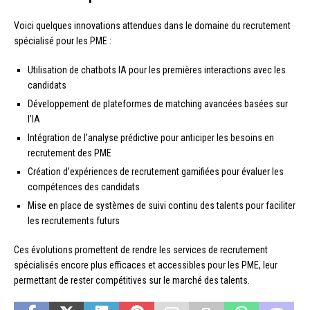
Voici quelques innovations attendues dans le domaine du recrutement
spécialisé pour les PME :
Utilisation de chatbots IA pour les premières interactions avec les
candidats
Développement de plateformes de matching avancées basées sur
l’IA
Intégration de l’analyse prédictive pour anticiper les besoins en
recrutement des PME
Création d’expériences de recrutement gamifiées pour évaluer les
compétences des candidats
Mise en place de systèmes de suivi continu des talents pour faciliter
les recrutements futurs
Ces évolutions promettent de rendre les services de recrutement
spécialisés encore plus efficaces et accessibles pour les PME, leur
permettant de rester compétitives sur le marché des talents.