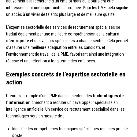
activement à la recherche d’un emploi mais qui pourraient être
intéressées par une opportunité appropriée. Pour les PME, cela signifie
un accès à un vivier de talents plus large et de meilleure qualité.
L’expertise sectorielle des services de recrutement spécialisés se
traduit également par une meilleure compréhension de la
culture
d’entreprise
et des valeurs spécifiques à chaque secteur. Cela permet
d’assurer une meilleure adéquation entre les candidats et
l’environnement de travail de la PME, favorisant ainsi une intégration
réussie et une rétention à long terme des employés.
Exemples concrets de l’expertise sectorielle en
action
Prenons l’exemple d’une PME dans le secteur des
technologies de
l’information
cherchant à recruter un développeur spécialisé en
intelligence artificielle. Un service de recrutement spécialisé dans les
technologies sera en mesure de :
Identifier les compétences techniques spécifiques requises pour le
poste