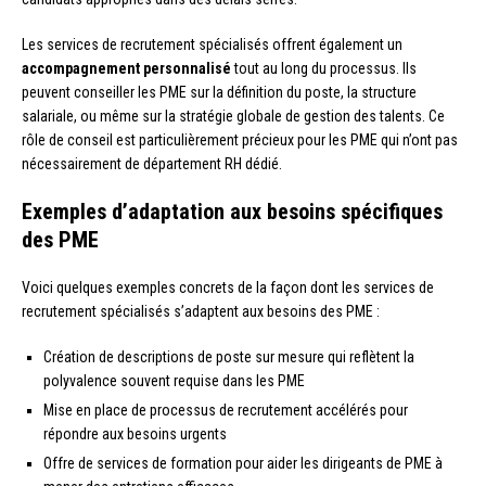
Les services de recrutement spécialisés offrent également un
accompagnement personnalisé
tout au long du processus. Ils
peuvent conseiller les PME sur la définition du poste, la structure
salariale, ou même sur la stratégie globale de gestion des talents. Ce
rôle de conseil est particulièrement précieux pour les PME qui n’ont pas
nécessairement de département RH dédié.
Exemples d’adaptation aux besoins spécifiques
des PME
Voici quelques exemples concrets de la façon dont les services de
recrutement spécialisés s’adaptent aux besoins des PME :
Création de descriptions de poste sur mesure qui reflètent la
polyvalence souvent requise dans les PME
Mise en place de processus de recrutement accélérés pour
répondre aux besoins urgents
Offre de services de formation pour aider les dirigeants de PME à