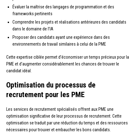
Évaluer la maîtrise des langages de programmation et des
frameworks pertinents
Comprendre les projets et réalisations antérieures des candidats
dans le domaine de l’IA
Proposer des candidats ayant une expérience dans des
environnements de travail similaires à celui de la PME
Cette expertise ciblée permet d’économiser un temps précieux pour la
PME et d’augmenter considérablement les chances de trouver le
candidat idéal.
Optimisation du processus de
recrutement pour les PME
Les services de recrutement spécialisés offrent aux PME une
optimisation significative de leur processus de recrutement. Cette
optimisation se traduit par une réduction du temps et des ressources
nécessaires pour trouver et embaucher les bons candidats.