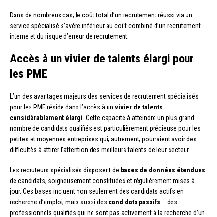
Dans de nombreux cas, le coût total d’un recrutement réussi via un
service spécialisé s’avère inférieur au coût combiné d’un recrutement
interne et du risque d’erreur de recrutement.
Accès à un vivier de talents élargi pour
les PME
L’un des avantages majeurs des services de recrutement spécialisés
pour les PME réside dans l’accès à un
vivier de talents
considérablement élargi
. Cette capacité à atteindre un plus grand
nombre de candidats qualifiés est particulièrement précieuse pour les
petites et moyennes entreprises qui, autrement, pourraient avoir des
difficultés à attirer l’attention des meilleurs talents de leur secteur.
Les recruteurs spécialisés disposent de
bases de données étendues
de candidats, soigneusement constituées et régulièrement mises à
jour. Ces bases incluent non seulement des candidats actifs en
recherche d’emploi, mais aussi des
candidats passifs
– des
professionnels qualifiés qui ne sont pas activement à la recherche d’un