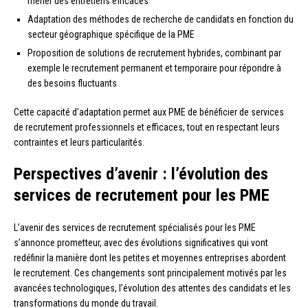
mener des entretiens efficaces
Adaptation des méthodes de recherche de candidats en fonction du
secteur géographique spécifique de la PME
Proposition de solutions de recrutement hybrides, combinant par
exemple le recrutement permanent et temporaire pour répondre à
des besoins fluctuants
Cette capacité d’adaptation permet aux PME de bénéficier de services
de recrutement professionnels et efficaces, tout en respectant leurs
contraintes et leurs particularités.
Perspectives d’avenir : l’évolution des
services de recrutement pour les PME
L’avenir des services de recrutement spécialisés pour les PME
s’annonce prometteur, avec des évolutions significatives qui vont
redéfinir la manière dont les petites et moyennes entreprises abordent
le recrutement. Ces changements sont principalement motivés par les
avancées technologiques, l’évolution des attentes des candidats et les
transformations du monde du travail.