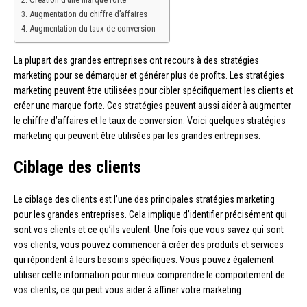
Augmentation du chiffre d’affaires
Augmentation du taux de conversion
La plupart des grandes entreprises ont recours à des stratégies
marketing pour se démarquer et générer plus de profits. Les stratégies
marketing peuvent être utilisées pour cibler spécifiquement les clients et
créer une marque forte. Ces stratégies peuvent aussi aider à augmenter
le chiffre d’affaires et le taux de conversion. Voici quelques stratégies
marketing qui peuvent être utilisées par les grandes entreprises.
Ciblage des clients
Le ciblage des clients est l’une des principales stratégies marketing
pour les grandes entreprises. Cela implique d’identifier précisément qui
sont vos clients et ce qu’ils veulent. Une fois que vous savez qui sont
vos clients, vous pouvez commencer à créer des produits et services
qui répondent à leurs besoins spécifiques. Vous pouvez également
utiliser cette information pour mieux comprendre le comportement de
vos clients, ce qui peut vous aider à affiner votre marketing.