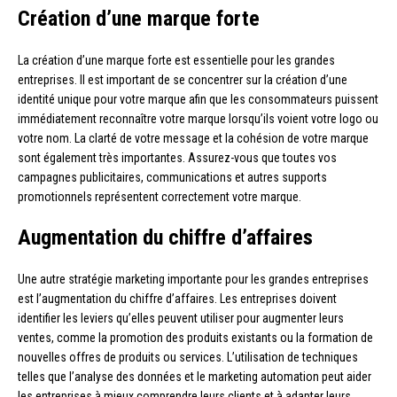
Création d’une marque forte
La création d’une marque forte est essentielle pour les grandes
entreprises. Il est important de se concentrer sur la création d’une
identité unique pour votre marque afin que les consommateurs puissent
immédiatement reconnaître votre marque lorsqu’ils voient votre logo ou
votre nom. La clarté de votre message et la cohésion de votre marque
sont également très importantes. Assurez-vous que toutes vos
campagnes publicitaires, communications et autres supports
promotionnels représentent correctement votre marque.
Augmentation du chiffre d’affaires
Une autre stratégie marketing importante pour les grandes entreprises
est l’augmentation du chiffre d’affaires. Les entreprises doivent
identifier les leviers qu’elles peuvent utiliser pour augmenter leurs
ventes, comme la promotion des produits existants ou la formation de
nouvelles offres de produits ou services. L’utilisation de techniques
telles que l’analyse des données et le marketing automation peut aider
les entreprises à mieux comprendre leurs clients et à adapter leurs