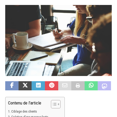
Contenu de l'article
Ciblage des clients
Création d’une marque forte