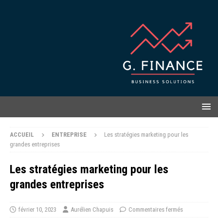
ACCUEIL
ENTREPRISE
Les stratégies marketing pour les
grandes entreprises
Les stratégies marketing pour les
grandes entreprises
février 10, 2023
Aurélien Chapuis
Commentaires fermés