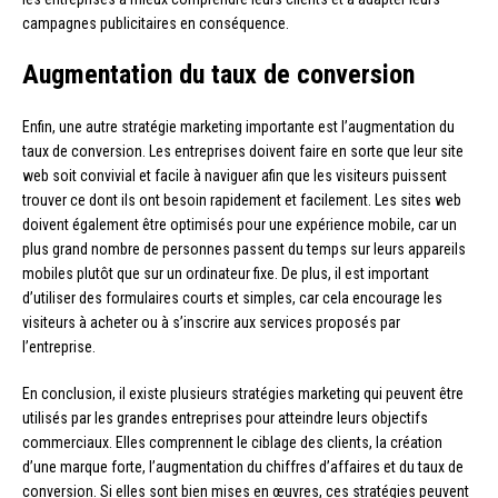
campagnes publicitaires en conséquence.
Augmentation du taux de conversion
Enfin, une autre stratégie marketing importante est l’augmentation du
taux de conversion. Les entreprises doivent faire en sorte que leur site
web soit convivial et facile à naviguer afin que les visiteurs puissent
trouver ce dont ils ont besoin rapidement et facilement. Les sites web
doivent également être optimisés pour une expérience mobile, car un
plus grand nombre de personnes passent du temps sur leurs appareils
mobiles plutôt que sur un ordinateur fixe. De plus, il est important
d’utiliser des formulaires courts et simples, car cela encourage les
visiteurs à acheter ou à s’inscrire aux services proposés par
l’entreprise.
En conclusion, il existe plusieurs stratégies marketing qui peuvent être
utilisés par les grandes entreprises pour atteindre leurs objectifs
commerciaux. Elles comprennent le ciblage des clients, la création
d’une marque forte, l’augmentation du chiffres d’affaires et du taux de
conversion. Si elles sont bien mises en œuvres, ces stratégies peuvent