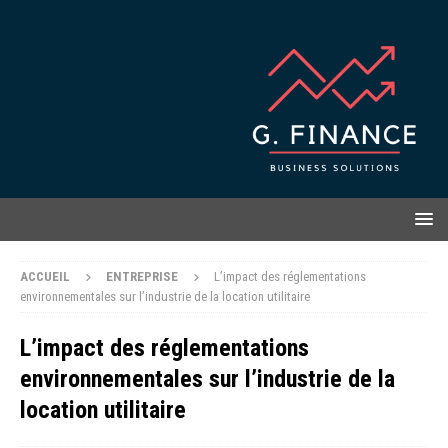
ACCUEIL
ENTREPRISE
L’impact des réglementations
environnementales sur l’industrie de la location utilitaire
L’impact des réglementations
environnementales sur l’industrie de la
location utilitaire