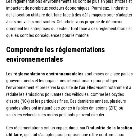
Les réglementations environnementales sont de plus en plus strictes et
impactent de nombreux secteurs économiques. Parmi eux, l’industrie
de la location utilitaire doit faire face à des défis majeurs pour s’adapter
à ces nouvelles contraintes. Cet article vous propose de découvrir
comment les entreprises du secteur font face à ces réglementations et
quelles sont les conséquences pour le marché.
Comprendre les réglementations
environnementales
Les
réglementations environnementales
sont mises en place par les
gouvernements et les organismes internationaux pour protéger
l’environnement et préserver la qualité de l’air. Elles visent notamment à
réduire les émissions polluantes des véhicules, comme les oxydes
d’azote (NOx) et les particules fines. Ces dernières années, plusieurs
grandes villes ont instauré des zones à faibles émissions (ZFE) où
seuls les véhicules les moins polluants peuvent circuler.
Ces réglementations ont un impact direct sur l’
industrie de la location
utilitaire
, qui doit s’adapter pour proposer une offre conforme aux