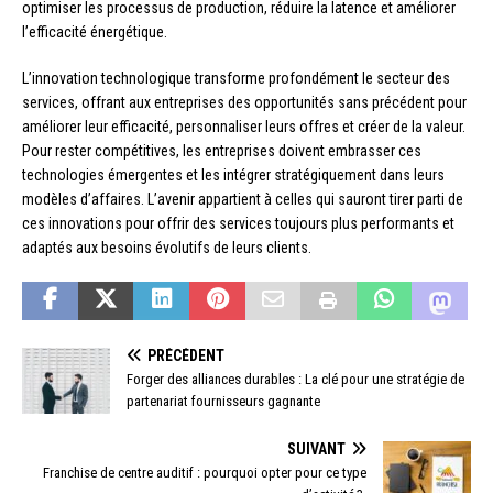
optimiser les processus de production, réduire la latence et améliorer
l’efficacité énergétique.
L’innovation technologique transforme profondément le secteur des
services, offrant aux entreprises des opportunités sans précédent pour
améliorer leur efficacité, personnaliser leurs offres et créer de la valeur.
Pour rester compétitives, les entreprises doivent embrasser ces
technologies émergentes et les intégrer stratégiquement dans leurs
modèles d’affaires. L’avenir appartient à celles qui sauront tirer parti de
ces innovations pour offrir des services toujours plus performants et
adaptés aux besoins évolutifs de leurs clients.
PRÉCÉDENT
Forger des alliances durables : La clé pour une stratégie de
partenariat fournisseurs gagnante
SUIVANT
Franchise de centre auditif : pourquoi opter pour ce type