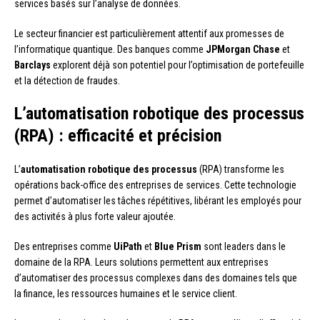
services basés sur l’analyse de données.
Le secteur financier est particulièrement attentif aux promesses de
l’informatique quantique. Des banques comme
JPMorgan Chase
et
Barclays
explorent déjà son potentiel pour l’optimisation de portefeuille
et la détection de fraudes.
L’automatisation robotique des processus
(RPA) : efficacité et précision
L’
automatisation robotique des processus
(RPA) transforme les
opérations back-office des entreprises de services. Cette technologie
permet d’automatiser les tâches répétitives, libérant les employés pour
des activités à plus forte valeur ajoutée.
Des entreprises comme
UiPath
et
Blue Prism
sont leaders dans le
domaine de la RPA. Leurs solutions permettent aux entreprises
d’automatiser des processus complexes dans des domaines tels que
la finance, les ressources humaines et le service client.