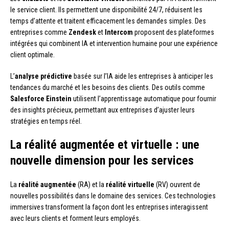
le service client. Ils permettent une disponibilité 24/7, réduisent les
temps d’attente et traitent efficacement les demandes simples. Des
entreprises comme
Zendesk
et
Intercom
proposent des plateformes
intégrées qui combinent IA et intervention humaine pour une expérience
client optimale.
L’
analyse prédictive
basée sur l’IA aide les entreprises à anticiper les
tendances du marché et les besoins des clients. Des outils comme
Salesforce Einstein
utilisent l’apprentissage automatique pour fournir
des insights précieux, permettant aux entreprises d’ajuster leurs
stratégies en temps réel.
La réalité augmentée et virtuelle : une
nouvelle dimension pour les services
La
réalité augmentée
(RA) et la
réalité virtuelle
(RV) ouvrent de
nouvelles possibilités dans le domaine des services. Ces technologies
immersives transforment la façon dont les entreprises interagissent
avec leurs clients et forment leurs employés.