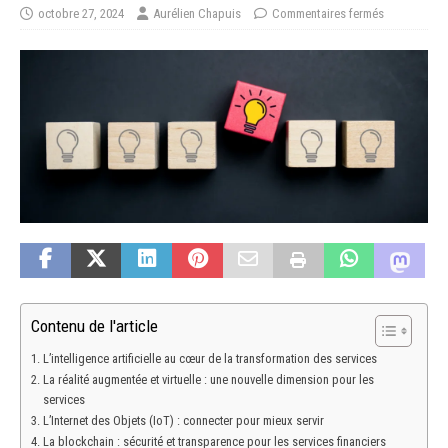
octobre 27, 2024
Aurélien Chapuis
Commentaires fermés
Contenu de l'article
L’intelligence artificielle au cœur de la transformation des services
La réalité augmentée et virtuelle : une nouvelle dimension pour les
services
L’Internet des Objets (IoT) : connecter pour mieux servir
La blockchain : sécurité et transparence pour les services financiers