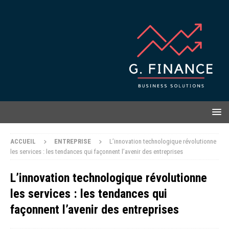
ACCUEIL
ENTREPRISE
L’innovation technologique révolutionne
les services : les tendances qui façonnent l’avenir des entreprises
L’innovation technologique révolutionne
les services : les tendances qui
façonnent l’avenir des entreprises