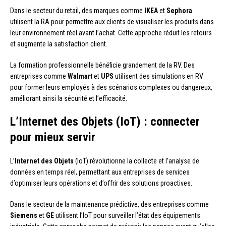
Dans le secteur du retail, des marques comme
IKEA
et
Sephora
utilisent la RA pour permettre aux clients de visualiser les produits dans
leur environnement réel avant l’achat. Cette approche réduit les retours
et augmente la satisfaction client.
La formation professionnelle bénéficie grandement de la RV. Des
entreprises comme
Walmart
et
UPS
utilisent des simulations en RV
pour former leurs employés à des scénarios complexes ou dangereux,
améliorant ainsi la sécurité et l’efficacité.
L’Internet des Objets (IoT) : connecter
pour mieux servir
L’
Internet des Objets
(IoT) révolutionne la collecte et l’analyse de
données en temps réel, permettant aux entreprises de services
d’optimiser leurs opérations et d’offrir des solutions proactives.
Dans le secteur de la maintenance prédictive, des entreprises comme
Siemens
et
GE
utilisent l’IoT pour surveiller l’état des équipements