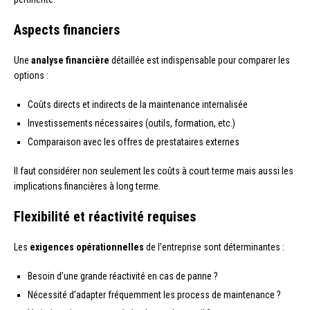
Aspects financiers
Une
analyse financière
détaillée est indispensable pour comparer les
options :
Coûts directs et indirects de la maintenance internalisée
Investissements nécessaires (outils, formation, etc.)
Comparaison avec les offres de prestataires externes
Il faut considérer non seulement les coûts à court terme mais aussi les
implications financières à long terme.
Flexibilité et réactivité requises
Les
exigences opérationnelles
de l’entreprise sont déterminantes :
Besoin d’une grande réactivité en cas de panne ?
Nécessité d’adapter fréquemment les process de maintenance ?