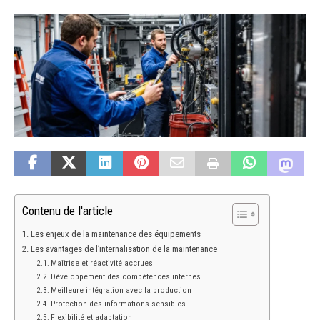
Contenu de l'article
Les enjeux de la maintenance des équipements
Les avantages de l’internalisation de la maintenance
Maîtrise et réactivité accrues
Développement des compétences internes
Meilleure intégration avec la production
Protection des informations sensibles
Flexibilité et adaptation