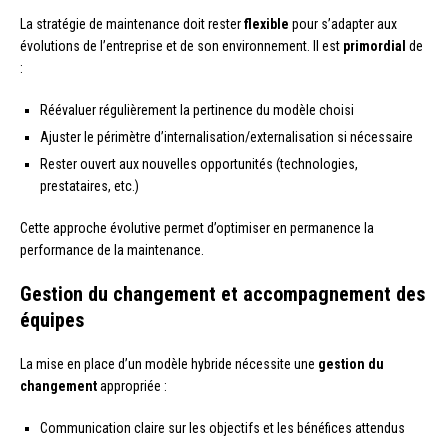
La stratégie de maintenance doit rester
flexible
pour s’adapter aux
évolutions de l’entreprise et de son environnement. Il est
primordial
de
:
Réévaluer régulièrement la pertinence du modèle choisi
Ajuster le périmètre d’internalisation/externalisation si nécessaire
Rester ouvert aux nouvelles opportunités (technologies,
prestataires, etc.)
Cette approche évolutive permet d’optimiser en permanence la
performance de la maintenance.
Gestion du changement et accompagnement des
équipes
La mise en place d’un modèle hybride nécessite une
gestion du
changement
appropriée :
Communication claire sur les objectifs et les bénéfices attendus