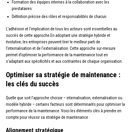
Formation des équipes internes à la collaboration avec les
prestataires
Définition précise des rôles et responsabilités de chacun
L’adhésion et l’implication de tous les acteurs sont essentielles au
succès de cette approche.En adoptant une stratégie hybride et
évolutive, les entreprises peuvent tirer le meilleur parti de
l’internalisation et de l’externalisation. Cette approche sur-mesure
permet d’optimiser la performance de la maintenance tout en
s’adaptant aux spécificités et aux contraintes de chaque organisation.
Optimiser sa stratégie de maintenance :
les clés du succès
Quelle que soit l’approche choisie – internalisation, externalisation ou
modèle hybride – certains facteurs sont déterminants pour optimiser la
performance de la maintenance. Voici les éléments clés à prendre en
compte pour réussir sa stratégie de maintenance :
Alignement stratégique