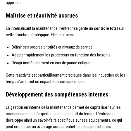
approche :
Maîtrise et réactivité accrues
En internalisant la maintenance, l’entreprise garde un
contrôle total
sur
cette fonction stratégique. Elle peut ainsi :
Définir ses propres priorités et niveaux de service
Adapter rapidement les processus en fonction des besoins
Réagir immédiatement en cas de panne critique
Cette réactivité est particulièrement précieuse dans les industries où les
temps d’arrêt ont un impact économique majeur.
Développement des compétences internes
La gestion en interne de la maintenance permet de
capitaliser
sur les
connaissances et l’expertise acquises au fil du temps. L’entreprise
développe ainsi un savoir-faire spécifique sur ses équipements, ce qui
peut constituer un avantage concurrentiel. Les équipes internes