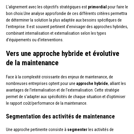
L’alignement avec les objectifs stratégiques est
primordial
pour faire le
bon choix.Une analyse approfondie de ces différents critères permettra
de déterminer la solution la plus adaptée aux besoins spécifiques de
l’entreprise. Il est souvent pertinent d’envisager des approches hybrides,
combinant internalisation et externalisation selon les types
d’équipements ou d’interventions.
Vers une approche hybride et évolutive
de la maintenance
Face à la complexité croissante des enjeux de maintenance, de
nombreuses entreprises optent pour une
approche hybride
, alliant les
avantages de l’internalisation et de l’externalisation. Cette stratégie
permet de s’adapter aux spécificités de chaque situation et d’optimiser
le rapport coût/performance de la maintenance.
Segmentation des activités de maintenance
Une approche pertinente consiste à
segmenter
les activités de