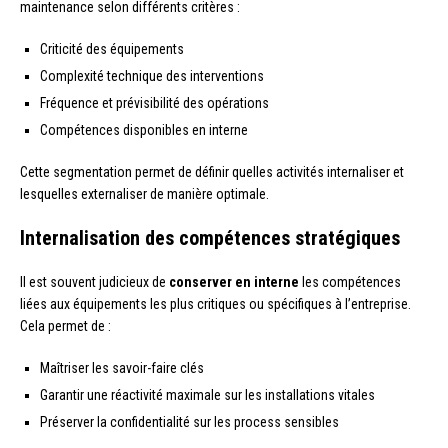
maintenance selon différents critères :
Criticité des équipements
Complexité technique des interventions
Fréquence et prévisibilité des opérations
Compétences disponibles en interne
Cette segmentation permet de définir quelles activités internaliser et
lesquelles externaliser de manière optimale.
Internalisation des compétences stratégiques
Il est souvent judicieux de
conserver en interne
les compétences
liées aux équipements les plus critiques ou spécifiques à l’entreprise.
Cela permet de :
Maîtriser les savoir-faire clés
Garantir une réactivité maximale sur les installations vitales
Préserver la confidentialité sur les process sensibles