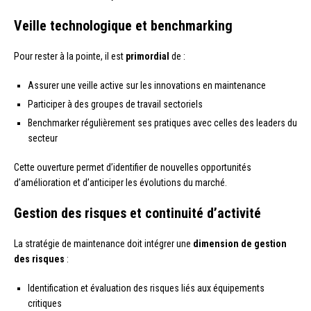
Veille technologique et benchmarking
Pour rester à la pointe, il est
primordial
de :
Assurer une veille active sur les innovations en maintenance
Participer à des groupes de travail sectoriels
Benchmarker régulièrement ses pratiques avec celles des leaders du
secteur
Cette ouverture permet d’identifier de nouvelles opportunités
d’amélioration et d’anticiper les évolutions du marché.
Gestion des risques et continuité d’activité
La stratégie de maintenance doit intégrer une
dimension de gestion
des risques
:
Identification et évaluation des risques liés aux équipements
critiques