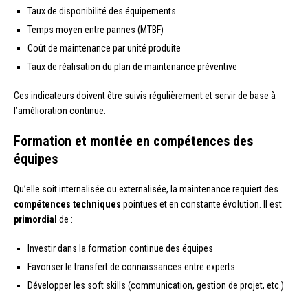
Taux de disponibilité des équipements
Temps moyen entre pannes (MTBF)
Coût de maintenance par unité produite
Taux de réalisation du plan de maintenance préventive
Ces indicateurs doivent être suivis régulièrement et servir de base à
l’amélioration continue.
Formation et montée en compétences des
équipes
Qu’elle soit internalisée ou externalisée, la maintenance requiert des
compétences techniques
pointues et en constante évolution. Il est
primordial
de :
Investir dans la formation continue des équipes
Favoriser le transfert de connaissances entre experts
Développer les soft skills (communication, gestion de projet, etc.)