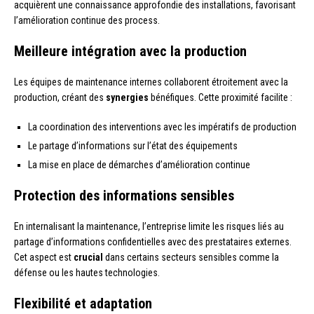
acquièrent une connaissance approfondie des installations, favorisant
l’amélioration continue des process.
Meilleure intégration avec la production
Les équipes de maintenance internes collaborent étroitement avec la
production, créant des
synergies
bénéfiques. Cette proximité facilite :
La coordination des interventions avec les impératifs de production
Le partage d’informations sur l’état des équipements
La mise en place de démarches d’amélioration continue
Protection des informations sensibles
En internalisant la maintenance, l’entreprise limite les risques liés au
partage d’informations confidentielles avec des prestataires externes.
Cet aspect est
crucial
dans certains secteurs sensibles comme la
défense ou les hautes technologies.
Flexibilité et adaptation