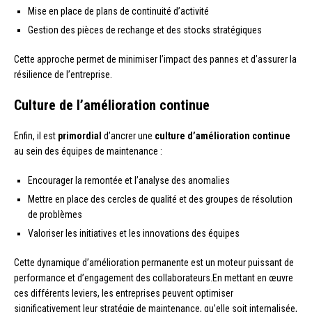
Mise en place de plans de continuité d’activité
Gestion des pièces de rechange et des stocks stratégiques
Cette approche permet de minimiser l’impact des pannes et d’assurer la
résilience de l’entreprise.
Culture de l’amélioration continue
Enfin, il est
primordial
d’ancrer une
culture d’amélioration continue
au sein des équipes de maintenance :
Encourager la remontée et l’analyse des anomalies
Mettre en place des cercles de qualité et des groupes de résolution
de problèmes
Valoriser les initiatives et les innovations des équipes
Cette dynamique d’amélioration permanente est un moteur puissant de
performance et d’engagement des collaborateurs.En mettant en œuvre
ces différents leviers, les entreprises peuvent optimiser
significativement leur stratégie de maintenance, qu’elle soit internalisée,