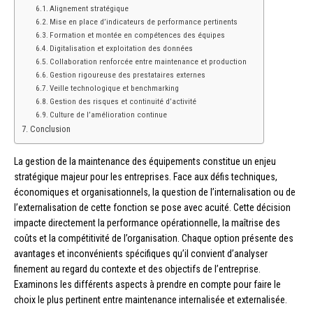
Alignement stratégique
Mise en place d’indicateurs de performance pertinents
Formation et montée en compétences des équipes
Digitalisation et exploitation des données
Collaboration renforcée entre maintenance et production
Gestion rigoureuse des prestataires externes
Veille technologique et benchmarking
Gestion des risques et continuité d’activité
Culture de l’amélioration continue
Conclusion
La gestion de la maintenance des équipements constitue un enjeu
stratégique majeur pour les entreprises. Face aux défis techniques,
économiques et organisationnels, la question de l’internalisation ou de
l’externalisation de cette fonction se pose avec acuité. Cette décision
impacte directement la performance opérationnelle, la maîtrise des
coûts et la compétitivité de l’organisation. Chaque option présente des
avantages et inconvénients spécifiques qu’il convient d’analyser
finement au regard du contexte et des objectifs de l’entreprise.
Examinons les différents aspects à prendre en compte pour faire le
choix le plus pertinent entre maintenance internalisée et externalisée.