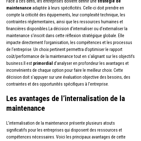
Face à ces défis, les entreprises doivent définir une
stratégie de
maintenance
adaptée à leurs spécificités. Celle-ci doit prendre en
compte la criticité des équipements, leur complexité technique, les
contraintes réglementaires, ainsi que les ressources humaines et
financières disponibles.La décision d’internaliser ou d’externaliser la
maintenance s’inscrit dans cette réflexion stratégique globale. Elle
impacte directement l’organisation, les compétences et les processus
de l’entreprise. Un choix pertinent permettra d’optimiser le rapport
coût/performance de la maintenance tout en s’alignant sur les objectifs
business.Il est
primordial
d’analyser en profondeur les avantages et
inconvénients de chaque option pour faire le meilleur choix. Cette
décision doit s’appuyer sur une évaluation objective des besoins, des
contraintes et des opportunités spécifiques à l’entreprise.
Les avantages de l’internalisation de la
maintenance
L’internalisation de la maintenance présente plusieurs atouts
significatifs pour les entreprises qui disposent des ressources et
compétences nécessaires. Voici les principaux avantages de cette