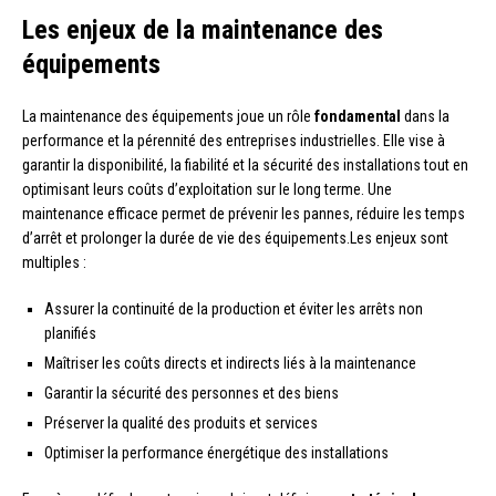
Les enjeux de la maintenance des
équipements
La maintenance des équipements joue un rôle
fondamental
dans la
performance et la pérennité des entreprises industrielles. Elle vise à
garantir la disponibilité, la fiabilité et la sécurité des installations tout en
optimisant leurs coûts d’exploitation sur le long terme. Une
maintenance efficace permet de prévenir les pannes, réduire les temps
d’arrêt et prolonger la durée de vie des équipements.Les enjeux sont
multiples :
Assurer la continuité de la production et éviter les arrêts non
planifiés
Maîtriser les coûts directs et indirects liés à la maintenance
Garantir la sécurité des personnes et des biens
Préserver la qualité des produits et services
Optimiser la performance énergétique des installations