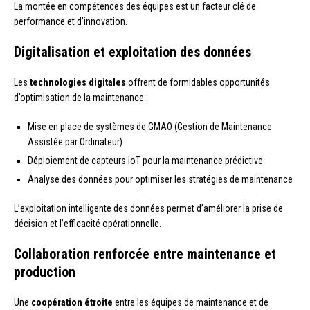
La montée en compétences des équipes est un facteur clé de
performance et d’innovation.
Digitalisation et exploitation des données
Les
technologies digitales
offrent de formidables opportunités
d’optimisation de la maintenance :
Mise en place de systèmes de GMAO (Gestion de Maintenance
Assistée par Ordinateur)
Déploiement de capteurs IoT pour la maintenance prédictive
Analyse des données pour optimiser les stratégies de maintenance
L’exploitation intelligente des données permet d’améliorer la prise de
décision et l’efficacité opérationnelle.
Collaboration renforcée entre maintenance et
production
Une
coopération étroite
entre les équipes de maintenance et de