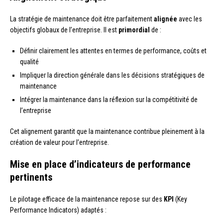
La stratégie de maintenance doit être parfaitement
alignée
avec les
objectifs globaux de l’entreprise. Il est
primordial
de :
Définir clairement les attentes en termes de performance, coûts et
qualité
Impliquer la direction générale dans les décisions stratégiques de
maintenance
Intégrer la maintenance dans la réflexion sur la compétitivité de
l’entreprise
Cet alignement garantit que la maintenance contribue pleinement à la
création de valeur pour l’entreprise.
Mise en place d’indicateurs de performance
pertinents
Le pilotage efficace de la maintenance repose sur des
KPI
(Key
Performance Indicators) adaptés :