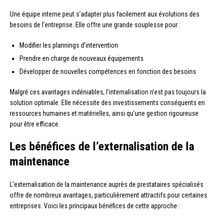
Une équipe interne peut s’adapter plus facilement aux évolutions des
besoins de l’entreprise. Elle offre une grande souplesse pour :
Modifier les plannings d’intervention
Prendre en charge de nouveaux équipements
Développer de nouvelles compétences en fonction des besoins
Malgré ces avantages indéniables, l’internalisation n’est pas toujours la
solution optimale. Elle nécessite des investissements conséquents en
ressources humaines et matérielles, ainsi qu’une gestion rigoureuse
pour être efficace.
Les bénéfices de l’externalisation de la
maintenance
L’externalisation de la maintenance auprès de prestataires spécialisés
offre de nombreux avantages, particulièrement attractifs pour certaines
entreprises. Voici les principaux bénéfices de cette approche :