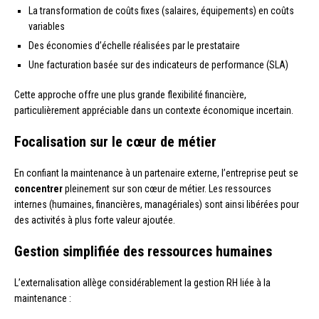
La transformation de coûts fixes (salaires, équipements) en coûts
variables
Des économies d’échelle réalisées par le prestataire
Une facturation basée sur des indicateurs de performance (SLA)
Cette approche offre une plus grande flexibilité financière,
particulièrement appréciable dans un contexte économique incertain.
Focalisation sur le cœur de métier
En confiant la maintenance à un partenaire externe, l’entreprise peut se
concentrer
pleinement sur son cœur de métier. Les ressources
internes (humaines, financières, managériales) sont ainsi libérées pour
des activités à plus forte valeur ajoutée.
Gestion simplifiée des ressources humaines
L’externalisation allège considérablement la gestion RH liée à la
maintenance :