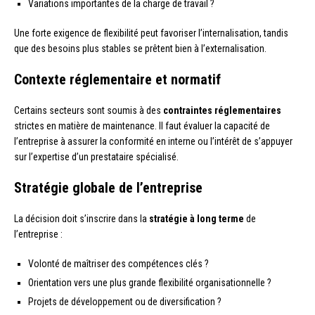
Variations importantes de la charge de travail ?
Une forte exigence de flexibilité peut favoriser l’internalisation, tandis
que des besoins plus stables se prêtent bien à l’externalisation.
Contexte réglementaire et normatif
Certains secteurs sont soumis à des
contraintes réglementaires
strictes en matière de maintenance. Il faut évaluer la capacité de
l’entreprise à assurer la conformité en interne ou l’intérêt de s’appuyer
sur l’expertise d’un prestataire spécialisé.
Stratégie globale de l’entreprise
La décision doit s’inscrire dans la
stratégie à long terme
de
l’entreprise :
Volonté de maîtriser des compétences clés ?
Orientation vers une plus grande flexibilité organisationnelle ?
Projets de développement ou de diversification ?