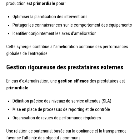
production est
primordiale
pour :
Optimiser la planification des interventions
Partager les connaissances sur le comportement des équipements
Identifier conjointement les axes d’amélioration
Cette synergie contribue à l’amélioration continue des performances
globales de l’entreprise.
Gestion rigoureuse des prestataires externes
En cas d’externalisation, une
gestion efficace
des prestataires est
primordiale
:
Définition précise des niveaux de service attendus (SLA)
Mise en place de processus de reporting et de contrôle
Organisation de revues de performance régulières
Une relation de partenariat basée sur la confiance et la transparence
favorise l’atteinte des objectifs communs.