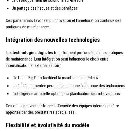
Le développement de solutions sur-mesure
Un partage des risques et des bénéfices
Ces partenariats favorisent l’innovation et l’amélioration continue des
pratiques de maintenance.
Intégration des nouvelles technologies
Les
technologies digitales
transforment profondément les pratiques
de maintenance. Leur intégration peut influencer le choix entre
internalisation et externalisation :
L’IoT et le Big Data facilitent la maintenance prédictive
La réalité augmentée permet l’assistance à distance des techniciens
L’intelligence artificielle optimise la planification des interventions
Ces outils peuvent renforcer l’efficacité des équipes internes ou être
apportés par des prestataires spécialisés.
Flexibilité et évolutivité du modèle