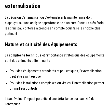
externalisation
La décision d’internaliser ou d’externaliser la maintenance doit
s’appuyer sur une analyse approfondie de plusieurs facteurs clés. Voici
les principaux critères à prendre en compte pour faire le choix le plus
pertinent :
Nature et criticité des équipements
La
complexité technique
et l’importance stratégique des équipements
sont des éléments déterminants :
Pour des équipements standards et peu critiques, l’externalisation
peut être avantageuse
Pour des installations complexes ou vitales, l’internalisation permet
un meilleur contrôle
Il faut évaluer l’impact potentiel d’une défaillance sur l’activité de
l’entreprise.