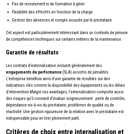
Pas de recrutement ni de formation à gérer
Flexibilité des effectifs en fonction de la charge
Gestion des absences et congés assurée par le prestataire
Cet aspect est particulièrement intéressant dans un contexte de pénurie
de compétences techniques sur certains métiers de la maintenance.
Garantie de résultats
Les contrats d’externalisation incluent généralement des
engagements de performance
(SLA) assortis de pénalités.
L’entreprise bénéficie ainsi d’une garantie de résultats sur des
indicateurs clés comme la disponibilité des équipements ou les délais
d’intervention.Malgré ces avantages, l’externalisation comporte aussi
des risques qu’il convient d’évaluer soigneusement : perte de contrôle,
dépendance vis-à-vis du prestataire, problèmes de qualité ou de
réactivité. Une gestion rigoureuse de la relation avec le prestataire est
indispensable pour en tirer pleinement parti.
Critères de choix entre internalisation et