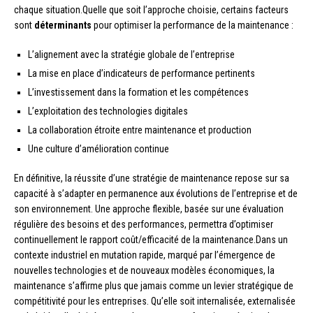
chaque situation.Quelle que soit l’approche choisie, certains facteurs
sont
déterminants
pour optimiser la performance de la maintenance :
L’alignement avec la stratégie globale de l’entreprise
La mise en place d’indicateurs de performance pertinents
L’investissement dans la formation et les compétences
L’exploitation des technologies digitales
La collaboration étroite entre maintenance et production
Une culture d’amélioration continue
En définitive, la réussite d’une stratégie de maintenance repose sur sa
capacité à s’adapter en permanence aux évolutions de l’entreprise et de
son environnement. Une approche flexible, basée sur une évaluation
régulière des besoins et des performances, permettra d’optimiser
continuellement le rapport coût/efficacité de la maintenance.Dans un
contexte industriel en mutation rapide, marqué par l’émergence de
nouvelles technologies et de nouveaux modèles économiques, la
maintenance s’affirme plus que jamais comme un levier stratégique de
compétitivité pour les entreprises. Qu’elle soit internalisée, externalisée