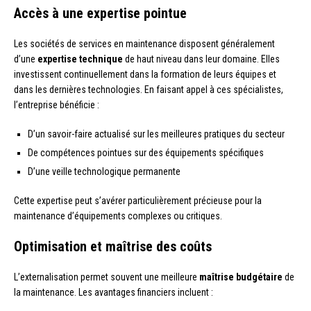
Accès à une expertise pointue
Les sociétés de services en maintenance disposent généralement
d’une
expertise technique
de haut niveau dans leur domaine. Elles
investissent continuellement dans la formation de leurs équipes et
dans les dernières technologies. En faisant appel à ces spécialistes,
l’entreprise bénéficie :
D’un savoir-faire actualisé sur les meilleures pratiques du secteur
De compétences pointues sur des équipements spécifiques
D’une veille technologique permanente
Cette expertise peut s’avérer particulièrement précieuse pour la
maintenance d’équipements complexes ou critiques.
Optimisation et maîtrise des coûts
L’externalisation permet souvent une meilleure
maîtrise budgétaire
de
la maintenance. Les avantages financiers incluent :