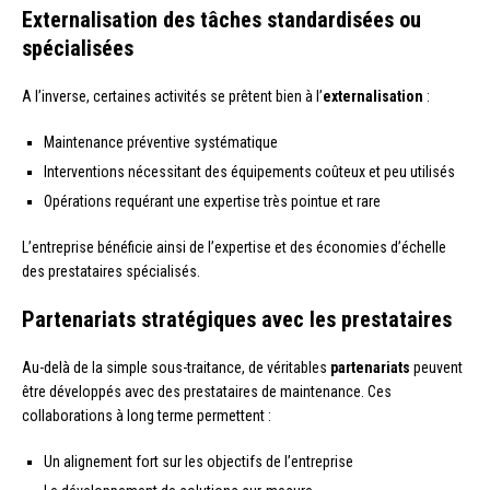
Externalisation des tâches standardisées ou
spécialisées
A l’inverse, certaines activités se prêtent bien à l’
externalisation
:
Maintenance préventive systématique
Interventions nécessitant des équipements coûteux et peu utilisés
Opérations requérant une expertise très pointue et rare
L’entreprise bénéficie ainsi de l’expertise et des économies d’échelle
des prestataires spécialisés.
Partenariats stratégiques avec les prestataires
Au-delà de la simple sous-traitance, de véritables
partenariats
peuvent
être développés avec des prestataires de maintenance. Ces
collaborations à long terme permettent :
Un alignement fort sur les objectifs de l’entreprise