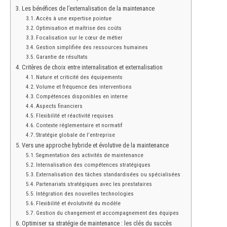
Les bénéfices de l’externalisation de la maintenance
Accès à une expertise pointue
Optimisation et maîtrise des coûts
Focalisation sur le cœur de métier
Gestion simplifiée des ressources humaines
Garantie de résultats
Critères de choix entre internalisation et externalisation
Nature et criticité des équipements
Volume et fréquence des interventions
Compétences disponibles en interne
Aspects financiers
Flexibilité et réactivité requises
Contexte réglementaire et normatif
Stratégie globale de l’entreprise
Vers une approche hybride et évolutive de la maintenance
Segmentation des activités de maintenance
Internalisation des compétences stratégiques
Externalisation des tâches standardisées ou spécialisées
Partenariats stratégiques avec les prestataires
Intégration des nouvelles technologies
Flexibilité et évolutivité du modèle
Gestion du changement et accompagnement des équipes
Optimiser sa stratégie de maintenance : les clés du succès