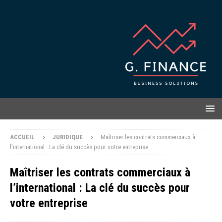
ACCUEIL
JURIDIQUE
Maîtriser les contrats commerciaux à
l’international : La clé du succès pour votre entreprise
Maîtriser les contrats commerciaux à
l’international : La clé du succès pour
votre entreprise