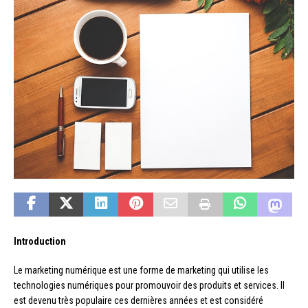
Introduction
Le marketing numérique est une forme de marketing qui utilise les
technologies numériques pour promouvoir des produits et services. Il
est devenu très populaire ces dernières années et est considéré