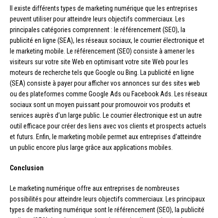
Il existe différents types de marketing numérique que les entreprises
peuvent utiliser pour atteindre leurs objectifs commerciaux. Les
principales catégories comprennent : le référencement (SEO), la
publicité en ligne (SEA), les réseaux sociaux, le courrier électronique et
le marketing mobile. Le référencement (SEO) consiste à amener les
visiteurs sur votre site Web en optimisant votre site Web pour les
moteurs de recherche tels que Google ou Bing. La publicité en ligne
(SEA) consiste à payer pour afficher vos annonces sur des sites web
ou des plateformes comme Google Ads ou Facebook Ads. Les réseaux
sociaux sont un moyen puissant pour promouvoir vos produits et
services auprès d’un large public. Le courrier électronique est un autre
outil efficace pour créer des liens avec vos clients et prospects actuels
et futurs. Enfin, le marketing mobile permet aux entreprises d’atteindre
un public encore plus large grâce aux applications mobiles.
Conclusion
Le marketing numérique offre aux entreprises de nombreuses
possibilités pour atteindre leurs objectifs commerciaux. Les principaux
types de marketing numérique sont le référencement (SEO), la publicité