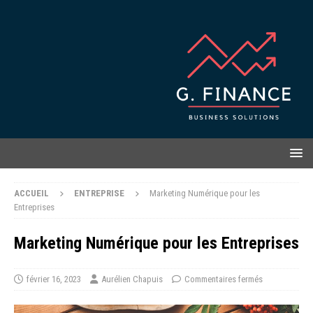
ACCUEIL
ENTREPRISE
Marketing Numérique pour les
Entreprises
Marketing Numérique pour les Entreprises
février 16, 2023
Aurélien Chapuis
Commentaires fermés