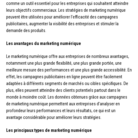
comme un outil essentiel pour les entreprises qui souhaitent atteindre
leurs objectifs commerciaux. Les stratégies de marketing numérique
peuvent être utilisées pour améliorer l’efficacité des campagnes
publicitaires, augmenter la visibilité des entreprises et stimuler la
demande des produits.
Les avantages du marketing numérique
Le marketing numérique offre aux entreprises de nombreux avantages,
notamment une plus grande flexibilité, une plus grande portée, une
meilleure mesure des performances et une plus grande accessibilité. En
effet, les campagnes publicitaires en ligne peuvent être facilement
adaptées à différents segments de marchés ou cibles spécifiques. De
plus, elles peuvent atteindre des clients potentiels partout dans le
monde à moindre coût. Les données obtenues grâce aux campagnes
de marketing numérique permettent aux entreprises d’analyser en
profondeur leurs performances et leurs résultats, ce qui est un
avantage considérable pour améliorer leurs stratégies.
Les principaux types de marketing numérique