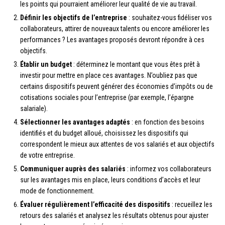
les points qui pourraient améliorer leur qualité de vie au travail.
Définir les objectifs de l’entreprise
: souhaitez-vous fidéliser vos
collaborateurs, attirer de nouveaux talents ou encore améliorer les
performances ? Les avantages proposés devront répondre à ces
objectifs.
Établir un budget
: déterminez le montant que vous êtes prêt à
investir pour mettre en place ces avantages. N’oubliez pas que
certains dispositifs peuvent générer des économies d’impôts ou de
cotisations sociales pour l’entreprise (par exemple, l’épargne
salariale).
Sélectionner les avantages adaptés
: en fonction des besoins
identifiés et du budget alloué, choisissez les dispositifs qui
correspondent le mieux aux attentes de vos salariés et aux objectifs
de votre entreprise.
Communiquer auprès des salariés
: informez vos collaborateurs
sur les avantages mis en place, leurs conditions d’accès et leur
mode de fonctionnement.
Évaluer régulièrement l’efficacité des dispositifs
: recueillez les
retours des salariés et analysez les résultats obtenus pour ajuster