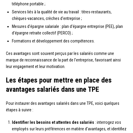
téléphone portable ;
Services liés à la qualité de vie au travail : titres-restaurants,
chèques-vacances, crèches d’entreprise ;
Mesures d’épargne salariale : plan d’épargne entreprise (PEE), plan
d’épargne retraite collectif (PERCO) ;
Formations et développement des compétences.
Ces avantages sont souvent perçus par les salariés comme une
marque de reconnaissance de la part de l’entreprise, favorisant ainsi
leur engagement et leur motivation.
Les étapes pour mettre en place des
avantages salariés dans une TPE
Pour instaurer des avantages salariés dans une TPE, voici quelques
étapes à suivre :
Identifier les besoins et attentes des salariés
: interrogez vos
employés sur leurs préférences en matière d’avantages, et identifiez