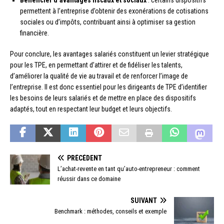
Bénéficier d’avantages fiscaux et sociaux
: certains dispositifs
permettent à l’entreprise d’obtenir des exonérations de cotisations
sociales ou d’impôts, contribuant ainsi à optimiser sa gestion
financière.
Pour conclure, les avantages salariés constituent un levier stratégique
pour les TPE, en permettant d’attirer et de fidéliser les talents,
d’améliorer la qualité de vie au travail et de renforcer l’image de
l’entreprise. Il est donc essentiel pour les dirigeants de TPE d’identifier
les besoins de leurs salariés et de mettre en place des dispositifs
adaptés, tout en respectant leur budget et leurs objectifs.
PRÉCÉDENT
L’achat-revente en tant qu’auto-entrepreneur : comment
réussir dans ce domaine
SUIVANT
Benchmark : méthodes, conseils et exemple