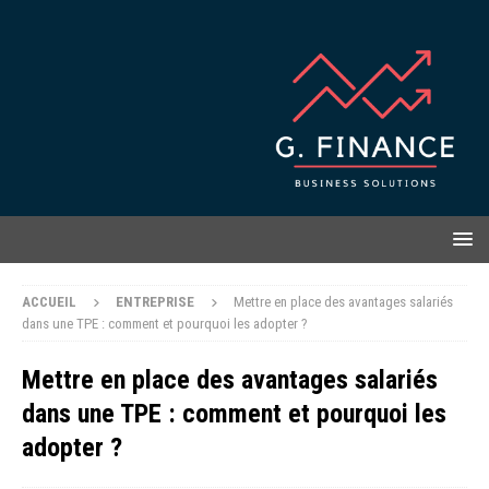
ACCUEIL
ENTREPRISE
Mettre en place des avantages salariés
dans une TPE : comment et pourquoi les adopter ?
Mettre en place des avantages salariés
dans une TPE : comment et pourquoi les
adopter ?