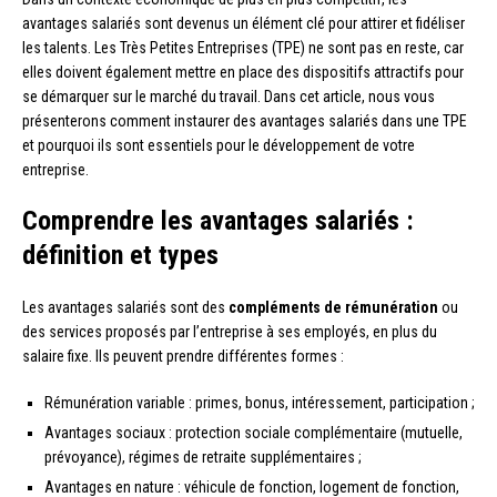
avantages salariés sont devenus un élément clé pour attirer et fidéliser
les talents. Les Très Petites Entreprises (TPE) ne sont pas en reste, car
elles doivent également mettre en place des dispositifs attractifs pour
se démarquer sur le marché du travail. Dans cet article, nous vous
présenterons comment instaurer des avantages salariés dans une TPE
et pourquoi ils sont essentiels pour le développement de votre
entreprise.
Comprendre les avantages salariés :
définition et types
Les avantages salariés sont des
compléments de rémunération
ou
des services proposés par l’entreprise à ses employés, en plus du
salaire fixe. Ils peuvent prendre différentes formes :
Rémunération variable : primes, bonus, intéressement, participation ;
Avantages sociaux : protection sociale complémentaire (mutuelle,
prévoyance), régimes de retraite supplémentaires ;
Avantages en nature : véhicule de fonction, logement de fonction,