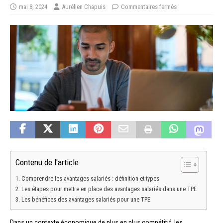
mai 8, 2024
Aurélien Chapuis
Commentaires fermés
Contenu de l'article
Comprendre les avantages salariés : définition et types
Les étapes pour mettre en place des avantages salariés dans une TPE
Les bénéfices des avantages salariés pour une TPE
Dans un contexte économique de plus en plus compétitif, les