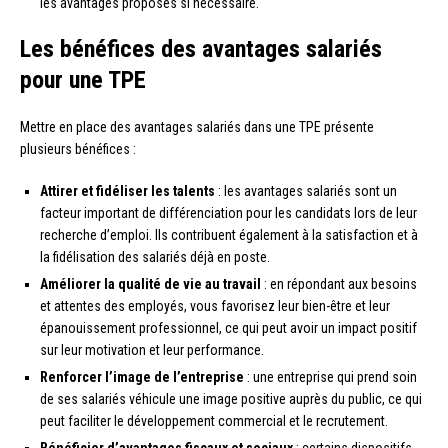
les avantages proposés si nécessaire.
Les bénéfices des avantages salariés
pour une TPE
Mettre en place des avantages salariés dans une TPE présente
plusieurs bénéfices :
Attirer et fidéliser les talents
: les avantages salariés sont un
facteur important de différenciation pour les candidats lors de leur
recherche d’emploi. Ils contribuent également à la satisfaction et à
la fidélisation des salariés déjà en poste.
Améliorer la qualité de vie au travail
: en répondant aux besoins
et attentes des employés, vous favorisez leur bien-être et leur
épanouissement professionnel, ce qui peut avoir un impact positif
sur leur motivation et leur performance.
Renforcer l’image de l’entreprise
: une entreprise qui prend soin
de ses salariés véhicule une image positive auprès du public, ce qui
peut faciliter le développement commercial et le recrutement.