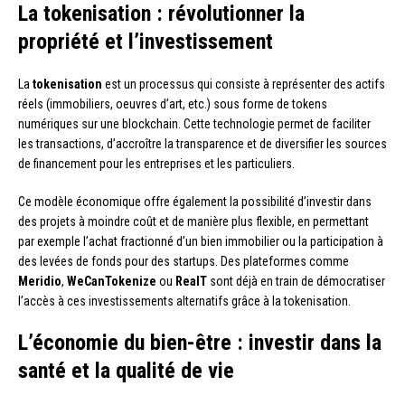
La tokenisation : révolutionner la
propriété et l’investissement
La
tokenisation
est un processus qui consiste à représenter des actifs
réels (immobiliers, oeuvres d’art, etc.) sous forme de tokens
numériques sur une blockchain. Cette technologie permet de faciliter
les transactions, d’accroître la transparence et de diversifier les sources
de financement pour les entreprises et les particuliers.
Ce modèle économique offre également la possibilité d’investir dans
des projets à moindre coût et de manière plus flexible, en permettant
par exemple l’achat fractionné d’un bien immobilier ou la participation à
des levées de fonds pour des startups. Des plateformes comme
Meridio
,
WeCanTokenize
ou
RealT
sont déjà en train de démocratiser
l’accès à ces investissements alternatifs grâce à la tokenisation.
L’économie du bien-être : investir dans la
santé et la qualité de vie