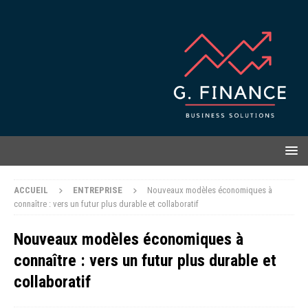
ACCUEIL
ENTREPRISE
Nouveaux modèles économiques à
connaître : vers un futur plus durable et collaboratif
Nouveaux modèles économiques à
connaître : vers un futur plus durable et
collaboratif