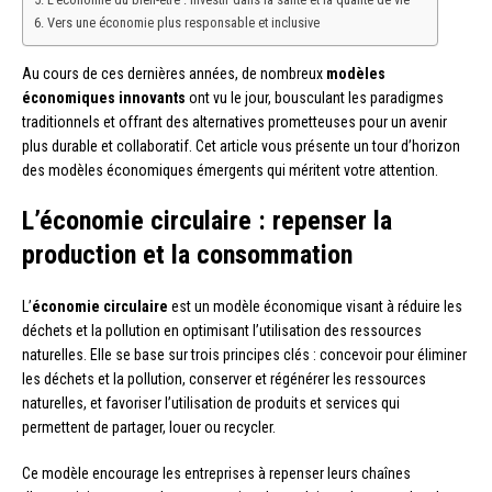
Vers une économie plus responsable et inclusive
Au cours de ces dernières années, de nombreux
modèles
économiques innovants
ont vu le jour, bousculant les paradigmes
traditionnels et offrant des alternatives prometteuses pour un avenir
plus durable et collaboratif. Cet article vous présente un tour d’horizon
des modèles économiques émergents qui méritent votre attention.
L’économie circulaire : repenser la
production et la consommation
L’
économie circulaire
est un modèle économique visant à réduire les
déchets et la pollution en optimisant l’utilisation des ressources
naturelles. Elle se base sur trois principes clés : concevoir pour éliminer
les déchets et la pollution, conserver et régénérer les ressources
naturelles, et favoriser l’utilisation de produits et services qui
permettent de partager, louer ou recycler.
Ce modèle encourage les entreprises à repenser leurs chaînes