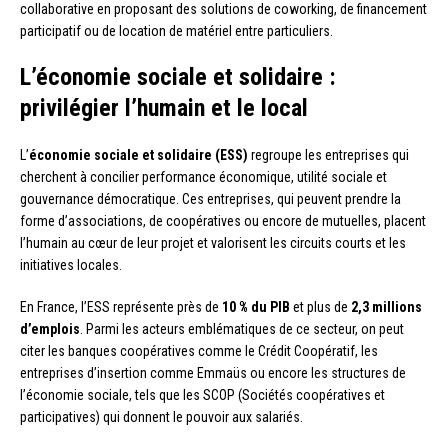
collaborative en proposant des solutions de coworking, de financement
participatif ou de location de matériel entre particuliers.
L’économie sociale et solidaire :
privilégier l’humain et le local
L’
économie sociale et solidaire (ESS)
regroupe les entreprises qui
cherchent à concilier performance économique, utilité sociale et
gouvernance démocratique. Ces entreprises, qui peuvent prendre la
forme d’associations, de coopératives ou encore de mutuelles, placent
l’humain au cœur de leur projet et valorisent les circuits courts et les
initiatives locales.
En France, l’ESS représente près de
10 % du PIB
et plus de
2,3 millions
d’emplois
. Parmi les acteurs emblématiques de ce secteur, on peut
citer les banques coopératives comme le Crédit Coopératif, les
entreprises d’insertion comme Emmaüs ou encore les structures de
l’économie sociale, tels que les SCOP (Sociétés coopératives et
participatives) qui donnent le pouvoir aux salariés.