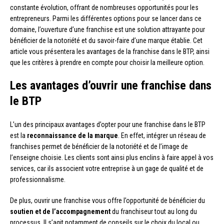
constante évolution, offrant de nombreuses opportunités pour les
entrepreneurs. Parmi les différentes options pour se lancer dans ce
domaine, l’ouverture d’une franchise est une solution attrayante pour
bénéficier de la notoriété et du savoir-faire d’une marque établie. Cet
article vous présentera les avantages de la franchise dans le BTP, ainsi
que les critères à prendre en compte pour choisir la meilleure option.
Les avantages d’ouvrir une franchise dans
le BTP
L’un des principaux avantages d’opter pour une franchise dans le BTP
est la
reconnaissance de la marque
. En effet, intégrer un réseau de
franchises permet de bénéficier de la notoriété et de l’image de
l’enseigne choisie. Les clients sont ainsi plus enclins à faire appel à vos
services, car ils associent votre entreprise à un gage de qualité et de
professionnalisme.
De plus, ouvrir une franchise vous offre l’opportunité de bénéficier du
soutien et de l’accompagnement
du franchiseur tout au long du
processus. Il s’agit notamment de conseils sur le choix du local ou