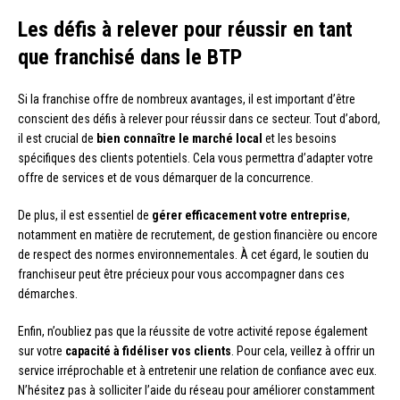
Les défis à relever pour réussir en tant
que franchisé dans le BTP
Si la franchise offre de nombreux avantages, il est important d’être
conscient des défis à relever pour réussir dans ce secteur. Tout d’abord,
il est crucial de
bien connaître le marché local
et les besoins
spécifiques des clients potentiels. Cela vous permettra d’adapter votre
offre de services et de vous démarquer de la concurrence.
De plus, il est essentiel de
gérer efficacement votre entreprise
,
notamment en matière de recrutement, de gestion financière ou encore
de respect des normes environnementales. À cet égard, le soutien du
franchiseur peut être précieux pour vous accompagner dans ces
démarches.
Enfin, n’oubliez pas que la réussite de votre activité repose également
sur votre
capacité à fidéliser vos clients
. Pour cela, veillez à offrir un
service irréprochable et à entretenir une relation de confiance avec eux.
N’hésitez pas à solliciter l’aide du réseau pour améliorer constamment