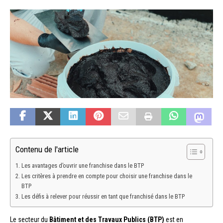
Contenu de l'article
Les avantages d’ouvrir une franchise dans le BTP
Les critères à prendre en compte pour choisir une franchise dans le
BTP
Les défis à relever pour réussir en tant que franchisé dans le BTP
Le secteur du
Bâtiment et des Travaux Publics (BTP)
est en