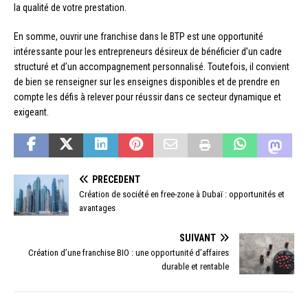
la qualité de votre prestation.
En somme, ouvrir une franchise dans le BTP est une opportunité
intéressante pour les entrepreneurs désireux de bénéficier d’un cadre
structuré et d’un accompagnement personnalisé. Toutefois, il convient
de bien se renseigner sur les enseignes disponibles et de prendre en
compte les défis à relever pour réussir dans ce secteur dynamique et
exigeant.
PRÉCÉDENT
Création de société en free-zone à Dubaï : opportunités et
avantages
SUIVANT
Création d’une franchise BIO : une opportunité d’affaires
durable et rentable