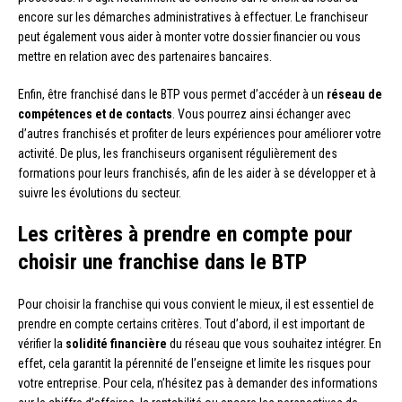
encore sur les démarches administratives à effectuer. Le franchiseur
peut également vous aider à monter votre dossier financier ou vous
mettre en relation avec des partenaires bancaires.
Enfin, être franchisé dans le BTP vous permet d’accéder à un
réseau de
compétences et de contacts
. Vous pourrez ainsi échanger avec
d’autres franchisés et profiter de leurs expériences pour améliorer votre
activité. De plus, les franchiseurs organisent régulièrement des
formations pour leurs franchisés, afin de les aider à se développer et à
suivre les évolutions du secteur.
Les critères à prendre en compte pour
choisir une franchise dans le BTP
Pour choisir la franchise qui vous convient le mieux, il est essentiel de
prendre en compte certains critères. Tout d’abord, il est important de
vérifier la
solidité financière
du réseau que vous souhaitez intégrer. En
effet, cela garantit la pérennité de l’enseigne et limite les risques pour
votre entreprise. Pour cela, n’hésitez pas à demander des informations