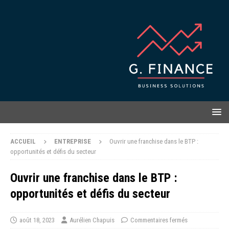
ACCUEIL
ENTREPRISE
Ouvrir une franchise dans le BTP :
opportunités et défis du secteur
Ouvrir une franchise dans le BTP :
opportunités et défis du secteur
août 18, 2023
Aurélien Chapuis
Commentaires fermés