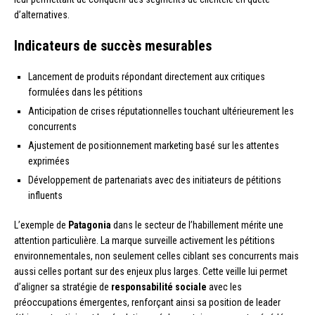
d’alternatives.
Indicateurs de succès mesurables
Lancement de produits répondant directement aux critiques
formulées dans les pétitions
Anticipation de crises réputationnelles touchant ultérieurement les
concurrents
Ajustement de positionnement marketing basé sur les attentes
exprimées
Développement de partenariats avec des initiateurs de pétitions
influents
L’exemple de
Patagonia
dans le secteur de l’habillement mérite une
attention particulière. La marque surveille activement les pétitions
environnementales, non seulement celles ciblant ses concurrents mais
aussi celles portant sur des enjeux plus larges. Cette veille lui permet
d’aligner sa stratégie de
responsabilité sociale
avec les
préoccupations émergentes, renforçant ainsi sa position de leader