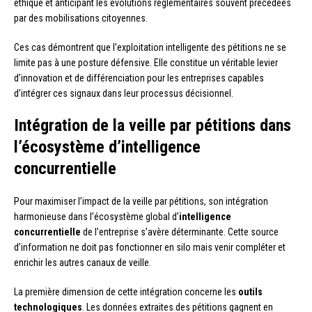
éthique et anticipant les évolutions réglementaires souvent précédées
par des mobilisations citoyennes.
Ces cas démontrent que l’exploitation intelligente des pétitions ne se
limite pas à une posture défensive. Elle constitue un véritable levier
d’innovation et de différenciation pour les entreprises capables
d’intégrer ces signaux dans leur processus décisionnel.
Intégration de la veille par pétitions dans
l’écosystème d’intelligence
concurrentielle
Pour maximiser l’impact de la veille par pétitions, son intégration
harmonieuse dans l’écosystème global d’
intelligence
concurrentielle
de l’entreprise s’avère déterminante. Cette source
d’information ne doit pas fonctionner en silo mais venir compléter et
enrichir les autres canaux de veille.
La première dimension de cette intégration concerne les
outils
technologiques
. Les données extraites des pétitions gagnent en