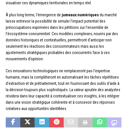
visualiser ces dynamiques territoriales en temps réel.
À plus long terme, l’émergence de
jumeaux numériques
du marché
laisse entrevoir la possibilité de simuler l’impact potentiel des
préoccupations exprimées dans les pétitions sur l’ensemble de
l’écosystème concurrentiel. Ces modèles complexes, nourris par des
données historiques et contextuelles, permettront d’anticiper non
seulement les réactions des consommateurs mais aussi les
ajustements stratégiques probables des concurrents face à ces
mouvements d’opinion.
Ces innovations technologiques ne remplaceront pas l’expertise
humaine, mais la complèteront en automatisant les tâches répétitives
d’extraction et de prétraitement, tout en fournissant des outils d’aide à
la décision toujours plus sophistiqués. La valeur ajoutée des analystes
résidera dans leur capacité à contextualiser ces insights, à les intégrer
dans une vision stratégique cohérente et à concevoir des réponses
créatives aux opportunités identifiées.