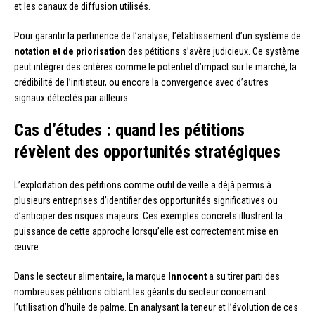
et les canaux de diffusion utilisés.
Pour garantir la pertinence de l’analyse, l’établissement d’un système de
notation et de priorisation
des pétitions s’avère judicieux. Ce système
peut intégrer des critères comme le potentiel d’impact sur le marché, la
crédibilité de l’initiateur, ou encore la convergence avec d’autres
signaux détectés par ailleurs.
Cas d’études : quand les pétitions
révèlent des opportunités stratégiques
L’exploitation des pétitions comme outil de veille a déjà permis à
plusieurs entreprises d’identifier des opportunités significatives ou
d’anticiper des risques majeurs. Ces exemples concrets illustrent la
puissance de cette approche lorsqu’elle est correctement mise en
œuvre.
Dans le secteur alimentaire, la marque
Innocent
a su tirer parti des
nombreuses pétitions ciblant les géants du secteur concernant
l’utilisation d’huile de palme. En analysant la teneur et l’évolution de ces