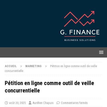
ACCUEIL
MARKETING
Pétition en ligne comme outil de veille
concurrentielle
Pétition en ligne comme outil de veille
concurrentielle
août 20, 2025
Aurélien Chapuis
Commentaires fermés