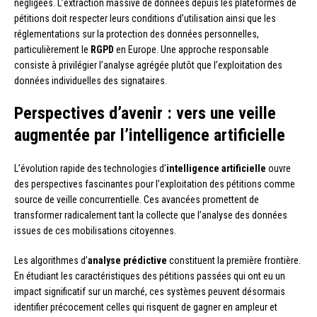
négligées. L’extraction massive de données depuis les plateformes de
pétitions doit respecter leurs conditions d’utilisation ainsi que les
réglementations sur la protection des données personnelles,
particulièrement le
RGPD
en Europe. Une approche responsable
consiste à privilégier l’analyse agrégée plutôt que l’exploitation des
données individuelles des signataires.
Perspectives d’avenir : vers une veille
augmentée par l’intelligence artificielle
L’évolution rapide des technologies d’
intelligence artificielle
ouvre
des perspectives fascinantes pour l’exploitation des pétitions comme
source de veille concurrentielle. Ces avancées promettent de
transformer radicalement tant la collecte que l’analyse des données
issues de ces mobilisations citoyennes.
Les algorithmes d’
analyse prédictive
constituent la première frontière.
En étudiant les caractéristiques des pétitions passées qui ont eu un
impact significatif sur un marché, ces systèmes peuvent désormais
identifier précocement celles qui risquent de gagner en ampleur et