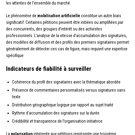
les attentes de l’ensemble du marché.
Le phénomène de
mobilisation artificielle
constitue un autre biais
significatif. Certaines pétitions peuvent être initiées ou amplifiées par
des concurrents, des groupes d’intérêt ou des activistes
professionnels. L’analyse de la vitesse d’accumulation des signatures,
des modèles de diffusion et des profils des premiers signataires permet
généralement de détecter ces cas de figure, mais requiert une expertise
spécifique.
Indicateurs de fiabilité à surveiller
Cohérence du profil des signataires avec la thématique abordée
Présence de commentaires personnalisés versus signatures sans
texte
Distribution géographique logique par rapport au sujet traité
Rythme d’accumulation des signatures sur la durée
Crédibilité et transparence de l’organisation initiatrice
La
polarisation
inhérente aux pétitions représente une troisième