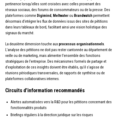
pertinence lorsqu’elles sont croisées avec celles provenant des
réseaux sociaux, des forums de consommateurs ou de la presse. Des
plateformes comme
Digimind
,
Meltwater
ou
Brandwatch
permettent
désormais d’intégrer les flux de données issus des sites de pétitions
dans leurs tableaux de bord, facilitant ainsi une vision holistique des
signaux du marché.
La deuxième dimension touche aux
processus organisationnels
.
L’analyse des pétitions ne doit pas rester cantonnée au département de
veille ou de marketing, mais alimenter l’ensemble des fonctions
stratégiques de l’entreprise. Des mécanismes formels de partage et
d’exploitation de ces insights doivent être établis, qu’il s’agisse de
réunions périodiques transversales, de rapports de synthèse ou de
plateformes collaboratives internes.
Circuits d’information recommandés
Alertes automatisées vers la R&D pour les pétitions concernant des
fonctionnalités produits
Briefings réguliers à la direction juridique sur les risques