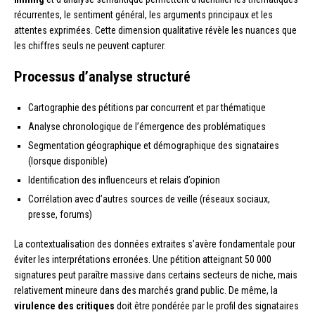
récurrentes, le sentiment général, les arguments principaux et les
attentes exprimées. Cette dimension qualitative révèle les nuances que
les chiffres seuls ne peuvent capturer.
Processus d’analyse structuré
Cartographie des pétitions par concurrent et par thématique
Analyse chronologique de l’émergence des problématiques
Segmentation géographique et démographique des signataires
(lorsque disponible)
Identification des influenceurs et relais d’opinion
Corrélation avec d’autres sources de veille (réseaux sociaux,
presse, forums)
La contextualisation des données extraites s’avère fondamentale pour
éviter les interprétations erronées. Une pétition atteignant 50 000
signatures peut paraître massive dans certains secteurs de niche, mais
relativement mineure dans des marchés grand public. De même, la
virulence des critiques
doit être pondérée par le profil des signataires