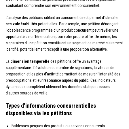
souhaitant comprendre son environnement concurrentiel.
L’analyse des pétitions ciblant un concurrent direct permet d’identifier
ses
vulnérabilités
potentielles. Par exemple, une pétition dénonçant
l’obsolescence programmée d’un produit concurrent peut révéler une
opportunité de différenciation pour votre propre offre. De même, les
signataires d’une pétition constituent un segment de marché clairement
identifié, potentiellement réceptif à une proposition alternative.
La
dimension temporelle
des pétitions offre un avantage
supplémentaire. L’évolution du nombre de signatures, la vitesse de
propagation et les pics d’activité permettent de mesurer l’intensité des
préoccupations et leur résonance auprès du public. Ces indicateurs
dynamiques complètent utilement les données statiques issues
d’autres sources de veille.
Types d’informations concurrentielles
disponibles via les pétitions
Faiblesses perçues des produits ou services concurrents