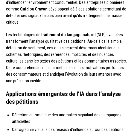
d’influencer l’environnement concurrentiel. Des entreprises pionnières
comme
Quid
ou
Crayon
développent déjà des solutions permettant de
détecter ces signaux faibles bien avant qu’ils n’atteignent une masse
critique.
Les technologies de
traitement du langage naturel
(NLP) avancées
transforment l’analyse qualitative des pétitions. Au-delà de la simple
détection de sentiment, ces outils peuvent désormais identifier des
schémas rhétoriques, des références implicites et des nuances
culturelles dans les textes des pétitions et les commentaires associés.
Cette compréhension fine permet de saisir les motivations profondes
des consommateurs et d’anticiper l’évolution de leurs attentes avec
une précision inédite.
Applications émergentes de l’IA dans l’analyse
des pétitions
Détection automatique des anomalies signalant des campagnes
artificielles
Cartographie visuelle des réseaux d’influence autour des pétitions