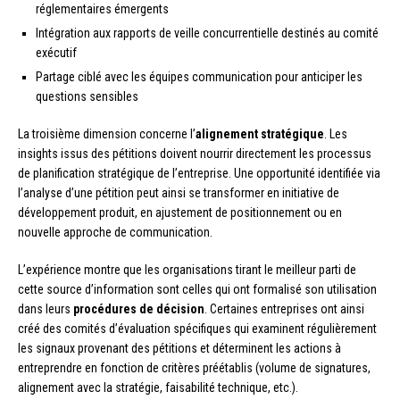
réglementaires émergents
Intégration aux rapports de veille concurrentielle destinés au comité
exécutif
Partage ciblé avec les équipes communication pour anticiper les
questions sensibles
La troisième dimension concerne l’
alignement stratégique
. Les
insights issus des pétitions doivent nourrir directement les processus
de planification stratégique de l’entreprise. Une opportunité identifiée via
l’analyse d’une pétition peut ainsi se transformer en initiative de
développement produit, en ajustement de positionnement ou en
nouvelle approche de communication.
L’expérience montre que les organisations tirant le meilleur parti de
cette source d’information sont celles qui ont formalisé son utilisation
dans leurs
procédures de décision
. Certaines entreprises ont ainsi
créé des comités d’évaluation spécifiques qui examinent régulièrement
les signaux provenant des pétitions et déterminent les actions à
entreprendre en fonction de critères préétablis (volume de signatures,
alignement avec la stratégie, faisabilité technique, etc.).