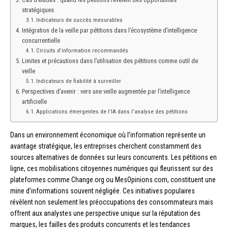
stratégiques
Indicateurs de succès mesurables
Intégration de la veille par pétitions dans l’écosystème d’intelligence
concurrentielle
Circuits d’information recommandés
Limites et précautions dans l’utilisation des pétitions comme outil de
veille
Indicateurs de fiabilité à surveiller
Perspectives d’avenir : vers une veille augmentée par l’intelligence
artificielle
Applications émergentes de l’IA dans l’analyse des pétitions
Dans un environnement économique où l’information représente un
avantage stratégique, les entreprises cherchent constamment des
sources alternatives de données sur leurs concurrents. Les pétitions en
ligne, ces mobilisations citoyennes numériques qui fleurissent sur des
plateformes comme Change.org ou MesOpinions.com, constituent une
mine d’informations souvent négligée. Ces initiatives populaires
révèlent non seulement les préoccupations des consommateurs mais
offrent aux analystes une perspective unique sur la réputation des
marques, les failles des produits concurrents et les tendances