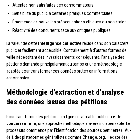
Attentes non satisfaites des consommateurs
Sensibilité du public à certaines pratiques commerciales
Émergence de nouvelles préoccupations éthiques ou sociétales
Réactivité des concurrents face aux critiques publiques
La valeur de cette
intelligence collective
réside dans son caractère
public et facilement accessible. Contrairement à d’autres formes de
veille nécessitant des investissements conséquents, l’analyse des
pétitions demande principalement du temps et une méthodologie
adaptée pour transformer ces données brutes en informations
actionnables.
Méthodologie d’extraction et d’analyse
des données issues des pétitions
Pour transformer les pétitions en ligne en véritable outil de
veille
concurrentielle
, une approche méthodique s’avère indispensable. Le
processus commence par l’identification des sources pertinentes. Au-
delà des plateformes généralistes comme
Change.org
, il existe des