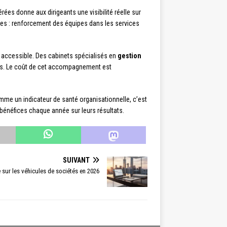
rées donne aux dirigeants une visibilité réelle sur
les : renforcement des équipes dans les services
i accessible. Des cabinets spécialisés en
gestion
ires. Le coût de cet accompagnement est
mme un indicateur de santé organisationnelle, c’est
bénéfices chaque année sur leurs résultats.
SUIVANT
 sur les véhicules de sociétés en 2026