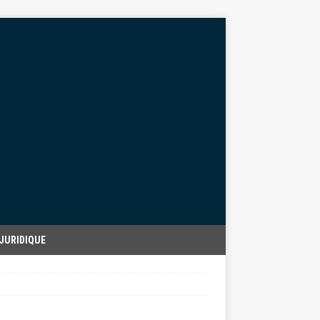
JURIDIQUE