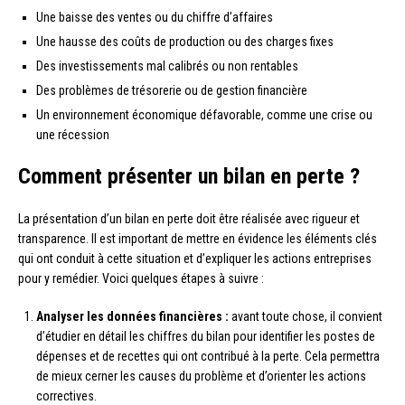
Une baisse des ventes ou du chiffre d’affaires
Une hausse des coûts de production ou des charges fixes
Des investissements mal calibrés ou non rentables
Des problèmes de trésorerie ou de gestion financière
Un environnement économique défavorable, comme une crise ou
une récession
Comment présenter un bilan en perte ?
La présentation d’un bilan en perte doit être réalisée avec rigueur et
transparence. Il est important de mettre en évidence les éléments clés
qui ont conduit à cette situation et d’expliquer les actions entreprises
pour y remédier. Voici quelques étapes à suivre :
Analyser les données financières :
avant toute chose, il convient
d’étudier en détail les chiffres du bilan pour identifier les postes de
dépenses et de recettes qui ont contribué à la perte. Cela permettra
de mieux cerner les causes du problème et d’orienter les actions
correctives.