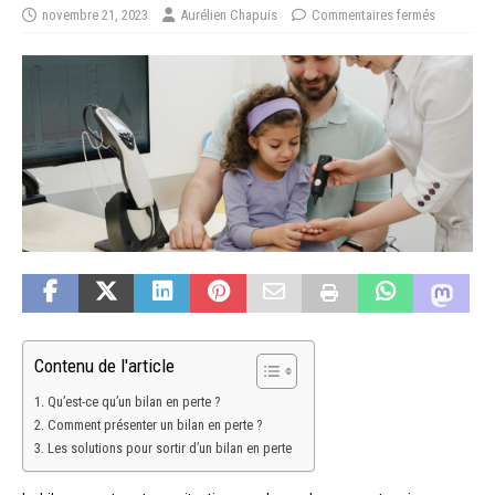
novembre 21, 2023
Aurélien Chapuis
Commentaires fermés
Contenu de l'article
Qu’est-ce qu’un bilan en perte ?
Comment présenter un bilan en perte ?
Les solutions pour sortir d’un bilan en perte