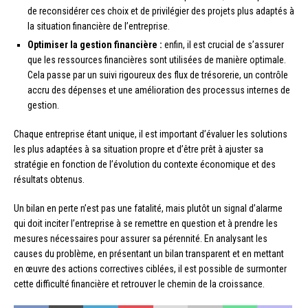
de reconsidérer ces choix et de privilégier des projets plus adaptés à
la situation financière de l’entreprise.
Optimiser la gestion financière :
enfin, il est crucial de s’assurer
que les ressources financières sont utilisées de manière optimale.
Cela passe par un suivi rigoureux des flux de trésorerie, un contrôle
accru des dépenses et une amélioration des processus internes de
gestion.
Chaque entreprise étant unique, il est important d’évaluer les solutions
les plus adaptées à sa situation propre et d’être prêt à ajuster sa
stratégie en fonction de l’évolution du contexte économique et des
résultats obtenus.
Un bilan en perte n’est pas une fatalité, mais plutôt un signal d’alarme
qui doit inciter l’entreprise à se remettre en question et à prendre les
mesures nécessaires pour assurer sa pérennité. En analysant les
causes du problème, en présentant un bilan transparent et en mettant
en œuvre des actions correctives ciblées, il est possible de surmonter
cette difficulté financière et retrouver le chemin de la croissance.