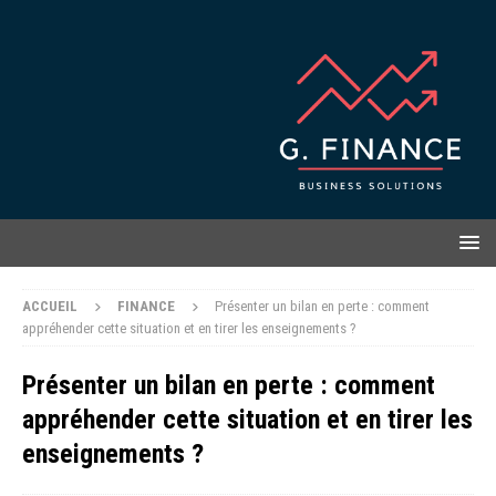
ACCUEIL
FINANCE
Présenter un bilan en perte : comment
appréhender cette situation et en tirer les enseignements ?
Présenter un bilan en perte : comment
appréhender cette situation et en tirer les
enseignements ?