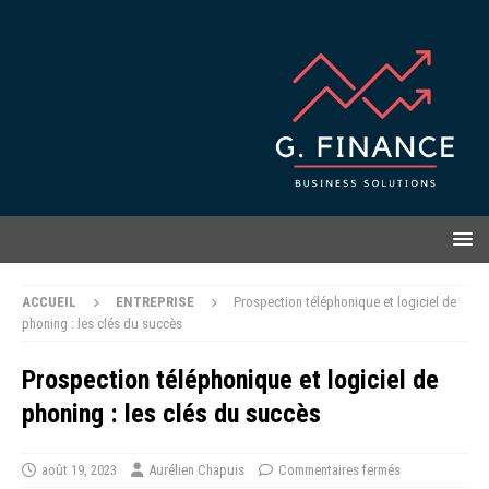
ACCUEIL
ENTREPRISE
Prospection téléphonique et logiciel de
phoning : les clés du succès
Prospection téléphonique et logiciel de
phoning : les clés du succès
août 19, 2023
Aurélien Chapuis
Commentaires fermés