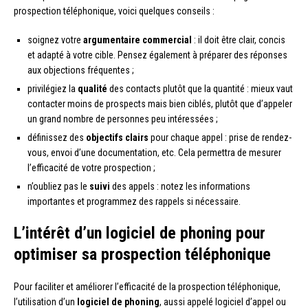
prospection téléphonique, voici quelques conseils :
soignez votre
argumentaire commercial
: il doit être clair, concis
et adapté à votre cible. Pensez également à préparer des réponses
aux objections fréquentes ;
privilégiez la
qualité
des contacts plutôt que la quantité : mieux vaut
contacter moins de prospects mais bien ciblés, plutôt que d’appeler
un grand nombre de personnes peu intéressées ;
définissez des
objectifs clairs
pour chaque appel : prise de rendez-
vous, envoi d’une documentation, etc. Cela permettra de mesurer
l’efficacité de votre prospection ;
n’oubliez pas le
suivi
des appels : notez les informations
importantes et programmez des rappels si nécessaire.
L’intérêt d’un logiciel de phoning pour
optimiser sa prospection téléphonique
Pour faciliter et améliorer l’efficacité de la prospection téléphonique,
l’utilisation d’un
logiciel de phoning
, aussi appelé logiciel d’appel ou