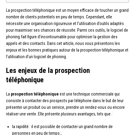
La prospection téléphonique est un moyen efficace de toucher un grand
nombre de clients potentiels en peu de temps. Cependant, elle
nécessite une organisation rigoureuse et l’utilisation d’outils adaptés
pour maximiser ses chances de réussite. Parmi ces outils, le logiciel de
phoning fait figure d’incontournable pour optimiser la gestion des
appels et des contacts. Dans cet article, nous vous présentons les
enjeux et les bonnes pratiques autour de la prospection téléphonique et
l’utilisation d’un logiciel de phoning.
Les enjeux de la prospection
téléphonique
La
prospection téléphonique
est une technique commerciale qui
consiste à contacter des prospects par téléphone dans le but de leur
présenter un produit ou un service, prendre un rendez-vous ou encore
réaliser une vente. Elle présente plusieurs avantages, tels que :
la rapidité : il est possible de contacter un grand nombre de
personnes en peu de temps ;