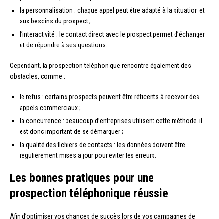
la personnalisation : chaque appel peut être adapté à la situation et
aux besoins du prospect ;
l’interactivité : le contact direct avec le prospect permet d’échanger
et de répondre à ses questions.
Cependant, la prospection téléphonique rencontre également des
obstacles, comme :
le refus : certains prospects peuvent être réticents à recevoir des
appels commerciaux ;
la concurrence : beaucoup d’entreprises utilisent cette méthode, il
est donc important de se démarquer ;
la qualité des fichiers de contacts : les données doivent être
régulièrement mises à jour pour éviter les erreurs.
Les bonnes pratiques pour une
prospection téléphonique réussie
Afin d’optimiser vos chances de succès lors de vos campagnes de