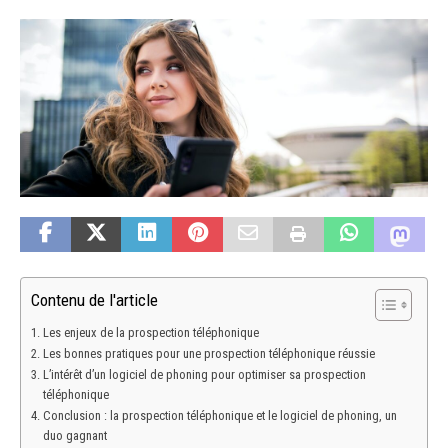
Contenu de l'article
Les enjeux de la prospection téléphonique
Les bonnes pratiques pour une prospection téléphonique réussie
L’intérêt d’un logiciel de phoning pour optimiser sa prospection
téléphonique
Conclusion : la prospection téléphonique et le logiciel de phoning, un
duo gagnant