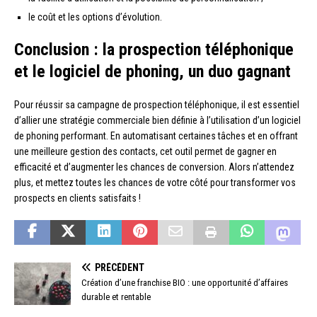
le coût et les options d’évolution.
Conclusion : la prospection téléphonique
et le logiciel de phoning, un duo gagnant
Pour réussir sa campagne de prospection téléphonique, il est essentiel
d’allier une stratégie commerciale bien définie à l’utilisation d’un logiciel
de phoning performant. En automatisant certaines tâches et en offrant
une meilleure gestion des contacts, cet outil permet de gagner en
efficacité et d’augmenter les chances de conversion. Alors n’attendez
plus, et mettez toutes les chances de votre côté pour transformer vos
prospects en clients satisfaits !
PRÉCÉDENT
Création d’une franchise BIO : une opportunité d’affaires
durable et rentable