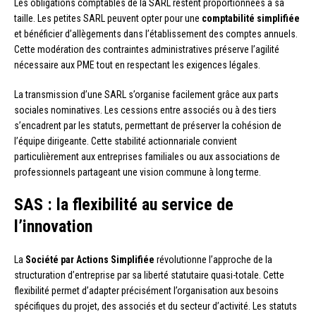
Les obligations comptables de la SARL restent proportionnées à sa
taille. Les petites SARL peuvent opter pour une
comptabilité simplifiée
et bénéficier d’allègements dans l’établissement des comptes annuels.
Cette modération des contraintes administratives préserve l’agilité
nécessaire aux PME tout en respectant les exigences légales.
La transmission d’une SARL s’organise facilement grâce aux parts
sociales nominatives. Les cessions entre associés ou à des tiers
s’encadrent par les statuts, permettant de préserver la cohésion de
l’équipe dirigeante. Cette stabilité actionnariale convient
particulièrement aux entreprises familiales ou aux associations de
professionnels partageant une vision commune à long terme.
SAS : la flexibilité au service de
l’innovation
La
Société par Actions Simplifiée
révolutionne l’approche de la
structuration d’entreprise par sa liberté statutaire quasi-totale. Cette
flexibilité permet d’adapter précisément l’organisation aux besoins
spécifiques du projet, des associés et du secteur d’activité. Les statuts