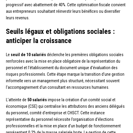
progressif avec abattement de 40%. Cette optimisation fiscale convient
aux entrepreneurs souhaitant réinvestir leurs bénéfices ou diversifier
leurs revenus.
Seuils légaux et obligations sociales :
anticiper la croissance
Le
seuil de 10 salariés
déclenche les premières obligations sociales
renforcées avec la mise en place obligatoire de la représentation du
personnel et l’établissement du document unique d’évaluation des
risques professionnels. Cette étape marque la transition d’une gestion
informelle vers un management plus structuré, nécessitant souvent
l’accompagnement d’un consultant en ressources humaines.
L’atteinte de
50 salariés
impose la création d’un comité social et
économique (CSE) qui centralise les attributions des anciens délégués
du personnel, comité d’entreprise et CHSCT. Cette instance
représentative du personnel nécessite l’organisation d’élections
professionnelles et la mise en place d’un budget de fonctionnement
représentant 0,2% de la masse salariale brute. La gestion de cette