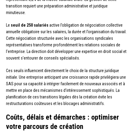
transition requiert une préparation administrative et juridique
minutieuse.
Le
seuil de 250 salariés
active l’obligation de négociation collective
annuelle obligatoire sur les salaires, la durée et l’organisation du travail.
Cette négociation structurée avec les organisations syndicales
représentatives transforme profondément les relations sociales de
l’entreprise. La direction doit développer une expertise en droit social et
souvent s’entourer de conseils spécialisés.
Ces seuils influencent directement le choix de la structure juridique
initiale. Une entreprise anticipant une croissance rapide privilégiera une
SAS pour sa capacité à intégrer facilement de nouveaux associés et à
mettre en place des mécanismes d’intéressement sophistiqués. La
planification de ces transitions légales dès la création évite les
restructurations coûteuses et les blocages administratifs.
Coûts, délais et démarches : optimiser
votre parcours de création