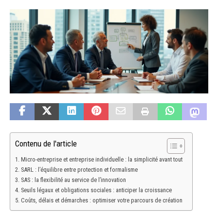
Contenu de l'article
Micro-entreprise et entreprise individuelle : la simplicité avant tout
SARL : l’équilibre entre protection et formalisme
SAS : la flexibilité au service de l’innovation
Seuils légaux et obligations sociales : anticiper la croissance
Coûts, délais et démarches : optimiser votre parcours de création