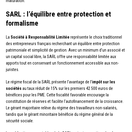
maturation.
SARL : l’équilibre entre protection et
formalisme
La
Société à Responsabilité Limitée
représente le choix traditionnel
des entrepreneurs français recherchant un équilibre entre protection
patrimoniale et simplicité de gestion. Avec un minimum d’un associé et
un capital social libre, la SARL offre une responsabilité limitée aux
apports tout en conservant un fonctionnement accessible aux non-
juristes.
Le régime fiscal de la SARL présente l’avantage de l’
impôt sur les
sociétés
au taux réduit de 15% sur les premiers 42 500 euros de
bénéfices pour les PME. Cette fiscalité favorable encourage la
constitution de réserves et facilite l’autofinancement de la croissance.
Le gérant majoritaire relève du régime des travailleurs non-salariés,
tandis que le gérant minoritaire bénéficie du régime général de la
sécurité sociale.