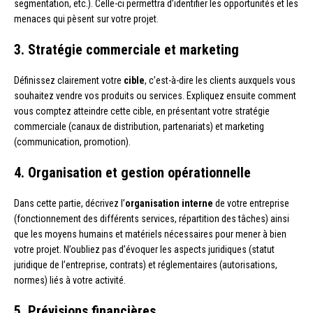
segmentation, etc.). Celle-ci permettra d’identifier les opportunités et les
menaces qui pèsent sur votre projet.
3. Stratégie commerciale et marketing
Définissez clairement votre
cible
, c’est-à-dire les clients auxquels vous
souhaitez vendre vos produits ou services. Expliquez ensuite comment
vous comptez atteindre cette cible, en présentant votre stratégie
commerciale (canaux de distribution, partenariats) et marketing
(communication, promotion).
4. Organisation et gestion opérationnelle
Dans cette partie, décrivez l’
organisation interne
de votre entreprise
(fonctionnement des différents services, répartition des tâches) ainsi
que les moyens humains et matériels nécessaires pour mener à bien
votre projet. N’oubliez pas d’évoquer les aspects juridiques (statut
juridique de l’entreprise, contrats) et réglementaires (autorisations,
normes) liés à votre activité.
5. Prévisions financières