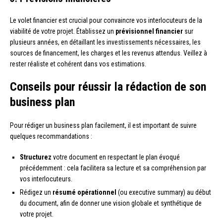
Le volet financier est crucial pour convaincre vos interlocuteurs de la
viabilité de votre projet. Établissez un
prévisionnel financier
sur
plusieurs années, en détaillant les investissements nécessaires, les
sources de financement, les charges et les revenus attendus. Veillez à
rester réaliste et cohérent dans vos estimations.
Conseils pour réussir la rédaction de son
business plan
Pour rédiger un business plan facilement, il est important de suivre
quelques recommandations :
Structurez
votre document en respectant le plan évoqué
précédemment : cela facilitera sa lecture et sa compréhension par
vos interlocuteurs.
Rédigez un
résumé opérationnel
(ou executive summary) au début
du document, afin de donner une vision globale et synthétique de
votre projet.