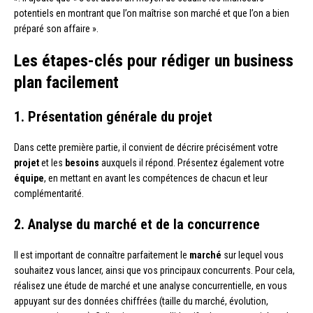
potentiels en montrant que l’on maîtrise son marché et que l’on a bien
préparé son affaire ».
Les étapes-clés pour rédiger un business
plan facilement
1. Présentation générale du projet
Dans cette première partie, il convient de décrire précisément votre
projet
et les
besoins
auxquels il répond. Présentez également votre
équipe
, en mettant en avant les compétences de chacun et leur
complémentarité.
2. Analyse du marché et de la concurrence
Il est important de connaître parfaitement le
marché
sur lequel vous
souhaitez vous lancer, ainsi que vos principaux concurrents. Pour cela,
réalisez une étude de marché et une analyse concurrentielle, en vous
appuyant sur des données chiffrées (taille du marché, évolution,