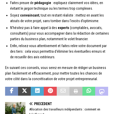
Faites preuve de
pédagogie
: expliquez clairement vos idées, en
évitant le jargon technique ou les termes trop complexes.
Soyez
convaincant
, tout en restant réaliste : mettez en avant les
atouts de votre projet, sans tomber dans l’excès d’optimisme.
N’hésitez pas à faire appel à des
experts
(comptables, avocats,
consultants) pour vous accompagner dans la rédaction de certaines
parties du business plan, notamment le volet financier.
Enfin, relisez-vous attentivement et faites relire votre document par
des tiers : cela vous permettra d’éliminer les éventuelles erreurs et
de recueillir des avis extérieurs.
En suivant ces conseils, vous serez en mesure de rédiger un business
plan facilement et efficacement, pour mettre toutes les chances de
votre côté dans la concrétisation de votre projet entrepreneurial.
PRÉCÉDENT
Allocation des travailleurs indépendants : comment en