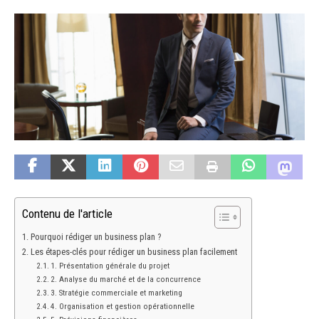
Contenu de l'article
Pourquoi rédiger un business plan ?
Les étapes-clés pour rédiger un business plan facilement
1. Présentation générale du projet
2. Analyse du marché et de la concurrence
3. Stratégie commerciale et marketing
4. Organisation et gestion opérationnelle