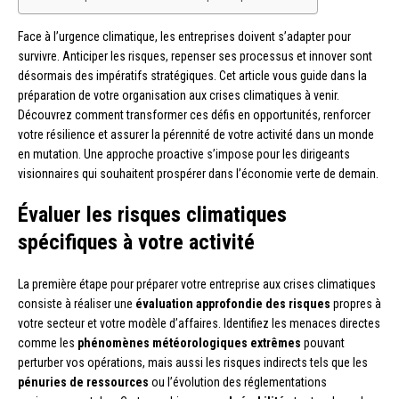
Face à l’urgence climatique, les entreprises doivent s’adapter pour
survivre. Anticiper les risques, repenser ses processus et innover sont
désormais des impératifs stratégiques. Cet article vous guide dans la
préparation de votre organisation aux crises climatiques à venir.
Découvrez comment transformer ces défis en opportunités, renforcer
votre résilience et assurer la pérennité de votre activité dans un monde
en mutation. Une approche proactive s’impose pour les dirigeants
visionnaires qui souhaitent prospérer dans l’économie verte de demain.
Évaluer les risques climatiques
spécifiques à votre activité
La première étape pour préparer votre entreprise aux crises climatiques
consiste à réaliser une
évaluation approfondie des risques
propres à
votre secteur et votre modèle d’affaires. Identifiez les menaces directes
comme les
phénomènes météorologiques extrêmes
pouvant
perturber vos opérations, mais aussi les risques indirects tels que les
pénuries de ressources
ou l’évolution des réglementations