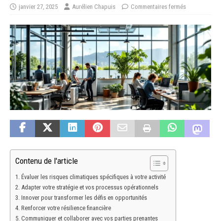
janvier 27, 2025
Aurélien Chapuis
Commentaires fermés
Contenu de l'article
Évaluer les risques climatiques spécifiques à votre activité
Adapter votre stratégie et vos processus opérationnels
Innover pour transformer les défis en opportunités
Renforcer votre résilience financière
Communiquer et collaborer avec vos parties prenantes