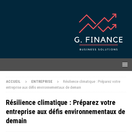
ACCUEIL
ENTREPRISE
Résilience climatique : Préparez votre
entreprise aux défis environnementaux de demain
Résilience climatique : Préparez votre
entreprise aux défis environnementaux de
demain