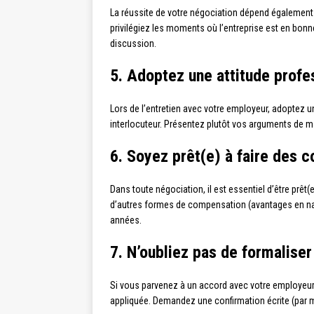
La réussite de votre négociation dépend égalemen
privilégiez les moments où l’entreprise est en bonne
discussion.
5. Adoptez une attitude profes
Lors de l’entretien avec votre employeur, adoptez 
interlocuteur. Présentez plutôt vos arguments de ma
6. Soyez prêt(e) à faire des 
Dans toute négociation, il est essentiel d’être prêt(
d’autres formes de compensation (avantages en natu
années.
7. N’oubliez pas de formalise
Si vous parvenez à un accord avec votre employeur
appliquée. Demandez une confirmation écrite (par m