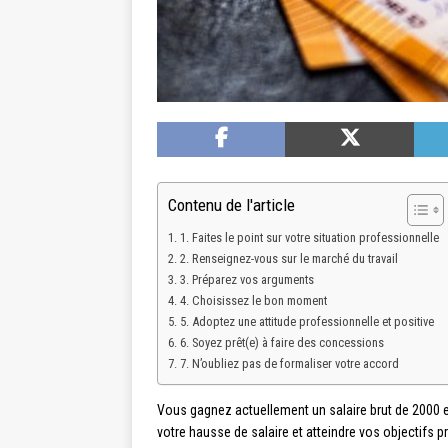
Contenu de l'article
1. Faites le point sur votre situation professionnelle
2. Renseignez-vous sur le marché du travail
3. Préparez vos arguments
4. Choisissez le bon moment
5. Adoptez une attitude professionnelle et positive
6. Soyez prêt(e) à faire des concessions
7. N’oubliez pas de formaliser votre accord
Vous gagnez actuellement un salaire brut de 2000 
votre hausse de salaire et atteindre vos objectifs 