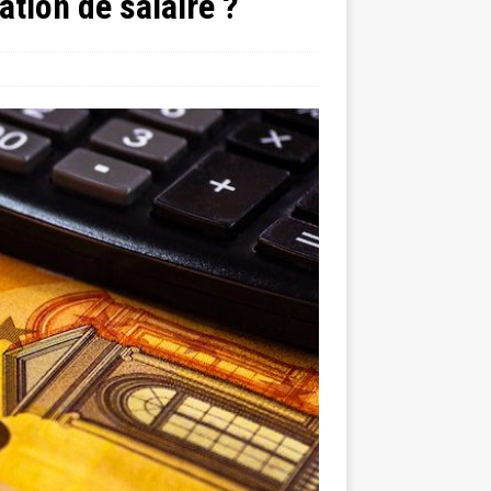
tion de salaire ?