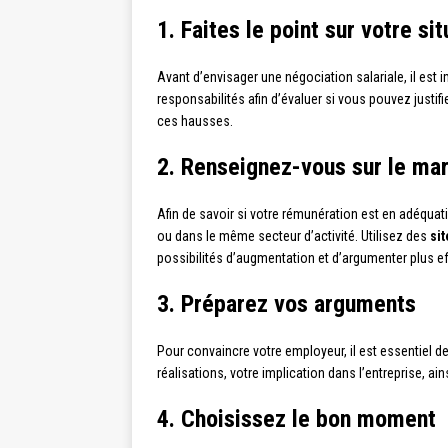
1. Faites le point sur votre si
Avant d’envisager une négociation salariale, il est 
responsabilités afin d’évaluer si vous pouvez just
ces hausses.
2. Renseignez-vous sur le mar
Afin de savoir si votre rémunération est en adéquat
ou dans le même secteur d’activité. Utilisez des
si
possibilités d’augmentation et d’argumenter plus ef
3. Préparez vos arguments
Pour convaincre votre employeur, il est essentiel d
réalisations, votre implication dans l’entreprise, 
4. Choisissez le bon moment