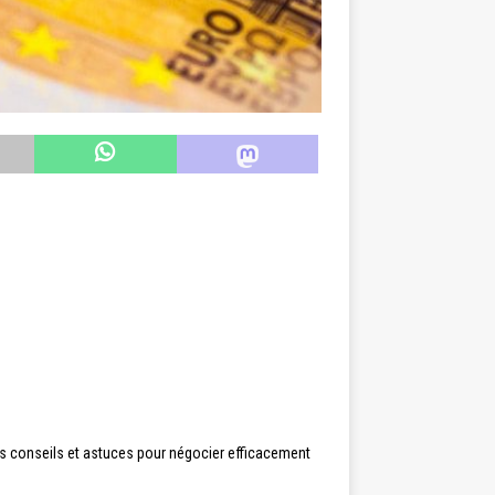
es conseils et astuces pour négocier efficacement