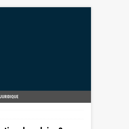
JURIDIQUE