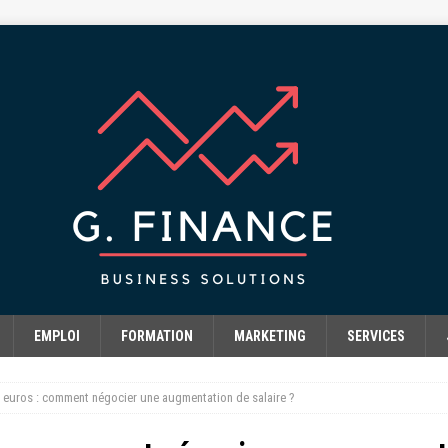
EMPLOI
FORMATION
MARKETING
SERVICES
0 euros : comment négocier une augmentation de salaire ?