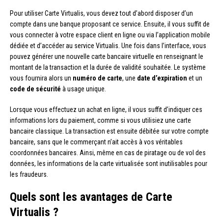
Pour utiliser Carte Virtualis, vous devez tout d’abord disposer d’un
compte dans une banque proposant ce service. Ensuite, il vous suffit de
vous connecter à votre espace client en ligne ou via l’application mobile
dédiée et d’accéder au service Virtualis. Une fois dans l’interface, vous
pouvez générer une nouvelle carte bancaire virtuelle en renseignant le
montant de la transaction et la durée de validité souhaitée. Le système
vous fournira alors un
numéro de carte
, une
date d’expiration
et un
code de sécurité
à usage unique.
Lorsque vous effectuez un achat en ligne, il vous suffit d’indiquer ces
informations lors du paiement, comme si vous utilisiez une carte
bancaire classique. La transaction est ensuite débitée sur votre compte
bancaire, sans que le commerçant n’ait accès à vos véritables
coordonnées bancaires. Ainsi, même en cas de piratage ou de vol des
données, les informations de la carte virtualisée sont inutilisables pour
les fraudeurs.
Quels sont les avantages de Carte
Virtualis ?