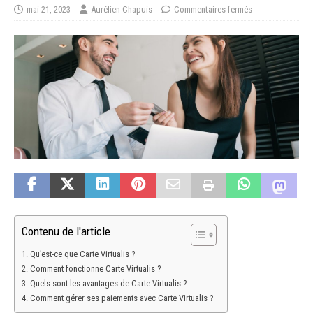
mai 21, 2023
Aurélien Chapuis
Commentaires fermés
Contenu de l'article
Qu’est-ce que Carte Virtualis ?
Comment fonctionne Carte Virtualis ?
Quels sont les avantages de Carte Virtualis ?
Comment gérer ses paiements avec Carte Virtualis ?