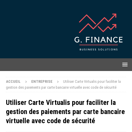
ACCUEIL
ENTREPRISE
Utiliser Carte Virtualis pour faciliter la
gestion des paiements par carte bancaire virtuelle avec code de sécurité
Utiliser Carte Virtualis pour faciliter la
gestion des paiements par carte bancaire
virtuelle avec code de sécurité