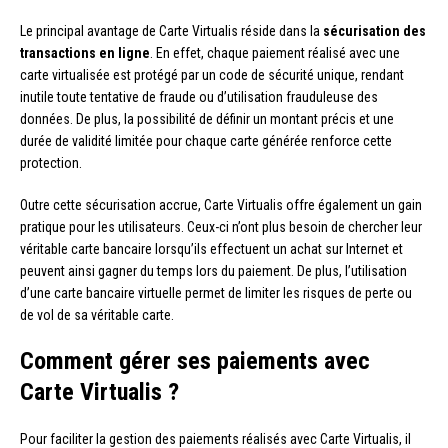
Le principal avantage de Carte Virtualis réside dans la
sécurisation des
transactions en ligne
. En effet, chaque paiement réalisé avec une
carte virtualisée est protégé par un code de sécurité unique, rendant
inutile toute tentative de fraude ou d’utilisation frauduleuse des
données. De plus, la possibilité de définir un montant précis et une
durée de validité limitée pour chaque carte générée renforce cette
protection.
Outre cette sécurisation accrue, Carte Virtualis offre également un gain
pratique pour les utilisateurs. Ceux-ci n’ont plus besoin de chercher leur
véritable carte bancaire lorsqu’ils effectuent un achat sur Internet et
peuvent ainsi gagner du temps lors du paiement. De plus, l’utilisation
d’une carte bancaire virtuelle permet de limiter les risques de perte ou
de vol de sa véritable carte.
Comment gérer ses paiements avec
Carte Virtualis ?
Pour faciliter la gestion des paiements réalisés avec Carte Virtualis, il