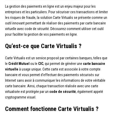
La gestion des paiements en ligne est un enjeu majeur pour les
entreprises et les particuliers. Pour sécuriser ces transactions et limiter
les risques de fraude, la solution Carte Virtualis se présente comme un
outil innovant permettant de réaliser des paiements par carte bancaire
virtuelle avec code de sécurité. Découvrez comment utiliser cet outil
pour faciliter la gestion de vos paiements en ligne.
Qu’est-ce que Carte Virtualis ?
Carte Virtualis est un service proposé par certaines banques, telles que
le
Crédit Mutuel
ou le
CIC
, qui permet de générer une
carte bancaire
virtuelle
à usage unique. Cette carte est associée à votre compte
bancaire et vous permet d’effectuer des paiements sécurisés sur
Internet sans avoir à communiquer les informations de votre véritable
carte bancaire. Ainsi, chaque transaction réalisée avec une carte
virtualisée est protégée par un
code de sécurité
, également appelé
cryptogramme visuel.
Comment fonctionne Carte Virtualis ?