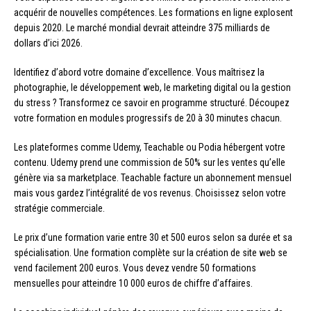
acquérir de nouvelles compétences. Les formations en ligne explosent
depuis 2020. Le marché mondial devrait atteindre 375 milliards de
dollars d’ici 2026.
Identifiez d’abord votre domaine d’excellence. Vous maîtrisez la
photographie, le développement web, le marketing digital ou la gestion
du stress ? Transformez ce savoir en programme structuré. Découpez
votre formation en modules progressifs de 20 à 30 minutes chacun.
Les plateformes comme Udemy, Teachable ou Podia hébergent votre
contenu. Udemy prend une commission de 50% sur les ventes qu’elle
génère via sa marketplace. Teachable facture un abonnement mensuel
mais vous gardez l’intégralité de vos revenus. Choisissez selon votre
stratégie commerciale.
Le prix d’une formation varie entre 30 et 500 euros selon sa durée et sa
spécialisation. Une formation complète sur la création de site web se
vend facilement 200 euros. Vous devez vendre 50 formations
mensuelles pour atteindre 10 000 euros de chiffre d’affaires.