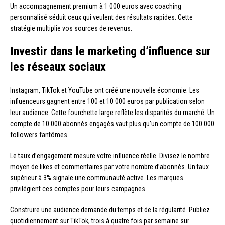
Un accompagnement premium à 1 000 euros avec coaching
personnalisé séduit ceux qui veulent des résultats rapides. Cette
stratégie multiplie vos sources de revenus.
Investir dans le marketing d’influence sur
les réseaux sociaux
Instagram, TikTok et YouTube ont créé une nouvelle économie. Les
influenceurs gagnent entre 100 et 10 000 euros par publication selon
leur audience. Cette fourchette large reflète les disparités du marché. Un
compte de 10 000 abonnés engagés vaut plus qu’un compte de 100 000
followers fantômes.
Le taux d’engagement mesure votre influence réelle. Divisez le nombre
moyen de likes et commentaires par votre nombre d’abonnés. Un taux
supérieur à 3% signale une communauté active. Les marques
privilégient ces comptes pour leurs campagnes.
Construire une audience demande du temps et de la régularité. Publiez
quotidiennement sur TikTok, trois à quatre fois par semaine sur