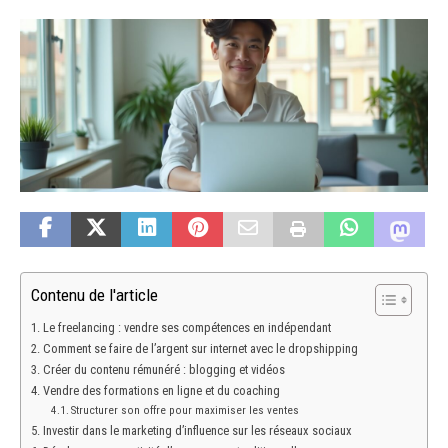
Contenu de l'article
Le freelancing : vendre ses compétences en indépendant
Comment se faire de l’argent sur internet avec le dropshipping
Créer du contenu rémunéré : blogging et vidéos
Vendre des formations en ligne et du coaching
Structurer son offre pour maximiser les ventes
Investir dans le marketing d’influence sur les réseaux sociaux