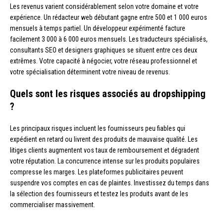
Les revenus varient considérablement selon votre domaine et votre
expérience. Un rédacteur web débutant gagne entre 500 et 1 000 euros
mensuels à temps partiel. Un développeur expérimenté facture
facilement 3 000 à 6 000 euros mensuels. Les traducteurs spécialisés,
consultants SEO et designers graphiques se situent entre ces deux
extrêmes. Votre capacité à négocier, votre réseau professionnel et
votre spécialisation déterminent votre niveau de revenus.
Quels sont les risques associés au dropshipping
?
Les principaux risques incluent les fournisseurs peu fiables qui
expédient en retard ou livrent des produits de mauvaise qualité. Les
litiges clients augmentent vos taux de remboursement et dégradent
votre réputation. La concurrence intense sur les produits populaires
compresse les marges. Les plateformes publicitaires peuvent
suspendre vos comptes en cas de plaintes. Investissez du temps dans
la sélection des fournisseurs et testez les produits avant de les
commercialiser massivement.