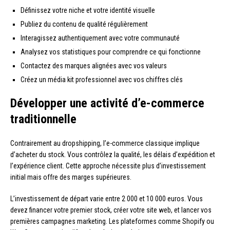
Définissez votre niche et votre identité visuelle
Publiez du contenu de qualité régulièrement
Interagissez authentiquement avec votre communauté
Analysez vos statistiques pour comprendre ce qui fonctionne
Contactez des marques alignées avec vos valeurs
Créez un média kit professionnel avec vos chiffres clés
Développer une activité d’e-commerce
traditionnelle
Contrairement au dropshipping, l’e-commerce classique implique
d’acheter du stock. Vous contrôlez la qualité, les délais d’expédition et
l’expérience client. Cette approche nécessite plus d’investissement
initial mais offre des marges supérieures.
L’investissement de départ varie entre 2 000 et 10 000 euros. Vous
devez financer votre premier stock, créer votre site web, et lancer vos
premières campagnes marketing. Les plateformes comme Shopify ou