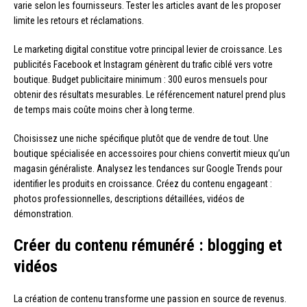
varie selon les fournisseurs. Tester les articles avant de les proposer
limite les retours et réclamations.
Le marketing digital constitue votre principal levier de croissance. Les
publicités Facebook et Instagram génèrent du trafic ciblé vers votre
boutique. Budget publicitaire minimum : 300 euros mensuels pour
obtenir des résultats mesurables. Le référencement naturel prend plus
de temps mais coûte moins cher à long terme.
Choisissez une niche spécifique plutôt que de vendre de tout. Une
boutique spécialisée en accessoires pour chiens convertit mieux qu’un
magasin généraliste. Analysez les tendances sur Google Trends pour
identifier les produits en croissance. Créez du contenu engageant :
photos professionnelles, descriptions détaillées, vidéos de
démonstration.
Créer du contenu rémunéré : blogging et
vidéos
La création de contenu transforme une passion en source de revenus.