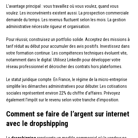
L’avantage principal : vous travaillez où vous voulez, quand vous
voulez. Les inconvénients existent aussi. La prospection commerciale
demande du temps. Les revenus fluctuent selon les mois. La gestion
administrative nécessite rigueur et organisation.
Pour réussir, construisez un portfolio solide. Acceptez des missions à
tarif réduit au début pour accumuler des avis positifs. Investissez dans
votre formation continue. Les compétences techniques évoluent vite,
notamment dans le digital. Utilisez LinkedIn pour développer votre
réseau professionnel et décrocher des contrats hors plateformes.
Le statut juridique compte. En France, le régime de la micro-entreprise
simplifie les démarches administratives pour débuter. Les cotisations
sociales représentent environ 22% du chiffre d’affaires. Prévoyez
également l’impôt sur le revenu selon votre tranche d’imposition.
Comment se faire de l’argent sur internet
avec le dropshipping