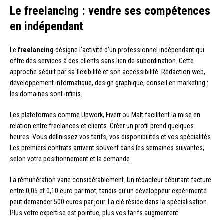
Le freelancing : vendre ses compétences
en indépendant
Le
freelancing
désigne l’activité d’un professionnel indépendant qui
offre des services à des clients sans lien de subordination. Cette
approche séduit par sa flexibilité et son accessibilité. Rédaction web,
développement informatique, design graphique, conseil en marketing :
les domaines sont infinis.
Les plateformes comme Upwork, Fiverr ou Malt facilitent la mise en
relation entre freelances et clients. Créer un profil prend quelques
heures. Vous définissez vos tarifs, vos disponibilités et vos spécialités.
Les premiers contrats arrivent souvent dans les semaines suivantes,
selon votre positionnement et la demande.
La rémunération varie considérablement. Un rédacteur débutant facture
entre 0,05 et 0,10 euro par mot, tandis qu’un développeur expérimenté
peut demander 500 euros par jour. La clé réside dans la spécialisation.
Plus votre expertise est pointue, plus vos tarifs augmentent.