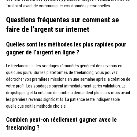
Trustpilot avant de communiquer vos données personnelles.
Questions fréquentes sur comment se
faire de l’argent sur internet
Quelles sont les méthodes les plus rapides pour
gagner de l’argent en ligne ?
Le freelancing et les sondages rémunérés génèrent des revenus en
quelques jours. Sur les plateformes de freelancing, vous pouvez
décrocher vos premières missions en une semaine après la création de
votre profil. Les sondages payent immédiatement après validation. Le
dropshipping et la création de contenu demandent plusieurs mois avant
les premiers revenus significatifs. La patience reste indispensable
quelle que soit la méthode choisie.
Combien peut-on réellement gagner avec le
freelancing ?