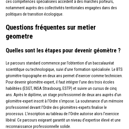
ces compétences spécialisées accèdent à des marchés porteurs,
notamment auprès des collectivités territoriales engagées dans des
politiques de transition écologique.
Questions fréquentes sur metier
geometre
Quelles sont les étapes pour devenir géomètre ?
Le parcours standard commence par l’obtention d’un baccalauréat
scientifique ou technologique, suivi d’une formation spécialisée. Le BTS
géomètre-topographe en deux ans permet d’exercer comme technicien.
Pour devenir géomètre-expert, il faut intégrer l’une des trois écoles
habilitées (ESGT, INSA Strasbourg, ESTP) et suivre un cursus de cinq
ans. Après le diplôme, un stage professionnel de deux ans auprès d’un
géomètre-expert inscrit à l’Ordre s’impose. La soutenance d’un mémoire
professionnel devant l’Ordre des géomètres-experts finalise le
processus. L’inscription au tableau de l’Ordre autorise alors l’exercice
libéral. Ce parcours exigeant garantit un niveau d’expertise élevé et une
reconnaissance professionnelle solide.