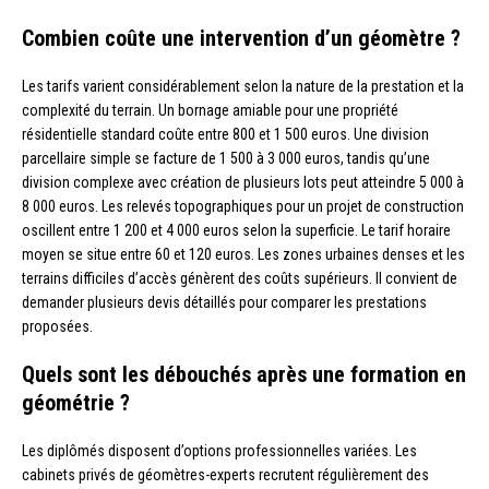
Combien coûte une intervention d’un géomètre ?
Les tarifs varient considérablement selon la nature de la prestation et la
complexité du terrain. Un bornage amiable pour une propriété
résidentielle standard coûte entre 800 et 1 500 euros. Une division
parcellaire simple se facture de 1 500 à 3 000 euros, tandis qu’une
division complexe avec création de plusieurs lots peut atteindre 5 000 à
8 000 euros. Les relevés topographiques pour un projet de construction
oscillent entre 1 200 et 4 000 euros selon la superficie. Le tarif horaire
moyen se situe entre 60 et 120 euros. Les zones urbaines denses et les
terrains difficiles d’accès génèrent des coûts supérieurs. Il convient de
demander plusieurs devis détaillés pour comparer les prestations
proposées.
Quels sont les débouchés après une formation en
géométrie ?
Les diplômés disposent d’options professionnelles variées. Les
cabinets privés de géomètres-experts recrutent régulièrement des