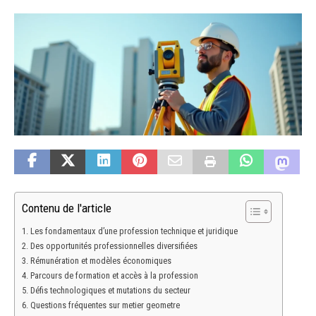
Contenu de l'article
Les fondamentaux d’une profession technique et juridique
Des opportunités professionnelles diversifiées
Rémunération et modèles économiques
Parcours de formation et accès à la profession
Défis technologiques et mutations du secteur
Questions fréquentes sur metier geometre