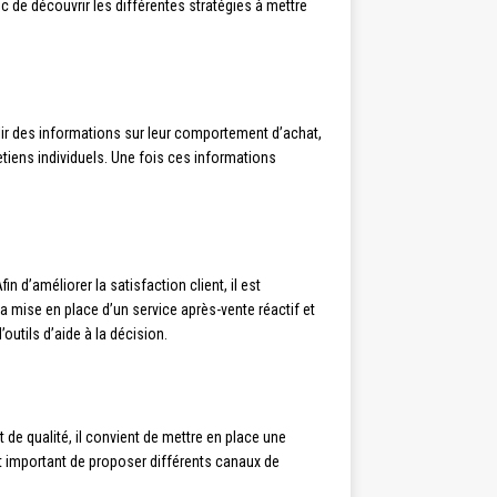
c de découvrir les différentes stratégies à mettre
illir des informations sur leur comportement d’achat,
tiens individuels. Une fois ces informations
 d’améliorer la satisfaction client, il est
 mise en place d’un service après-vente réactif et
outils d’aide à la décision.
ent de qualité, il convient de mettre en place une
 important de proposer différents canaux de