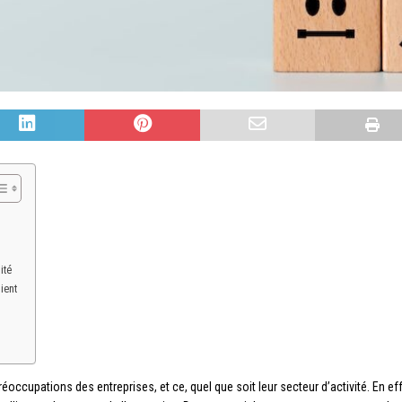
ité
ient
éoccupations des entreprises, et ce, quel que soit leur secteur d’activité. En eff