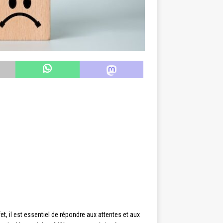
et, il est essentiel de répondre aux attentes et aux