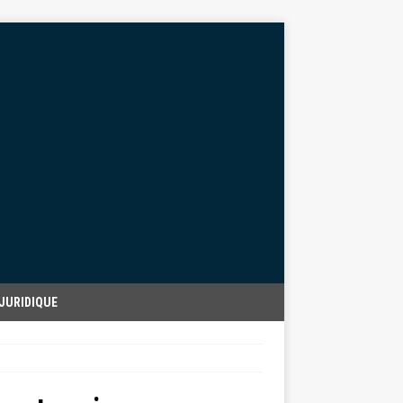
JURIDIQUE