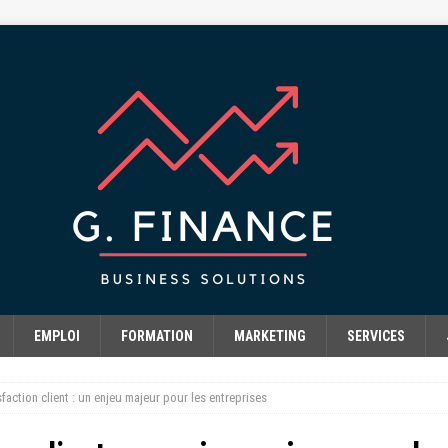
EMPLOI
FORMATION
MARKETING
SERVICES
sfaction client : un enjeu majeur pour les entreprises