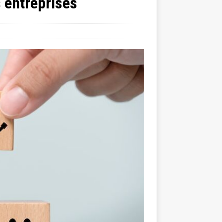
s entreprises