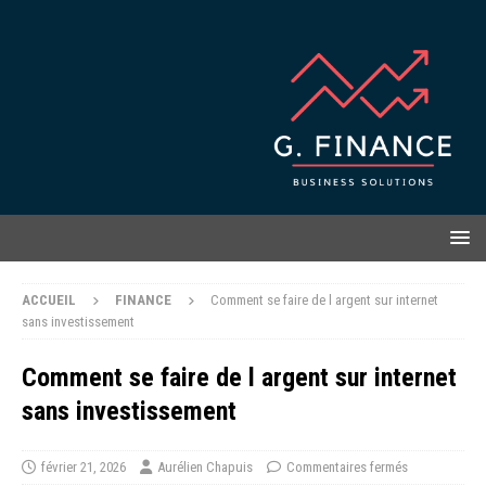
ACCUEIL
FINANCE
Comment se faire de l argent sur internet
sans investissement
Comment se faire de l argent sur internet
sans investissement
février 21, 2026
Aurélien Chapuis
Commentaires fermés