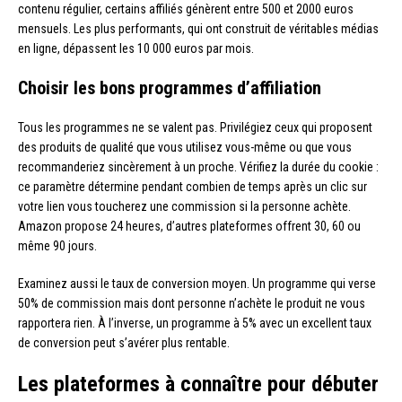
contenu régulier, certains affiliés génèrent entre 500 et 2000 euros
mensuels. Les plus performants, qui ont construit de véritables médias
en ligne, dépassent les 10 000 euros par mois.
Choisir les bons programmes d’affiliation
Tous les programmes ne se valent pas. Privilégiez ceux qui proposent
des produits de qualité que vous utilisez vous-même ou que vous
recommanderiez sincèrement à un proche. Vérifiez la durée du cookie :
ce paramètre détermine pendant combien de temps après un clic sur
votre lien vous toucherez une commission si la personne achète.
Amazon propose 24 heures, d’autres plateformes offrent 30, 60 ou
même 90 jours.
Examinez aussi le taux de conversion moyen. Un programme qui verse
50% de commission mais dont personne n’achète le produit ne vous
rapportera rien. À l’inverse, un programme à 5% avec un excellent taux
de conversion peut s’avérer plus rentable.
Les plateformes à connaître pour débuter