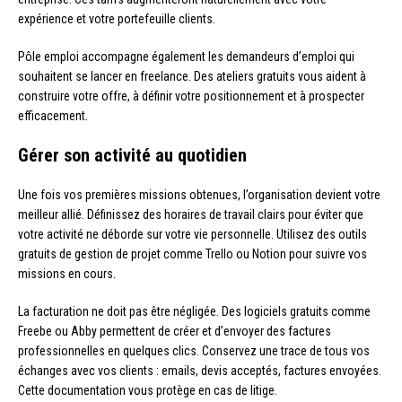
expérience et votre portefeuille clients.
Pôle emploi accompagne également les demandeurs d’emploi qui
souhaitent se lancer en freelance. Des ateliers gratuits vous aident à
construire votre offre, à définir votre positionnement et à prospecter
efficacement.
Gérer son activité au quotidien
Une fois vos premières missions obtenues, l’organisation devient votre
meilleur allié. Définissez des horaires de travail clairs pour éviter que
votre activité ne déborde sur votre vie personnelle. Utilisez des outils
gratuits de gestion de projet comme Trello ou Notion pour suivre vos
missions en cours.
La facturation ne doit pas être négligée. Des logiciels gratuits comme
Freebe ou Abby permettent de créer et d’envoyer des factures
professionnelles en quelques clics. Conservez une trace de tous vos
échanges avec vos clients : emails, devis acceptés, factures envoyées.
Cette documentation vous protège en cas de litige.