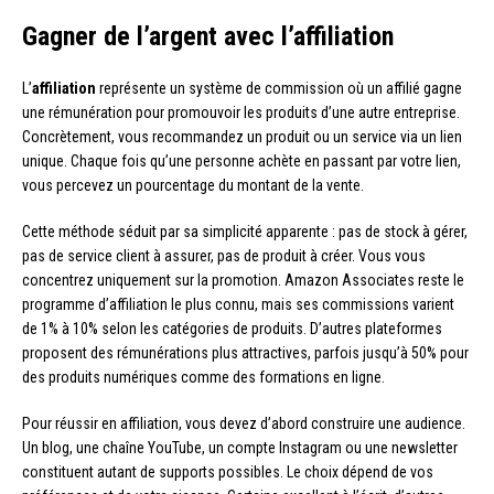
Gagner de l’argent avec l’affiliation
L’
affiliation
représente un système de commission où un affilié gagne
une rémunération pour promouvoir les produits d’une autre entreprise.
Concrètement, vous recommandez un produit ou un service via un lien
unique. Chaque fois qu’une personne achète en passant par votre lien,
vous percevez un pourcentage du montant de la vente.
Cette méthode séduit par sa simplicité apparente : pas de stock à gérer,
pas de service client à assurer, pas de produit à créer. Vous vous
concentrez uniquement sur la promotion. Amazon Associates reste le
programme d’affiliation le plus connu, mais ses commissions varient
de 1% à 10% selon les catégories de produits. D’autres plateformes
proposent des rémunérations plus attractives, parfois jusqu’à 50% pour
des produits numériques comme des formations en ligne.
Pour réussir en affiliation, vous devez d’abord construire une audience.
Un blog, une chaîne YouTube, un compte Instagram ou une newsletter
constituent autant de supports possibles. Le choix dépend de vos