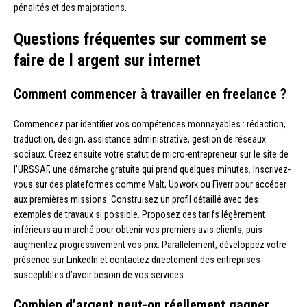
pénalités et des majorations.
Questions fréquentes sur comment se
faire de l argent sur internet
Comment commencer à travailler en freelance ?
Commencez par identifier vos compétences monnayables : rédaction,
traduction, design, assistance administrative, gestion de réseaux
sociaux. Créez ensuite votre statut de micro-entrepreneur sur le site de
l’URSSAF, une démarche gratuite qui prend quelques minutes. Inscrivez-
vous sur des plateformes comme Malt, Upwork ou Fiverr pour accéder
aux premières missions. Construisez un profil détaillé avec des
exemples de travaux si possible. Proposez des tarifs légèrement
inférieurs au marché pour obtenir vos premiers avis clients, puis
augmentez progressivement vos prix. Parallèlement, développez votre
présence sur LinkedIn et contactez directement des entreprises
susceptibles d’avoir besoin de vos services.
Combien d’argent peut-on réellement gagner