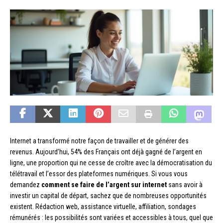
Internet a transformé notre façon de travailler et de générer des
revenus. Aujourd’hui, 54% des Français ont déjà gagné de l’argent en
ligne, une proportion qui ne cesse de croître avec la démocratisation du
télétravail et l’essor des plateformes numériques. Si vous vous
demandez
comment se faire de l’argent sur internet
sans avoir à
investir un capital de départ, sachez que de nombreuses opportunités
existent. Rédaction web, assistance virtuelle, affiliation, sondages
rémunérés : les possibilités sont variées et accessibles à tous, quel que