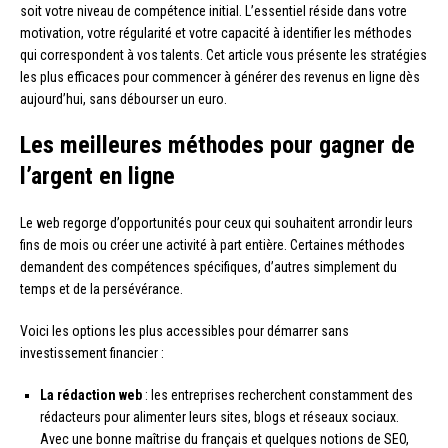
soit votre niveau de compétence initial. L’essentiel réside dans votre
motivation, votre régularité et votre capacité à identifier les méthodes
qui correspondent à vos talents. Cet article vous présente les stratégies
les plus efficaces pour commencer à générer des revenus en ligne dès
aujourd’hui, sans débourser un euro.
Les meilleures méthodes pour gagner de
l’argent en ligne
Le web regorge d’opportunités pour ceux qui souhaitent arrondir leurs
fins de mois ou créer une activité à part entière. Certaines méthodes
demandent des compétences spécifiques, d’autres simplement du
temps et de la persévérance.
Voici les options les plus accessibles pour démarrer sans
investissement financier :
La rédaction web
: les entreprises recherchent constamment des
rédacteurs pour alimenter leurs sites, blogs et réseaux sociaux.
Avec une bonne maîtrise du français et quelques notions de SEO,