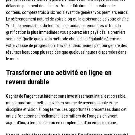
délais de paiement des clients. Pour l’affiliation et la création de
contenu, comptez trois à six mois avant de générer vos premiers euros.
Le référencement naturel de votre blog ou la croissance de votre chaîne
YouTube nécessitent du temps. Les sondages rémunérés offrent la
gratification la plus immédiate : vous pouvez être payé dès la première
semaine. Quelle que soit la méthode choisie, la régularité détermine
votre vitesse de progression. Travailler deux heures par jour génère des
résultats beaucoup plus rapides que quelques heures dispersées dans
le mois.
Transformer une activité en ligne en
revenu durable
Gagner de l’argent sur internet sans investissement initial est possible,
mais transformer cette activité en source de revenus stable exige
discipline et vision à long terme. Les opportunités présentées dans cet
article fonctionnent réellement : des milliers de Français en vivent
aujourd’hui, à temps plein ou en complément d’un emploi salarié.