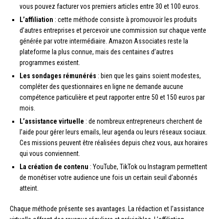
vous pouvez facturer vos premiers articles entre 30 et 100 euros.
L’affiliation
: cette méthode consiste à promouvoir les produits
d’autres entreprises et percevoir une commission sur chaque vente
générée par votre intermédiaire. Amazon Associates reste la
plateforme la plus connue, mais des centaines d’autres
programmes existent.
Les sondages rémunérés
: bien que les gains soient modestes,
compléter des questionnaires en ligne ne demande aucune
compétence particulière et peut rapporter entre 50 et 150 euros par
mois.
L’assistance virtuelle
: de nombreux entrepreneurs cherchent de
l’aide pour gérer leurs emails, leur agenda ou leurs réseaux sociaux.
Ces missions peuvent être réalisées depuis chez vous, aux horaires
qui vous conviennent.
La création de contenu
: YouTube, TikTok ou Instagram permettent
de monétiser votre audience une fois un certain seuil d’abonnés
atteint.
Chaque méthode présente ses avantages. La rédaction et l’assistance