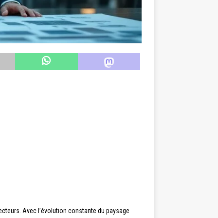
secteurs. Avec l’évolution constante du paysage