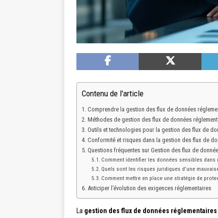
Contenu de l'article
Comprendre la gestion des flux de données réglement
Méthodes de gestion des flux de données réglement
Outils et technologies pour la gestion des flux de d
Conformité et risques dans la gestion des flux de d
Questions fréquentes sur Gestion des flux de donnée
Comment identifier les données sensibles dans 
Quels sont les risques juridiques d’une mauvaise
Comment mettre en place une stratégie de prote
Anticiper l’évolution des exigences réglementaires
La
gestion des flux de données réglementaires