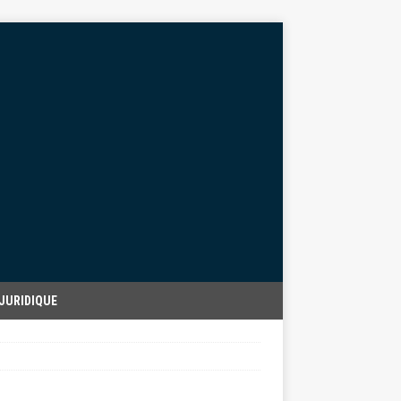
JURIDIQUE