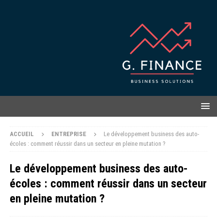
ACCUEIL
ENTREPRISE
Le développement business des auto-
écoles : comment réussir dans un secteur en pleine mutation ?
Le développement business des auto-
écoles : comment réussir dans un secteur
en pleine mutation ?