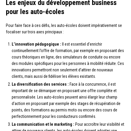
Les enjeux du développement business
pour les auto-écoles
Pour faire face à ces défis, les auto-écoles doivent impérativement se
focaliser sur trois axes principaux :
L’innovation pédagogique :
Il est essentiel d’enrichir
continuellement l’offre de formation, par exemple en proposant des
cours théoriques en ligne, des simulateurs de conduite ou encore
des modules spécifiques pour les personnes à mobilité réduite. Ces
innovations permettront non seulement d’attirer de nouveaux
clients, mais aussi de fidéliser les élèves existants.
La diversification des services :
Face à la concurrence, il est
important de se démarquer en proposant une offre complète et
personnalisée. Les auto-écoles peuvent ainsi élargir leur champ
d’action en proposant par exemple des stages de récupération de
points, des formations au permis moto ou encore des cours de
perfectionnement pour les conducteurs confirmés.
La communication et le marketing :
Pour accroître leur visibilité et
attirer de nouveaux clients, les auto-écoles doivent adopter une