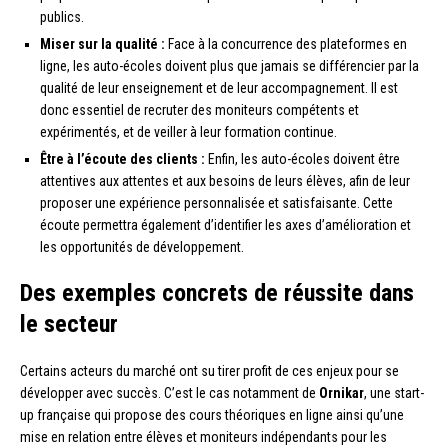
publics.
Miser sur la qualité :
Face à la concurrence des plateformes en
ligne, les auto-écoles doivent plus que jamais se différencier par la
qualité de leur enseignement et de leur accompagnement. Il est
donc essentiel de recruter des moniteurs compétents et
expérimentés, et de veiller à leur formation continue.
Être à l’écoute des clients :
Enfin, les auto-écoles doivent être
attentives aux attentes et aux besoins de leurs élèves, afin de leur
proposer une expérience personnalisée et satisfaisante. Cette
écoute permettra également d’identifier les axes d’amélioration et
les opportunités de développement.
Des exemples concrets de réussite dans
le secteur
Certains acteurs du marché ont su tirer profit de ces enjeux pour se
développer avec succès. C’est le cas notamment de
Ornikar
, une start-
up française qui propose des cours théoriques en ligne ainsi qu’une
mise en relation entre élèves et moniteurs indépendants pour les