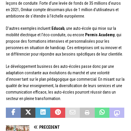
leçons de conduite. Forte d’une levée de fonds de 35 millions d’euros
en 2021, Ornikar compte désormais plus de 1 million d’utilisateurs et
ambitionne de s’étendre à l’échelle européenne.
D’autres exemples incluent
Educab
, une auto-école qui mise sur la
mobilité électrique et l’éco-conduite, ou encore
Permis Academy
, qui
propose des formations intensives et personnalisées pour les
personnes en situation de handicap. Ces entreprises ont su innover et
se différencier pour répondre aux besoins spécifiques de leur clientèle.
Le développement business des auto-écoles passe donc par une
adaptation constante aux évolutions du marché et une volonté
d’innover tant sur le plan pédagogique que commercial. En misant sur la
qualité de leur enseignement, la diversification de leurs services et une
communication efficace, les auto-écoles pourront réussir dans un
secteur en pleine transformation.
PRÉCÉDENT