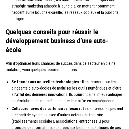
stratégie marketing adaptée à leur cible, en mettant notamment
l’accent sur le bouche-à-oreille, les réseaux sociaux et la publicité
en ligne.
Quelques conseils pour réussir le
développement business d’une auto-
école
Afin d’optimiser leurs chances de succès dans ce secteur en pleine
mutation, voici quelques recommandations :
Se former aux nouvelles technologies :
Il est crucial pour les
dirigeants d’auto-écoles de maîtriser les outils numériques et d’être
à l’affût des dernières innovations. Ils pourront ainsi mieux anticiper
les évolutions du marché et adapter leur offre en conséquence.
Collaborer avec des partenaires locaux :
Les auto-écoles peuvent
tirer parti de synergies avec d’autres acteurs du territoire
(établissements scolaires, associations, entreprises…) pour
proposer des formations adaptées aux besoins spécifiques de ces