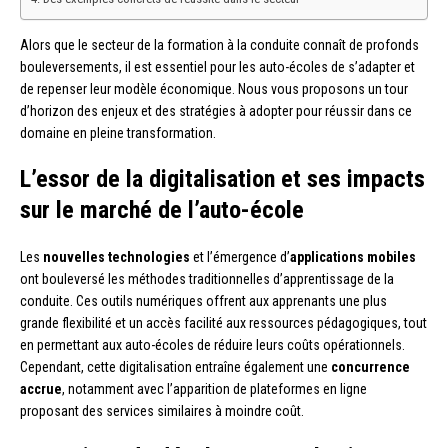
Alors que le secteur de la formation à la conduite connaît de profonds
bouleversements, il est essentiel pour les auto-écoles de s’adapter et
de repenser leur modèle économique. Nous vous proposons un tour
d’horizon des enjeux et des stratégies à adopter pour réussir dans ce
domaine en pleine transformation.
L’essor de la digitalisation et ses impacts
sur le marché de l’auto-école
Les
nouvelles technologies
et l’émergence d’
applications mobiles
ont bouleversé les méthodes traditionnelles d’apprentissage de la
conduite. Ces outils numériques offrent aux apprenants une plus
grande flexibilité et un accès facilité aux ressources pédagogiques, tout
en permettant aux auto-écoles de réduire leurs coûts opérationnels.
Cependant, cette digitalisation entraîne également une
concurrence
accrue
, notamment avec l’apparition de plateformes en ligne
proposant des services similaires à moindre coût.