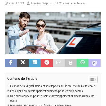
août 8, 2023
Aurélien Chapuis
Commentaires fermés
Contenu de l'article
L’essor de la digitalisation et ses impacts sur le marché de l’auto-école
Les enjeux du développement business pour les auto-écoles
Quelques conseils pour réussir le développement business d’une auto-
école
Des exemples concrets de réussite dans le secteur