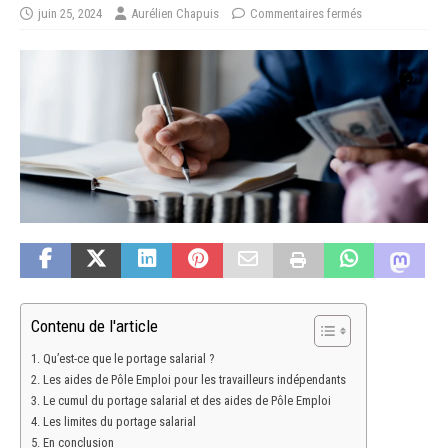
juin 25, 2024
Aurélien Chapuis
Commentaires fermés
Contenu de l'article
Qu’est-ce que le portage salarial ?
Les aides de Pôle Emploi pour les travailleurs indépendants
Le cumul du portage salarial et des aides de Pôle Emploi
Les limites du portage salarial
En conclusion