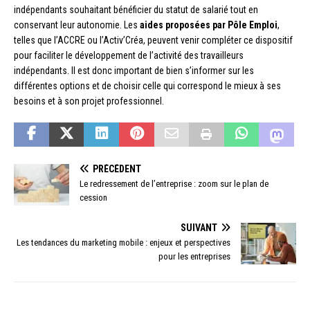
indépendants souhaitant bénéficier du statut de salarié tout en
conservant leur autonomie. Les
aides proposées par Pôle Emploi
,
telles que l’ACCRE ou l’Activ’Créa, peuvent venir compléter ce dispositif
pour faciliter le développement de l’activité des travailleurs
indépendants. Il est donc important de bien s’informer sur les
différentes options et de choisir celle qui correspond le mieux à ses
besoins et à son projet professionnel.
PRÉCÉDENT
Le redressement de l’entreprise : zoom sur le plan de
cession
SUIVANT
Les tendances du marketing mobile : enjeux et perspectives
pour les entreprises