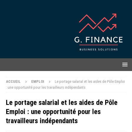
ACCUEIL
EMPLOI
Le portage salarial et les aides de Pôle Emploi
: une opportunité pour les travailleurs indépendants
Le portage salarial et les aides de Pôle
Emploi : une opportunité pour les
travailleurs indépendants