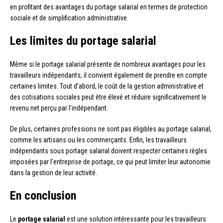
en profitant des avantages du portage salarial en termes de protection
sociale et de simplification administrative.
Les limites du portage salarial
Même si le portage salarial présente de nombreux avantages pour les
travailleurs indépendants, il convient également de prendre en compte
certaines limites. Tout d’abord, le coût de la gestion administrative et
des cotisations sociales peut être élevé et réduire significativement le
revenu net perçu par l’indépendant.
De plus, certaines professions ne sont pas éligibles au portage salarial,
comme les artisans ou les commerçants. Enfin, les travailleurs
indépendants sous portage salarial doivent respecter certaines règles
imposées par l’entreprise de portage, ce qui peut limiter leur autonomie
dans la gestion de leur activité.
En conclusion
Le
portage salarial
est une solution intéressante pour les travailleurs