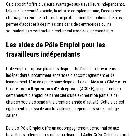
Ce dispositif offre plusieurs avantages aux travailleurs indépendants,
tels que la sécurité sociale, la retraite complémentaire, l’assurance
chômage ou encore la formation professionnelle continue. De plus, il
permet d’accéder à des missions dans des entreprises qui ne
souhaitent pas contracter directement avec des indépendants.
Les aides de Pôle Emploi pour les
travailleurs indépendants
Pôle Emploi propose plusieurs dispositifs d’aide aux travailleurs
indépendants, notamment en termes d’accompagnement et de
financement. L’un des principaux dispositifs est l’
Aide aux Chômeurs
Créateurs ou Repreneurs d’Entreprises (ACCRE)
, qui permet aux
demandeurs d’emploi de bénéficier d’une exonération partielle de
charges sociales pendant la première année d’activité. Cette aide est
également accessible aux travailleurs indépendants sous portage
salarial.
De plus, Pôle Emploi offre un accompagnement personnalisé aux
travailleurs indépendants grâce au dispositif
Activ’Créa
. Celui-ci permet