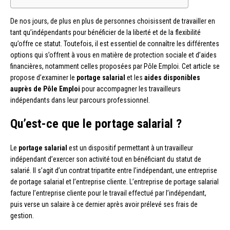
De nos jours, de plus en plus de personnes choisissent de travailler en
tant qu’indépendants pour bénéficier de la liberté et de la flexibilité
qu’offre ce statut. Toutefois, il est essentiel de connaître les différentes
options qui s’offrent à vous en matière de protection sociale et d’aides
financières, notamment celles proposées par Pôle Emploi. Cet article se
propose d’examiner le
portage salarial
et les
aides disponibles
auprès de Pôle Emploi
pour accompagner les travailleurs
indépendants dans leur parcours professionnel.
Qu’est-ce que le portage salarial ?
Le
portage salarial
est un dispositif permettant à un travailleur
indépendant d’exercer son activité tout en bénéficiant du statut de
salarié. Il s’agit d’un contrat tripartite entre l’indépendant, une entreprise
de portage salarial et l’entreprise cliente. L’entreprise de portage salarial
facture l’entreprise cliente pour le travail effectué par l’indépendant,
puis verse un salaire à ce dernier après avoir prélevé ses frais de
gestion.