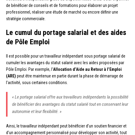
de bénéficier de conseils et de formations pour élaborer un projet
professionnel, réaliser une étude de marché ou encore définir une
stratégie commerciale.
Le cumul du portage salarial et des aides
de Pôle Emploi
Il est possible pour un travailleur indépendant sous portage salarial de
cumuler les avantages du statut salarié avec les aides proposées par
Pôle Emploi. Par exemple, l’
Allocation d’Aide au Retour à l’Emploi
(ARE)
peut être maintenue en partie durant la phase de démarrage de
l’activité, sous certaines conditions.
« Le portage salarial offre aux travailleurs indépendants la possibilité
de bénéficier des avantages du statut salarié tout en conservant leur
autonomie et leur flexibilité. »
Ainsi, le travailleur indépendant peut bénéficier d’un soutien financier et
d’un accompagnement personnalisé pour développer son activité, tout