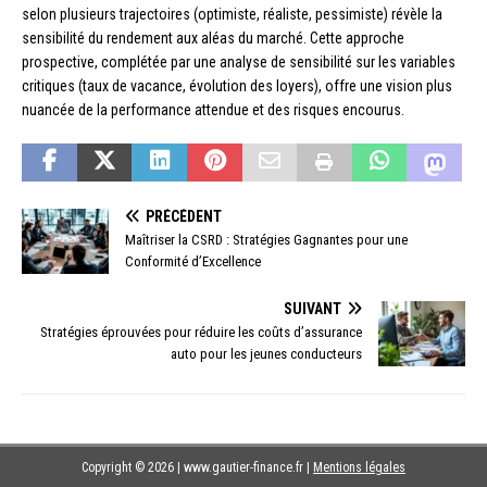
selon plusieurs trajectoires (optimiste, réaliste, pessimiste) révèle la
sensibilité du rendement aux aléas du marché. Cette approche
prospective, complétée par une analyse de sensibilité sur les variables
critiques (taux de vacance, évolution des loyers), offre une vision plus
nuancée de la performance attendue et des risques encourus.
PRÉCÉDENT
Maîtriser la CSRD : Stratégies Gagnantes pour une
Conformité d’Excellence
SUIVANT
Stratégies éprouvées pour réduire les coûts d’assurance
auto pour les jeunes conducteurs
Copyright © 2026 | www.gautier-finance.fr
|
Mentions légales