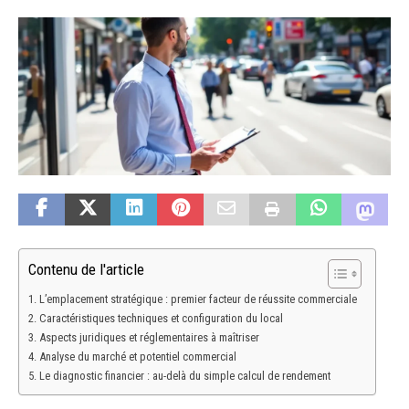
Contenu de l'article
L’emplacement stratégique : premier facteur de réussite commerciale
Caractéristiques techniques et configuration du local
Aspects juridiques et réglementaires à maîtriser
Analyse du marché et potentiel commercial
Le diagnostic financier : au-delà du simple calcul de rendement