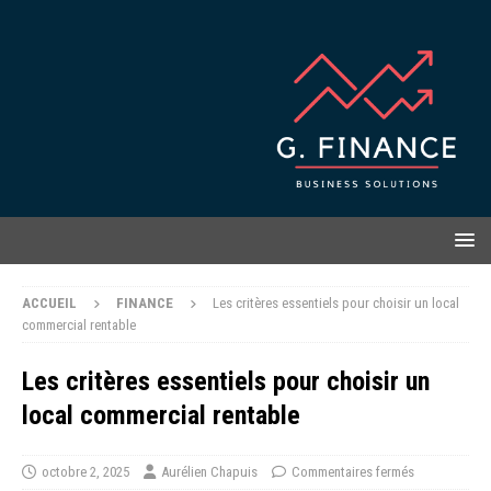
ACCUEIL
FINANCE
Les critères essentiels pour choisir un local
commercial rentable
Les critères essentiels pour choisir un
local commercial rentable
octobre 2, 2025
Aurélien Chapuis
Commentaires fermés