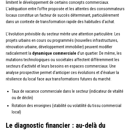
limitent le développement de certains concepts commerciaux.
L’adéquation entre l’offre proposée et les attentes des consommateurs
locaux constitue un facteur de succès déterminant, particulièrement
dans un contexte de transformation rapide des habitudes d’achat.
L’évolution prévisible du secteur mérite une attention particulière. Les
projets urbains en cours ou programmés (nouvelles infrastructures,
rénovation urbaine, développement immobilier) peuvent modifier
radicalement la
dynamique commerciale
d’un quartier. De même, les
mutations technologiques ou sociétales affectent différemment les
secteurs d’activité et leurs besoins en espaces commerciaux. Une
analyse prospective permet d’anticiper ces évolutions et d’évaluer la
résilience du local face aux transformations futures du marché.
Taux de vacance commerciale dans le secteur (indicateur de vitalité
ou de déclin)
Rotation des enseignes (stabilité ou volatilité du tissu commercial
local)
Le diagnostic financier : au-delà du