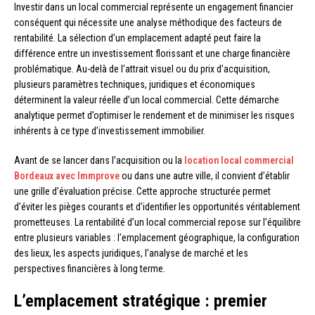
Investir dans un local commercial représente un engagement financier
conséquent qui nécessite une analyse méthodique des facteurs de
rentabilité. La sélection d’un emplacement adapté peut faire la
différence entre un investissement florissant et une charge financière
problématique. Au-delà de l’attrait visuel ou du prix d’acquisition,
plusieurs paramètres techniques, juridiques et économiques
déterminent la valeur réelle d’un local commercial. Cette démarche
analytique permet d’optimiser le rendement et de minimiser les risques
inhérents à ce type d’investissement immobilier.
Avant de se lancer dans l’acquisition ou la
location local commercial
Bordeaux avec Immprove
ou dans une autre ville, il convient d’établir
une grille d’évaluation précise. Cette approche structurée permet
d’éviter les pièges courants et d’identifier les opportunités véritablement
prometteuses. La rentabilité d’un local commercial repose sur l’équilibre
entre plusieurs variables : l’emplacement géographique, la configuration
des lieux, les aspects juridiques, l’analyse de marché et les
perspectives financières à long terme.
L’emplacement stratégique : premier