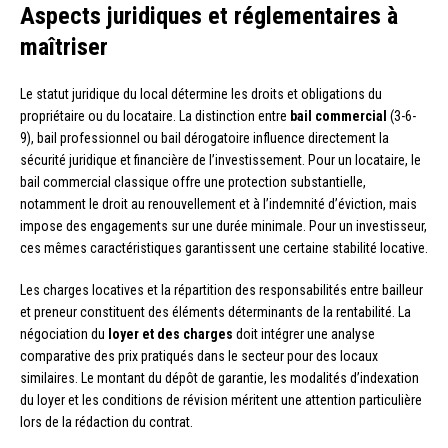
Aspects juridiques et réglementaires à
maîtriser
Le statut juridique du local détermine les droits et obligations du
propriétaire ou du locataire. La distinction entre
bail commercial
(3-6-
9), bail professionnel ou bail dérogatoire influence directement la
sécurité juridique et financière de l’investissement. Pour un locataire, le
bail commercial classique offre une protection substantielle,
notamment le droit au renouvellement et à l’indemnité d’éviction, mais
impose des engagements sur une durée minimale. Pour un investisseur,
ces mêmes caractéristiques garantissent une certaine stabilité locative.
Les charges locatives et la répartition des responsabilités entre bailleur
et preneur constituent des éléments déterminants de la rentabilité. La
négociation du
loyer et des charges
doit intégrer une analyse
comparative des prix pratiqués dans le secteur pour des locaux
similaires. Le montant du dépôt de garantie, les modalités d’indexation
du loyer et les conditions de révision méritent une attention particulière
lors de la rédaction du contrat.