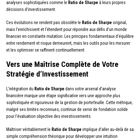
analyses sophistiquées comme le
Ratio de Sharpe
à leurs propres
décisions d’investissement.
Ces évolutions ne rendent pas obsolète le
Ratio de Sharpe
original,
mais l’enrichissent et l’étendent pour répondre aux défis d’un monde
financier en constante mutation. Les principes fondamentaux d’équilibre
entre rendement et risque demeurent, mais les outils pour les mesurer
et les optimiser se raffinent continuellement.
Vers une Maîtrise Complète de Votre
Stratégie d’Investissement
L’intégration du
Ratio de Sharpe
dans votre arsenal d’analyse
financière marque une étape significative vers une approche plus
sophistiquée et rigoureuse de la gestion de portefeuille. Cette métrique,
malgré ses limites reconnues, continue de servir de fondation solide
pour l’évaluation objective des investissements.
Maîtriser véritablement le
Ratio de Sharpe
implique d’aller au-delà de sa
simple compréhension théorique pour développer une intuition