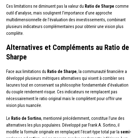
Ces limitations ne diminuent pas la valeur du
Ratio de Sharpe
comme
outil d’analyse, mais soulignent l’importance d’une approche
multidimensionnelle de l’évaluation des investissements, combinant
plusieurs indicateurs complémentaires pour obtenir une vision plus
complète.
Alternatives et Compléments au Ratio de
Sharpe
Face aux limitations du
Ratio de Sharpe
, la communauté financière a
développé plusieurs métriques alternatives qui visent à combler ses
lacunes tout en conservant sa philosophie fondamentale d’évaluation
du couple rendement-risque. Ces indicateurs ne remplacent pas
nécessairement le ratio original mais le complètent pour offrir une
vision plus nuancée.
Le
Ratio de Sortino
, mentionné précédemment, constitue l’une des
alternatives les plus populaires. Développé par Frank A. Sortino, il
modifie la formule originale en remplaçant l’écart-type total par la
semi-