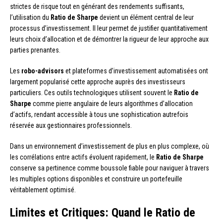
strictes de risque tout en générant des rendements suffisants,
l’utilisation du
Ratio de Sharpe
devient un élément central de leur
processus d’investissement. Il leur permet de justifier quantitativement
leurs choix d’allocation et de démontrer la rigueur de leur approche aux
parties prenantes.
Les
robo-advisors
et plateformes d’investissement automatisées ont
largement popularisé cette approche auprès des investisseurs
particuliers. Ces outils technologiques utilisent souvent le
Ratio de
Sharpe
comme pierre angulaire de leurs algorithmes d’allocation
d’actifs, rendant accessible à tous une sophistication autrefois
réservée aux gestionnaires professionnels.
Dans un environnement d’investissement de plus en plus complexe, où
les corrélations entre actifs évoluent rapidement, le
Ratio de Sharpe
conserve sa pertinence comme boussole fiable pour naviguer à travers
les multiples options disponibles et construire un portefeuille
véritablement optimisé.
Limites et Critiques: Quand le Ratio de