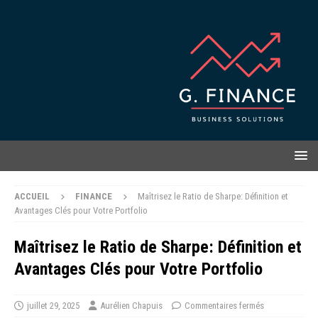
ACCUEIL
FINANCE
Maîtrisez le Ratio de Sharpe: Définition et
Avantages Clés pour Votre Portfolio
Maîtrisez le Ratio de Sharpe: Définition et
Avantages Clés pour Votre Portfolio
juillet 29, 2025
Aurélien Chapuis
Commentaires fermés