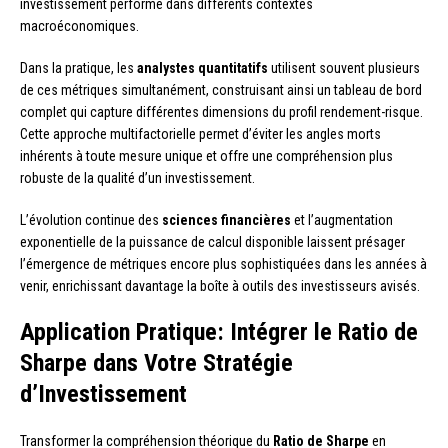
investissement performe dans différents contextes
macroéconomiques.
Dans la pratique, les
analystes quantitatifs
utilisent souvent plusieurs
de ces métriques simultanément, construisant ainsi un tableau de bord
complet qui capture différentes dimensions du profil rendement-risque.
Cette approche multifactorielle permet d’éviter les angles morts
inhérents à toute mesure unique et offre une compréhension plus
robuste de la qualité d’un investissement.
L’évolution continue des
sciences financières
et l’augmentation
exponentielle de la puissance de calcul disponible laissent présager
l’émergence de métriques encore plus sophistiquées dans les années à
venir, enrichissant davantage la boîte à outils des investisseurs avisés.
Application Pratique: Intégrer le Ratio de
Sharpe dans Votre Stratégie
d’Investissement
Transformer la compréhension théorique du
Ratio de Sharpe
en