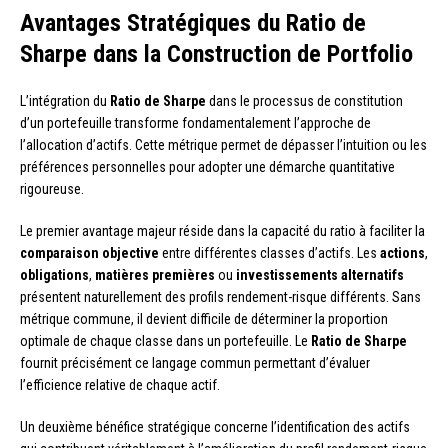
Avantages Stratégiques du Ratio de
Sharpe dans la Construction de Portfolio
L’intégration du
Ratio de Sharpe
dans le processus de constitution
d’un portefeuille transforme fondamentalement l’approche de
l’allocation d’actifs. Cette métrique permet de dépasser l’intuition ou les
préférences personnelles pour adopter une démarche quantitative
rigoureuse.
Le premier avantage majeur réside dans la capacité du ratio à faciliter la
comparaison objective
entre différentes classes d’actifs. Les
actions
,
obligations
,
matières premières
ou
investissements alternatifs
présentent naturellement des profils rendement-risque différents. Sans
métrique commune, il devient difficile de déterminer la proportion
optimale de chaque classe dans un portefeuille. Le
Ratio de Sharpe
fournit précisément ce langage commun permettant d’évaluer
l’efficience relative de chaque actif.
Un deuxième bénéfice stratégique concerne l’identification des actifs