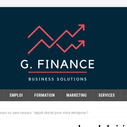
EMPLOI
FORMATION
MARKETING
SERVICES
ours ou sans recours : lequel choisir pour votre entreprise ?