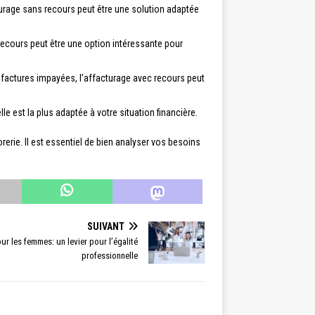
cturage sans recours peut être une solution adaptée
s recours peut être une option intéressante pour
 factures impayées, l’affacturage avec recours peut
e est la plus adaptée à votre situation financière.
rerie. Il est essentiel de bien analyser vos besoins
SUIVANT
our les femmes: un levier pour l’égalité
professionnelle