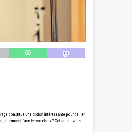
urage constitue une option intéressante pour pallier
rs, comment faire le bon choix ? Cet article vous