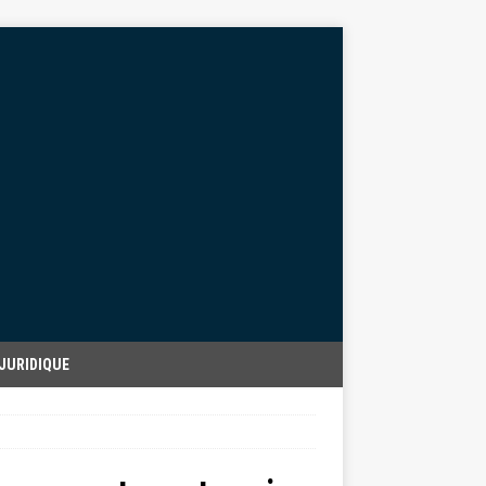
JURIDIQUE