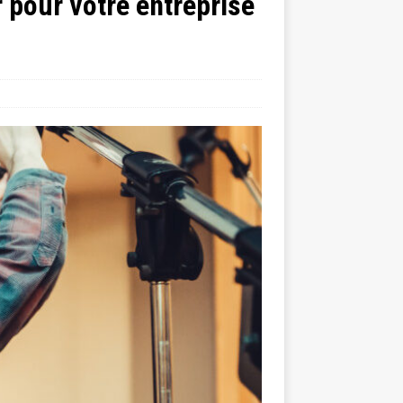
 pour votre entreprise