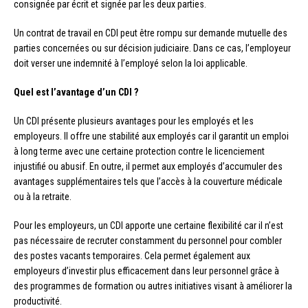
consignée par écrit et signée par les deux parties.
Un contrat de travail en CDI peut être rompu sur demande mutuelle des
parties concernées ou sur décision judiciaire. Dans ce cas, l’employeur
doit verser une indemnité à l’employé selon la loi applicable.
Quel est l’avantage d’un CDI ?
Un CDI présente plusieurs avantages pour les employés et les
employeurs. Il offre une stabilité aux employés car il garantit un emploi
à long terme avec une certaine protection contre le licenciement
injustifié ou abusif. En outre, il permet aux employés d’accumuler des
avantages supplémentaires tels que l’accès à la couverture médicale
ou à la retraite.
Pour les employeurs, un CDI apporte une certaine flexibilité car il n’est
pas nécessaire de recruter constamment du personnel pour combler
des postes vacants temporaires. Cela permet également aux
employeurs d’investir plus efficacement dans leur personnel grâce à
des programmes de formation ou autres initiatives visant à améliorer la
productivité.