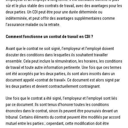
sûr et le plus stable des contrats de travail, avec des avantages pour les
deux parties. Un CDI peut être pour une durée déterminée ou
indéterminée, et peut offrir des avantages supplémentaires comme
l’assurance maladie ou la retraite.
Comment fonctionne un contrat de travail en CDI ?
Avant que le contrat ne soit signé, l’employeur et l’employé doivent
discuter des conditions dans lesquelles ils souhaitent travailler
ensemble. Cela peut inclure la rémunération, les horaires, les conditions
de travail et toute autre information pertinente. Une fois que ces termes
ont été acceptés par les deux parties, ils sont alors inscrits dans un
document appelé «contrat de travail». Ce document est alors signé par
les deux parties et devient contractuellement contraignant.
Une fois que le contrat a été signé, l’employeur et l’employé sont liés
par ce document. Ils sont tenus d’honorer toutes les conditions
énoncées dans le contrat, sinon ils peuvent être poursuivis devant un
tribunal. Certains éléments du contrat peuvent être modifiés par accord
mutuel entre les parties ; cependant, cette modification doit être