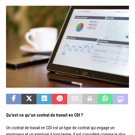
Qu’est-ce qu’un contrat de travail en CDI ?
Un contrat de travail en CDI est un type de contrat qui engage un
employeur et un employé à long terme. Il est considéré comme le plus