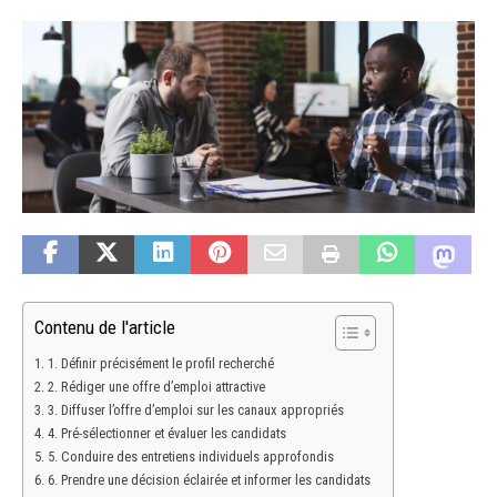
Contenu de l'article
1. Définir précisément le profil recherché
2. Rédiger une offre d’emploi attractive
3. Diffuser l’offre d’emploi sur les canaux appropriés
4. Pré-sélectionner et évaluer les candidats
5. Conduire des entretiens individuels approfondis
6. Prendre une décision éclairée et informer les candidats