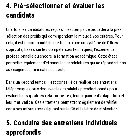
4. Pré-sélectionner et évaluer les
candidats
Une fois les candidatures reçues, il est temps de procéder à la pré-
sélection des profils qui correspondent le mieux à vos critères. Pour
cela, il est recommandé de mettre en place un système de
filtres
objectifs
, basés sur les compétences techniques, l’expérience
professionnelle ou encore la formation académique. Cette étape
permettra également d’éliminer les candidatures qui ne répondent pas
aux exigences minimales du poste.
Dans un second temps, il est conseillé de réaliser des entretiens
téléphoniques ou vidéo avec les candidats présélectionnés pour
évaluer leurs
qualités relationnelles
, leur
capacité d’adaptation
et
leur
motivation
. Ces entretiens permettront également de vérifier
certaines informations figurant sur le CV et la lettre de motivation.
5. Conduire des entretiens individuels
approfondis