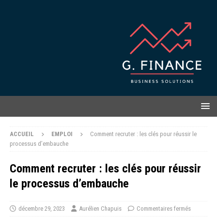
ACCUEIL
EMPLOI
Comment recruter : les clés pour réussir le
processus d’embauche
Comment recruter : les clés pour réussir
le processus d’embauche
décembre 29, 2023
Aurélien Chapuis
Commentaires fermés