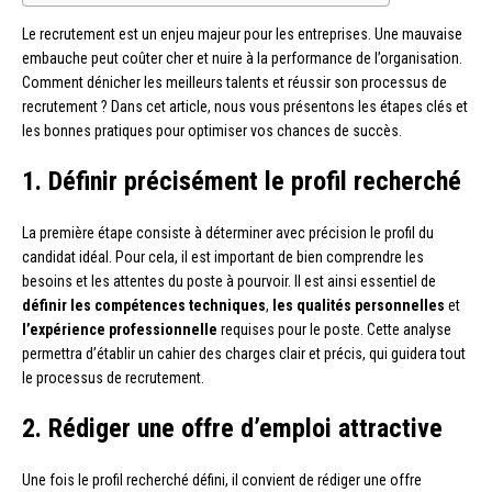
Le recrutement est un enjeu majeur pour les entreprises. Une mauvaise
embauche peut coûter cher et nuire à la performance de l’organisation.
Comment dénicher les meilleurs talents et réussir son processus de
recrutement ? Dans cet article, nous vous présentons les étapes clés et
les bonnes pratiques pour optimiser vos chances de succès.
1. Définir précisément le profil recherché
La première étape consiste à déterminer avec précision le profil du
candidat idéal. Pour cela, il est important de bien comprendre les
besoins et les attentes du poste à pourvoir. Il est ainsi essentiel de
définir les compétences techniques
,
les qualités personnelles
et
l’expérience professionnelle
requises pour le poste. Cette analyse
permettra d’établir un cahier des charges clair et précis, qui guidera tout
le processus de recrutement.
2. Rédiger une offre d’emploi attractive
Une fois le profil recherché défini, il convient de rédiger une offre