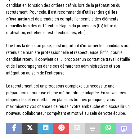
candidat en fonction des critères définis lors de la préparation du
recrutement. Pour cela, il est recommandé d’utiliser des
grilles
d’évaluation
et de prendre en compte l’ensemble des éléments
recueillis lors des différentes étapes du processus (CV, lettre de
motivation, entretiens, tests techniques, etc.).
Une fois la décision prise, il est important d’informer les candidats non
retenus de manière professionnelle et respectueuse. Enfin, pour le
candidat retenu, il convient de lui proposer un contrat de travail détaillé
et de l’accompagner dans ses démarches administratives et son
intégration au sein de l’entreprise.
Le recrutement est un processus complexe qui nécessite une
préparation rigoureuse et une méthodologie adaptée. En suivant ces
étapes clés et en mettant en place les bonnes pratiques, vous
maximiserez vos chances de réussir votre embauche et d’accueillir un
nouveau collaborateur compétent et motivé au sein de votre équipe.