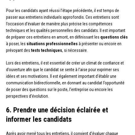
Pour les candidats ayant réussi l’étape précédente, il est temps de
passer aux entretiens individuels approfondis. Ces entretiens sont
l’occasion d’évaluer de manière plus précise les compétences
techniques et les qualités personnelles des candidats. Il est important
de préparer ces entretiens en amont, en définissant les
questions clés
à poser, les
situations professionnelles
à présenter ou encore en
prévoyant des
tests techniques
, si nécessaire.
Lors des entretiens, il est essentiel de créer un climat de confiance et
d’ouverture afin que le candidat se sente à l’aise pour exprimer ses
idées et ses motivations. Il est également important d’établir une
communication bidirectionnelle, en donnant au candidat l’opportunité
de poser des questions sur le poste, l’entreprise ou encore les
perspectives d’évolution.
6. Prendre une décision éclairée et
informer les candidats
Après avoir mené tous les entretiens, il convient d’évaluer chaque