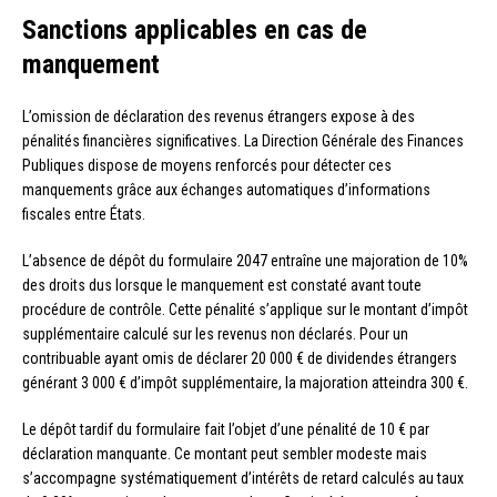
Sanctions applicables en cas de
manquement
L’omission de déclaration des revenus étrangers expose à des
pénalités financières significatives. La Direction Générale des Finances
Publiques dispose de moyens renforcés pour détecter ces
manquements grâce aux échanges automatiques d’informations
fiscales entre États.
L’absence de dépôt du formulaire 2047 entraîne une majoration de 10%
des droits dus lorsque le manquement est constaté avant toute
procédure de contrôle. Cette pénalité s’applique sur le montant d’impôt
supplémentaire calculé sur les revenus non déclarés. Pour un
contribuable ayant omis de déclarer 20 000 € de dividendes étrangers
générant 3 000 € d’impôt supplémentaire, la majoration atteindra 300 €.
Le dépôt tardif du formulaire fait l’objet d’une pénalité de 10 € par
déclaration manquante. Ce montant peut sembler modeste mais
s’accompagne systématiquement d’intérêts de retard calculés au taux