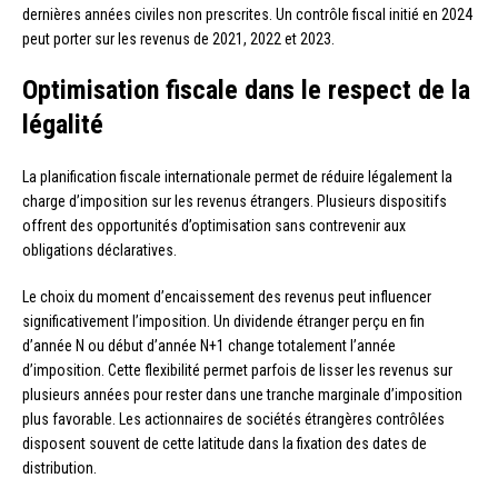
dernières années civiles non prescrites. Un contrôle fiscal initié en 2024
peut porter sur les revenus de 2021, 2022 et 2023.
Optimisation fiscale dans le respect de la
légalité
La planification fiscale internationale permet de réduire légalement la
charge d’imposition sur les revenus étrangers. Plusieurs dispositifs
offrent des opportunités d’optimisation sans contrevenir aux
obligations déclaratives.
Le choix du moment d’encaissement des revenus peut influencer
significativement l’imposition. Un dividende étranger perçu en fin
d’année N ou début d’année N+1 change totalement l’année
d’imposition. Cette flexibilité permet parfois de lisser les revenus sur
plusieurs années pour rester dans une tranche marginale d’imposition
plus favorable. Les actionnaires de sociétés étrangères contrôlées
disposent souvent de cette latitude dans la fixation des dates de
distribution.