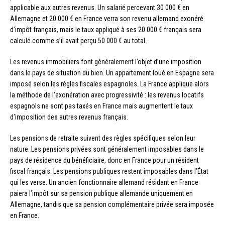
applicable aux autres revenus. Un salarié percevant 30 000 € en
Allemagne et 20 000 € en France verra son revenu allemand exonéré
d’impôt français, mais le taux appliqué à ses 20 000 € français sera
calculé comme s’il avait perçu 50 000 € au total.
Les revenus immobiliers font généralement l’objet d’une imposition
dans le pays de situation du bien. Un appartement loué en Espagne sera
imposé selon les règles fiscales espagnoles. La France applique alors
la méthode de l’exonération avec progressivité : les revenus locatifs
espagnols ne sont pas taxés en France mais augmentent le taux
d’imposition des autres revenus français.
Les pensions de retraite suivent des règles spécifiques selon leur
nature. Les pensions privées sont généralement imposables dans le
pays de résidence du bénéficiaire, donc en France pour un résident
fiscal français. Les pensions publiques restent imposables dans l’État
qui les verse. Un ancien fonctionnaire allemand résidant en France
paiera l’impôt sur sa pension publique allemande uniquement en
Allemagne, tandis que sa pension complémentaire privée sera imposée
en France.