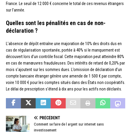
France. Le seuil de 12 000 € concerne le total de ces revenus étrangers
sur l’année.
Quelles sont les pénalités en cas de non-
déclaration ?
L’absence de dépôt entraîne une majoration de 10% des droits dus en
cas de régularisation spontanée, portée à 40% si le manquement est
découvert lors d’un contrôle fiscal. Cette majoration peut atteindre 80%
en cas de manœuvres frauduleuses. Des intérêts de retard de 0,20% par
mois s’ajoutent sur les sommes dues. L’omission de déclaration d’un
compte bancaire étranger génère une amende de 1 500 € par compte,
voire 10 000 € pour les comptes situés dans des États non coopératifs.
Le délai de prescription s’étend à dix ans pour les actifs non déclarés.
PRÉCÉDENT
Comment se faire de l argent sur internet sans
investissement