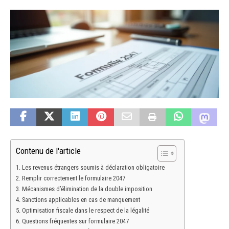
Contenu de l'article
Les revenus étrangers soumis à déclaration obligatoire
Remplir correctement le formulaire 2047
Mécanismes d’élimination de la double imposition
Sanctions applicables en cas de manquement
Optimisation fiscale dans le respect de la légalité
Questions fréquentes sur formulaire 2047