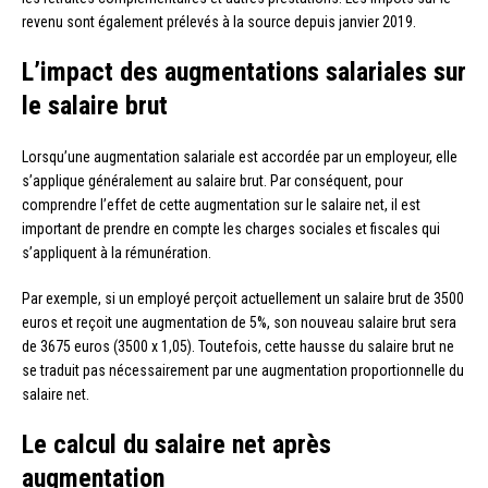
revenu sont également prélevés à la source depuis janvier 2019.
L’impact des augmentations salariales sur
le salaire brut
Lorsqu’une augmentation salariale est accordée par un employeur, elle
s’applique généralement au salaire brut. Par conséquent, pour
comprendre l’effet de cette augmentation sur le salaire net, il est
important de prendre en compte les charges sociales et fiscales qui
s’appliquent à la rémunération.
Par exemple, si un employé perçoit actuellement un salaire brut de 3500
euros et reçoit une augmentation de 5%, son nouveau salaire brut sera
de 3675 euros (3500 x 1,05). Toutefois, cette hausse du salaire brut ne
se traduit pas nécessairement par une augmentation proportionnelle du
salaire net.
Le calcul du salaire net après
augmentation