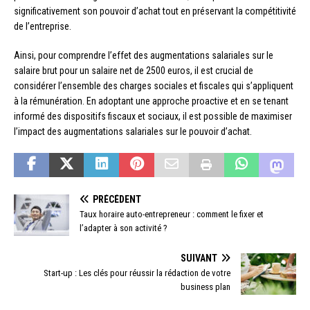
significativement son pouvoir d’achat tout en préservant la compétitivité
de l’entreprise.
Ainsi, pour comprendre l’effet des augmentations salariales sur le
salaire brut pour un salaire net de 2500 euros, il est crucial de
considérer l’ensemble des charges sociales et fiscales qui s’appliquent
à la rémunération. En adoptant une approche proactive et en se tenant
informé des dispositifs fiscaux et sociaux, il est possible de maximiser
l’impact des augmentations salariales sur le pouvoir d’achat.
PRÉCÉDENT
Taux horaire auto-entrepreneur : comment le fixer et
l’adapter à son activité ?
SUIVANT
Start-up : Les clés pour réussir la rédaction de votre
business plan