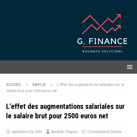
ACCUEIL
EMPLOI
L’effet des augmentations salariales sur le
salaire brut pour 2500 euros net
L’effet des augmentations salariales sur
le salaire brut pour 2500 euros net
septembre 20, 2023
Aurélien Chapuis
Commentaires fermés