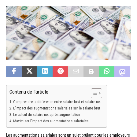
Contenu de l'article
Comprendre la différence entre salaire brut et salaire net
L’impact des augmentations salariales sur le salaire brut
Le calcul du salaire net après augmentation
Maximiser l’impact des augmentations salariales
Les augmentations salariales sont un sujet brûlant pour les employeurs